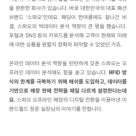
을 완판한 회사가 있습니다. 바로 대한민국의 대표 패션
브랜드 ‘스파오’인데요. 패딩이 한여름에도 잘나간 비
결, 스파오의 빅데이터 분석 역량이 큰 몫을 했습니다.
포털과 SNS 등의 키워드를 분석해 고객이 현재와 미래
에 어떤 상품을 원할지 정확히 파악할 수 있었던 거죠.
온라인 데이터 분석 역량을 탄탄하게 갖춘 스파오는 오
프라인 데이터 분석에도 힘을 쏟고 있습니다.
RFID 방
식의 한계를 극복하기 위해 매쉬를 도입하고, 데이터를
기반으로 매장 판매 전략을 매일 다르게 설정한다는데
요.
스파오 오프라인 매장의 디지털 전환을 이끌어낸 이
랜드월드 정준 실장님의 이야기를 전합니다.