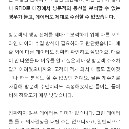
니
RFID로
매장에서 방문객의 동선을 분석할 수 없는
경우가 늘고, 데이터도 제대로 수집할 수 없었습니다.
방문객의 행동 전체를 제대로 분석하기 위해 다른 오프
라인 데이터 수집 방식이 필요하다고 판단했습니다. 매
출 외에 다른 데이터도 정확히 확인하고 싶었어요. 매출
이 안 나왔을 때 이유를 알고 싶은데 매장 방문객 수조차
알기 어려웠으니까요. 고객이 적게 와서 매출도 떨어졌
구나 하는 분석도 할 수 없었던 거예요. 물론 계수기를
사용해 방문객 수만이라도 측정해봤지만 들이는 품에
비해 정확도가 매우 낮았습니다.
정확하지 않은 데이터는 의미가 없습니다. 그런 데이터
를 들고 의사결정을 내릴 수는 없으니까요. 일반적으로