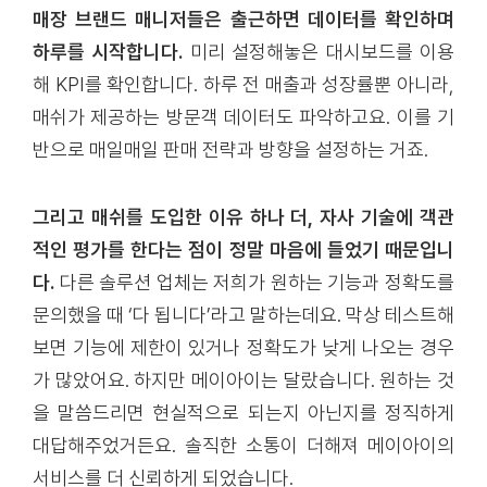
매장 브랜드 매니저들은 출근하면 데이터를 확인하며
하루를 시작합니다.
미리 설정해놓은 대시보드를 이용
해 KPI를 확인합니다. 하루 전 매출과 성장률뿐 아니라,
매쉬가 제공하는 방문객 데이터도 파악하고요. 이를 기
반으로 매일매일 판매 전략과 방향을 설정하는 거죠.
그리고 매쉬를 도입한 이유 하나 더, 자사 기술에 객관
적인 평가를 한다는 점이 정말 마음에 들었기 때문입니
다.
다른 솔루션 업체는 저희가 원하는 기능과 정확도를
문의했을 때 ‘다 됩니다’라고 말하는데요. 막상 테스트해
보면 기능에 제한이 있거나 정확도가 낮게 나오는 경우
가 많았어요. 하지만 메이아이는 달랐습니다. 원하는 것
을 말씀드리면 현실적으로 되는지 아닌지를 정직하게
대답해주었거든요. 솔직한 소통이 더해져 메이아이의
서비스를 더 신뢰하게 되었습니다.