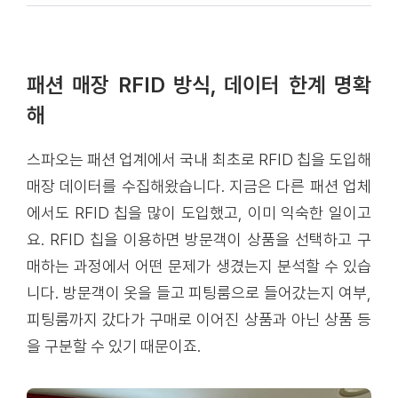
패션 매장 RFID 방식, 데이터 한계 명확
해
스파오는 패션 업계에서 국내 최초로 RFID 칩을 도입해
매장 데이터를 수집해왔습니다. 지금은 다른 패션 업체
에서도 RFID 칩을 많이 도입했고, 이미 익숙한 일이고
요. RFID 칩을 이용하면 방문객이 상품을 선택하고 구
매하는 과정에서 어떤 문제가 생겼는지 분석할 수 있습
니다. 방문객이 옷을 들고 피팅룸으로 들어갔는지 여부,
피팅룸까지 갔다가 구매로 이어진 상품과 아닌 상품 등
을 구분할 수 있기 때문이죠.