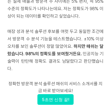
는 실제 매출과 방문객 수 사이에는 5% 편차, 즉 95%
수준의 정확도가 나타나는데요. 저는 정확도가 98% 이
상이 되는 데이터를 확인하고 싶었습니다.
매장 성과 분석 솔루션 후보를 여럿 두고 동일한 조건에
서 방문객 수 분석 기능을 테스트했습니다. ±10% 이상
오차를 보인 솔루션이 정말 많았어요.
하지만 매쉬는 달
랐습니다. 98%의 정확도를 보여줬거든요.
인공지능 기
술력이 탄탄해 정확도 결과도 남달랐다고 판단했습니
다.
정확한 방문객 분석 솔루션 매쉬의 서비스 소개서를 지
금 바로 받아보세요!
5초면 신청 끝!