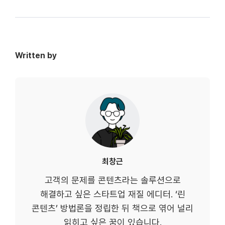
Written by
최창근
고객의 문제를 콘텐츠라는 솔루션으로
해결하고 싶은 스타트업 재질 에디터. ‘린
콘텐츠’ 방법론을 정립한 뒤 책으로 엮어 널리
읽히고 싶은 꿈이 있습니다.