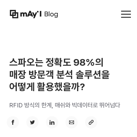
Menu t
스파오는 정확도 98%의
매장 방문객 분석 솔루션을
어떻게 활용했을까?
RFID 방식의 한계, 매쉬와 빅데이터로 뛰어넘다