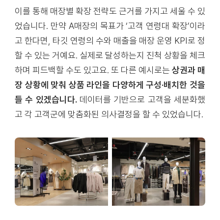
이를 통해 매장별 확장 전략도 근거를 가지고 세울 수 있
었습니다. 만약 A매장의 목표가 ‘고객 연령대 확장’이라
고 한다면, 타깃 연령의 수와 매출을 매장 운영 KPI로 정
할 수 있는 거예요. 실제로 달성하는지 진척 상황을 체크
하며 피드백할 수도 있고요. 또 다른 예시로는
상권과 매
장 상황에 맞춰 상품 라인을 다양하게 구성·배치한 것을
들 수 있겠습니다.
데이터를 기반으로 고객을 세분화했
고 각 고객군에 맞춤화된 의사결정을 할 수 있었습니다.