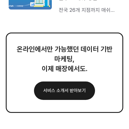
전국 26개 지점까지 매쉬
공급 매장 확대
온라인에서만 가능했던 데이터 기반
마케팅,
이제 매장에서도.
서비스 소개서 받아보기