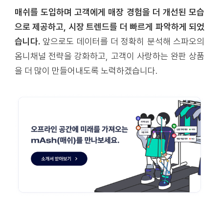
매쉬를 도입하며 고객에게 매장 경험을 더 개선된 모습
으로 제공하고, 시장 트렌드를 더 빠르게 파악하게 되었
습니다.
앞으로도 데이터를 더 정확히 분석해 스파오의
옴니채널 전략을 강화하고, 고객이 사랑하는 완판 상품
을 더 많이 만들어내도록 노력하겠습니다.