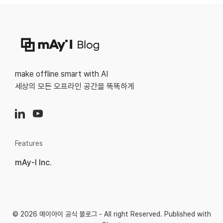
make offline smart with AI
세상의 모든 오프라인 공간을 똑똑하게
Features
mAy-I Inc.
© 2026
메이아이 공식 블로그
- All right Reserved. Published with