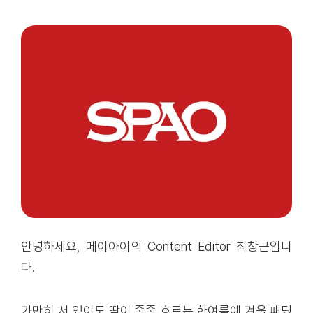
안녕하세요, 메이아이의 Content Editor 최창근입니
다.
가만히 서 있어도 땀이 줄줄 흐르는 한여름에 겨울 패딩