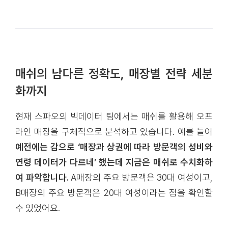
매쉬의 남다른 정확도, 매장별 전략 세분
화까지
현재 스파오의 빅데이터 팀에서는 매쉬를 활용해 오프
라인 매장을 구체적으로 분석하고 있습니다. 예를 들어
예전에는 감으로 ‘매장과 상권에 따라 방문객의 성비와
연령 데이터가 다르네’ 했는데 지금은 매쉬로 수치화하
여 파악합니다.
A매장의 주요 방문객은 30대 여성이고,
B매장의 주요 방문객은 20대 여성이라는 점을 확인할
수 있었어요.