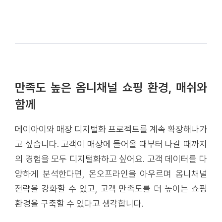
만족도 높은 옴니채널 쇼핑 환경, 매쉬와
함께
메이아이와 매장 디지털화 프로젝트를 계속 확장해나가
고 싶습니다. 고객이 매장에 들어올 때부터 나갈 때까지
의 경험을 모두 디지털화하고 싶어요. 고객 데이터를 다
양하게 분석한다면, 온오프라인을 아우르며 옴니채널
전략을 강화할 수 있고, 고객 만족도를 더 높이는 쇼핑
환경을 구축할 수 있다고 생각합니다.