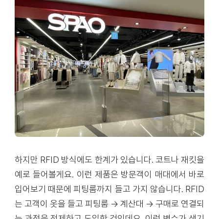
하지만 RFID 방식에도 한계가 있습니다. 코트나 재킷을
예로 들어볼게요. 이런 제품은 방문객이 매대에서 바로
입어보기 때문에 피팅룸까지 들고 가지 않습니다. RFID
는 고객이 옷을 들고 피팅룸 → 계산대 → 구매로 연결되
는 과정을 전제하고 도입한 것인데요. 이런 변수가 생기