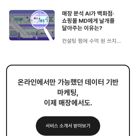
매장 분석 AI가 백화점·
쇼핑몰 MD에게 날개를
달아주는 이유는?
컨설팅 펌에 수억 원 쓰지
마세요
온라인에서만 가능했던 데이터 기반
마케팅,
이제 매장에서도.
서비스 소개서 받아보기