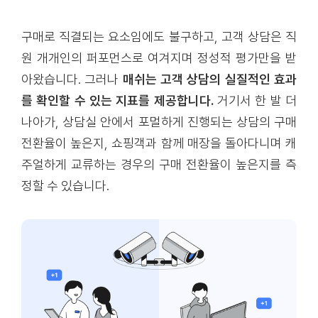
구매로 직결되는 요소임에도 불구하고, 고객 상담은 직
원 개개인의 퍼포먼스로 여겨지며 정성적 평가만을 받
아왔습니다. 그러나
매쉬는 고객 상담의 실질적인 효과
를 확인할 수 있는 지표를 제공합니다.
거기서 한 발 더
나아가, 상담실 안에서 포멀하게 진행되는 상담의 구매
전환율이 높은지, 쇼핑객과 함께 매장을 돌아다니며 캐
주얼하게 교류하는 경우의 구매 전환율이 높은지를 측
정할 수 있습니다.