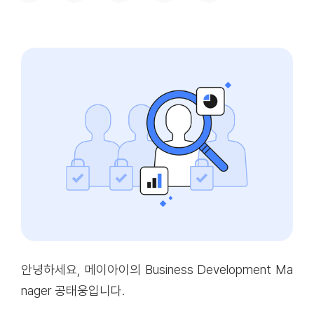
안녕하세요, 메이아이의 Business Development Ma
nager 공태웅입니다.