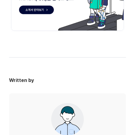
Written by