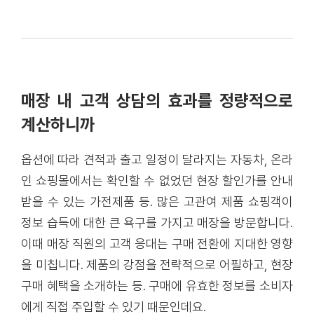
매장 내 고객 상담의 효과를 정량적으로
계산하니까
옵션에 따라 견적과 출고 일정이 달라지는 자동차, 온라
인 쇼핑몰에서는 확인할 수 없었던 현장 할인가를 안내
받을 수 있는 가전제품 등. 많은 고관여 제품 쇼핑객이
정보 습득에 대한 큰 욕구를 가지고 매장을 방문합니다.
이때 매장 직원의 고객 응대는 구매 전환에 지대한 영향
을 미칩니다. 제품의 강점을 전략적으로 어필하고, 현장
구매 혜택을 소개하는 등. 구매에 유효한 정보를 소비자
에게 직접 주입할 수 있기 때문인데요.