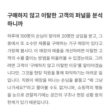
구매하지 않고 이탈한 고객의 퍼널을 분석
하니까
하루에 100명의 손님이 찾아와 20명만 상담을 받고, 그
중에서 또 소수만 제품을 구매하는 가구 매장이 있다고
가정해 봅시다. 이 매장의 매출을 개선하려면 이탈한 고
객의 수를 줄이는 방법을 떠올려볼 수 있겠는데요. 그러
려면 고객이 ‘구매하지 않고 이탈한 이유’를 알아야겠습
니다만. 그것을 현장 직원을 통해 파악하기는 어려운 일
입니다. 직원이 매장을 떠나는 손님을 붙들고 “왜 그냥
나가세요?”라고 물어볼 수도 없거니와, 쇼핑객의 행동
을 눈으로 관찰하기에는 공간의 구조나 현장 상황 등의
한계가 있기 때문입니다.