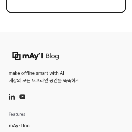
make offline smart with AI
세상의 모든 오프라인 공간을 똑똑하게
Features
mAy-I Inc.