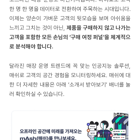
한 명 한 명을 데이터로 전환하여 주목하는 시대입니다.
이제는 양손이 가벼운 고객의 뒷모습을 보며 아쉬움을
느끼고 그치는 것이 아닌,
제품을 구매하지 않고 나가는
고객을 포함한 모든 손님의 ‘구매 여정 퍼널’을 체계적으
로 분석해야 합니다.
달라진 매장 운영 트렌드에 꼭 맞는 인공지능 솔루션,
매쉬로 고객의 공간 경험을 모니터링하세요. 매쉬에 대
한 더 자세한 내용은 아래 ‘소개서 받아보기’ 배너를 눌
러 확인하실 수 있습니다.