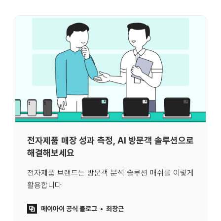
전자제품 매장 성과 측정, AI 방문객 솔루션으로
해결해보세요
전자제품 브랜드는 방문객 분석 솔루션 매쉬를 이렇게
활용합니다
메이아이 공식 블로그
최창근