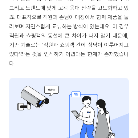
그리고 트렌드에 맞게 고객 응대 전략을 고도화하고 있
죠. 대표적으로 직원과 손님이 매장에서 함께 제품을 둘
러보며 자연스럽게 교류하는 방식이 있는데요. 이 경우
직원과 쇼핑객의 동선에 큰 차이가 나지 않기 때문에,
기존 기술로는 ‘직원과 쇼핑객 간에 상담이 이루어지고
있다’라는 것을 인식하기 어렵다는 한계가 존재했습니
다.