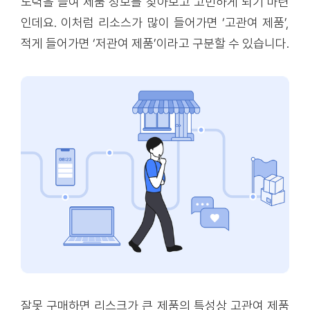
노력을 들여 제품 정보를 찾아보고 고민하게 되기 마련
인데요. 이처럼 리소스가 많이 들어가면 ‘고관여 제품’,
적게 들어가면 ‘저관여 제품’이라고 구분할 수 있습니다.
잘못 구매하면 리스크가 큰 제품의 특성상 고관여 제품