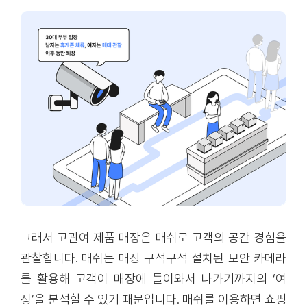
그래서 고관여 제품 매장은 매쉬로 고객의 공간 경험을
관찰합니다. 매쉬는 매장 구석구석 설치된 보안 카메라
를 활용해 고객이 매장에 들어와서 나가기까지의 ‘여
정’을 분석할 수 있기 때문입니다. 매쉬를 이용하면 쇼핑