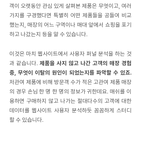
객이 오랫동안 관심 있게 살펴본 제품은 무엇이고, 여러
가지를 구경했다면 특별히 어떤 제품들을 공들여 비교
했는지, 매장의 어느 구역이나 매대 앞에서 쇼핑을 포기
하고 나갔는지 등을 알 수 있습니다.
이것은 마치 웹사이트에서 사용자 퍼널 분석을 하는 것
과 같습니다.
제품을 사지 않고 나간 고객의 매장 경험
중, 무엇이 이탈의 원인이 되었는지를 파악할 수 있죠.
저관여 제품에 비해 방문객 수가 적은 고관여 제품 매장
의 경우 손님 한 명 한 명의 정보가 귀한데요. 매쉬를 이
용하면 구매하지 않고 나가는 절대다수의 고객에 대한
데이터를 웹사이트 사용자 분석하듯 꼼꼼하게 스터디
할 수 있습니다.