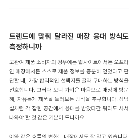
트렌드에 맞춰 달라진 매장 응대 방식도
측정하니까
고관여 제품 소비자의 경우에는 웹사이트에서든 오프라
인 매장에서든 스스로 제품 정보를 충분히 얻었다고 판
단할 때, 가장 합리적인 선택지를 골라 구매하는 방식을
선호합니다. 그러다 보니 가벼운 마음으로 매장에 방문
해, 자유롭게 제품을 둘러보는 방식을 추구합니다. 상담
실처럼 각 잡힌 공간에서 응대를 받았다간 뭐라도 사서
나와야 할 것 같은 기분이 드니까요.
이와 같은 흐름의 변화는 매장에서도 잘 알고 있습니다.