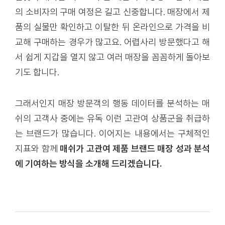
의 소비자의 구매 여정은 길고 신중합니다. 매장에서 제
품의 실물만 확인하고 이탈한 뒤 온라인으로 가격을 비
교해 구매하는 경우가 많고요. 어렵사리 방문했다고 해
서 쉽게 지갑을 열지 않고 여러 매장을 꼼꼼하게 돌아보
기도 합니다.
그래서인지 매장 방문객의 행동 데이터를 분석하는 매
쉬의 고객사 중에는 유독 이런 고관여 상품군을 취급하
는 브랜드가 많습니다. 이어지는 내용에서는 구체적인
지표와 함께
매쉬가 고관여 제품 브랜드 매장 성과 분석
에 기여하는 방식을 소개해 드리겠습니다.