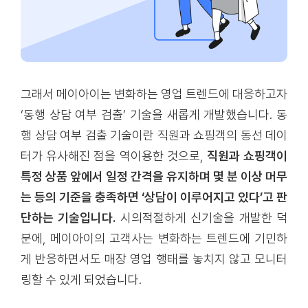
그래서 메이아이는 변화하는 영업 트렌드에 대응하고자
‘동행 상담 여부 검출’ 기술을 새롭게 개발했습니다. 동
행 상담 여부 검출 기술이란 직원과 쇼핑객의 동선 데이
터가 유사해진 점을 역이용한 것으로,
직원과 쇼핑객이
특정 상품 앞에서 일정 간격을 유지하며 몇 분 이상 머무
는 등의 기준을 충족하면 ‘상담이 이루어지고 있다’고 판
단하는 기술입니다.
시의적절하게 신기술을 개발한 덕
분에, 메이아이의 고객사는 변화하는 트렌드에 기민하
게 반응하면서도 매장 영업 행태를 놓치지 않고 모니터
링할 수 있게 되었습니다.