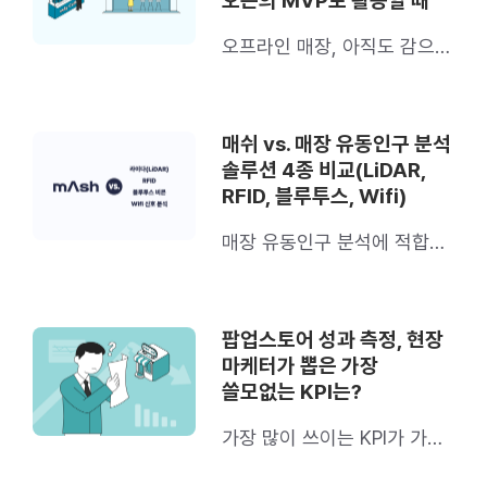
오픈의 MVP로 활용할 때
오프라인 매장, 아직도 감으로
오픈하시나요?
매쉬 vs. 매장 유동인구 분석
솔루션 4종 비교(LiDAR,
RFID, 블루투스, Wifi)
매장 유동인구 분석에 적합한
솔루션은?
팝업스토어 성과 측정, 현장
마케터가 뽑은 가장
쓸모없는 KPI는?
가장 많이 쓰이는 KPI가 가장
별로라고