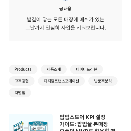
공태웅
발길이 닿는 모든 매장에 매쉬가 있는
그날까지 열심히 사업을 키워보렵니다.
Products
제품소개
데이터드리븐
고객경험
디지털트랜스포메이션
방문객분석
차별점
팝업스토어 KPI 설정
가이드: 팝업을 본매장