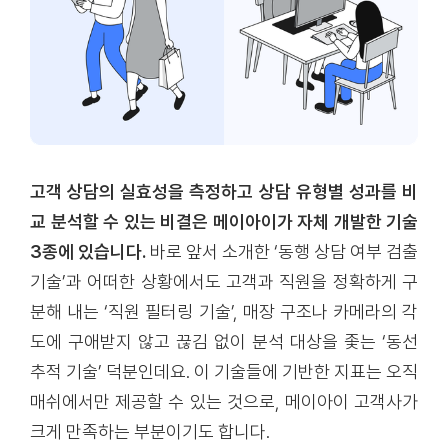
고객 상담의 실효성을 측정하고 상담 유형별 성과를 비
교 분석할 수 있는 비결은 메이아이가 자체 개발한 기술
3종에 있습니다.
바로 앞서 소개한 ‘동행 상담 여부 검출
기술’과 어떠한 상황에서도 고객과 직원을 정확하게 구
분해 내는 ‘직원 필터링 기술’, 매장 구조나 카메라의 각
도에 구애받지 않고 끊김 없이 분석 대상을 좇는 ‘동선
추적 기술’ 덕분인데요. 이 기술들에 기반한 지표는 오직
매쉬에서만 제공할 수 있는 것으로, 메이아이 고객사가
크게 만족하는 부분이기도 합니다.