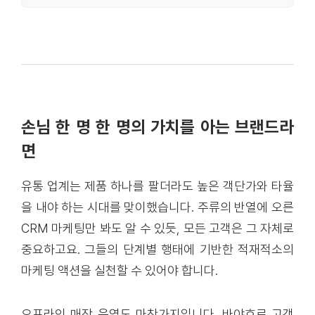
손님 한 명 한 명의 가치를 아는 브랜드라
면
유통 업계는 제품 하나를 팔더라도 높은 객단가와 타율
을 내야 하는 시대를 맞이했습니다. 주류의 반열에 오른
CRM 마케팅만 봐도 알 수 있듯, 모든 고객은 그 자체로
중요하고요. 그들의 단계별 행태에 기반한 적재적소의
마케팅 액션을 실천할 수 있어야 합니다.
오프라인 매장 운영도 마찬가지입니다. 바야흐로 고객