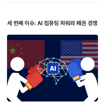
세 번째 이슈: AI 컴퓨팅 파워와 패권 경쟁