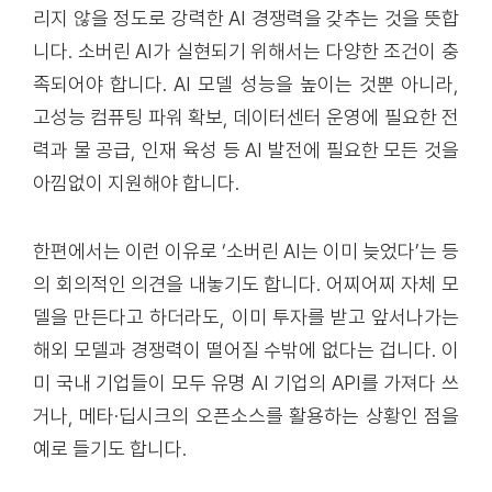
리지 않을 정도로 강력한 AI 경쟁력을 갖추는 것을 뜻합
니다. 소버린 AI가 실현되기 위해서는 다양한 조건이 충
족되어야 합니다. AI 모델 성능을 높이는 것뿐 아니라,
고성능 컴퓨팅 파워 확보, 데이터센터 운영에 필요한 전
력과 물 공급, 인재 육성 등 AI 발전에 필요한 모든 것을
아낌없이 지원해야 합니다.
한편에서는 이런 이유로 ‘소버린 AI는 이미 늦었다’는 등
의 회의적인 의견을 내놓기도 합니다. 어찌어찌 자체 모
델을 만든다고 하더라도, 이미 투자를 받고 앞서나가는
해외 모델과 경쟁력이 떨어질 수밖에 없다는 겁니다. 이
미 국내 기업들이 모두 유명 AI 기업의 API를 가져다 쓰
거나, 메타·딥시크의 오픈소스를 활용하는 상황인 점을
예로 들기도 합니다.