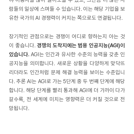
람들의 일상에 스며들 수 있습니다. 이는 해당 기업을 보
유한 국가의 AI 경쟁력이 커지는 쪽으로도 연결됩니다.
장기적인 관점으로는 경쟁이 어디로 향하는지 아는 것
이 좋습니다.
경쟁의 도착지에는 범용 인공지능(AGI)이
있습니다.
AGI는 인간과 유사한 수준의 능력을 갖춘 인
공지능을 의미합니다. 새로운 상황을 다양하게 맞닥뜨
리더라도 인간처럼 문제 해결 능력을 보이는 수준입니
다. 추론 AI는 AGI로 가는 5단계 중 두 번째 단계에 해당
합니다. 해당 단계를 빨리 통과해 AGI에 더 가까이 다가
갈수록, 전 세계에 미치는 영향력은 더 커질 것으로 전
망됩니다.