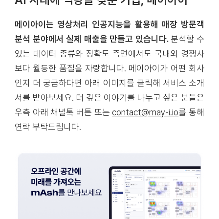
메이아이는 영상처리 인공지능을 활용해 매장 방문객
분석 분야에서 실제 매출을 만들고 있습니다.
분석할 수
있는 데이터 종류와 정확도 측면에서도 국내외 경쟁사
보다 월등한 품질을 자랑합니다. 메이아이가 어떤 회사
인지 더 궁금하다면 아래 이미지를 클릭해 서비스 소개
서를 받아보세요. 더 깊은 이야기를 나누고 싶은 분들은
우측 아래 채널톡 버튼 또는
contact@may-i.io
를 통해
연락 부탁드립니다.