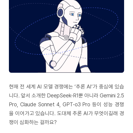
현재 전 세계 AI 모델 경쟁에는 ‘추론 AI’가 중심에 있습
니다. 앞서 소개한 DeepSeek-R1뿐 아니라 Gemini 2.5
Pro, Claude Sonnet 4, GPT-o3 Pro 등이 성능 경쟁
을 이어가고 있습니다. 도대체 추론 AI가 무엇이길래 경
쟁이 심화하는 걸까요?