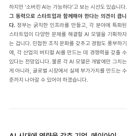
하지만 ‘소버린 AI는 가능하다’고 보는 시선도 있습니다.
그 동력으로 스타트업과 함께해야 한다는 의견이 큽니
다.
정부는 굵직한 인프라를 만들고, 각 분야에 특화된
스타트업이 다양한 문제를 해결할 AI 모델을 기획하자
는 겁니다. 민첩한 조직 문화를 갖추고 경험도 풍부하기
에, 각 산업의 버티컬 AI를 만드는 데 경쟁력을 갖출 수
있다는 전망입니다. 물론 각 AI 모델은 개발에만 그치는
게 아니라, 글로벌 시장에서 실제 부가가치를 만드는 수
준까지 나아갈 수 있어야 하겠습니다.
AI 시대에 역량을 갖춘 기업, 메이아이