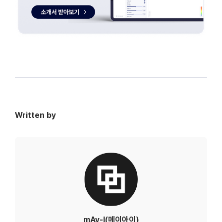
Written by
mAy-I(메이아이)