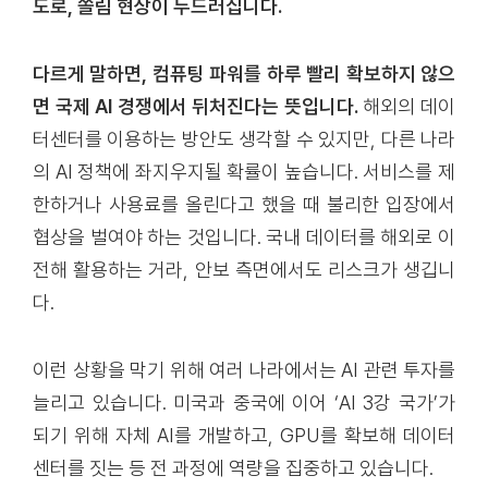
도로, 쏠림 현상이 두드러집니다.
다르게 말하면, 컴퓨팅 파워를 하루 빨리 확보하지 않으
면 국제 AI 경쟁에서 뒤처진다는 뜻입니다.
해외의 데이
터센터를 이용하는 방안도 생각할 수 있지만, 다른 나라
의 AI 정책에 좌지우지될 확률이 높습니다. 서비스를 제
한하거나 사용료를 올린다고 했을 때 불리한 입장에서
협상을 벌여야 하는 것입니다. 국내 데이터를 해외로 이
전해 활용하는 거라, 안보 측면에서도 리스크가 생깁니
다.
이런 상황을 막기 위해 여러 나라에서는 AI 관련 투자를
늘리고 있습니다. 미국과 중국에 이어 ‘AI 3강 국가’가
되기 위해 자체 AI를 개발하고, GPU를 확보해 데이터
센터를 짓는 등 전 과정에 역량을 집중하고 있습니다.