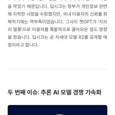
을 막았기 때문입니다. 딥시크는 정부가 개인정보 관련
해 지적한 사항을 수정했지만, 국내 이용자의 신뢰를 회
복하기에는 역부족이었습니다. 그사이 챗GPT가 ‘지브
리 열풍’으로 이용자를 폭발적으로 끌어모은 점도 영향
을 줬습니다. 딥시크는 곧 차세대 모델 R2를 공개할 예
정이라고 합니다.
두 번째 이슈: 추론 AI 모델 경쟁 가속화