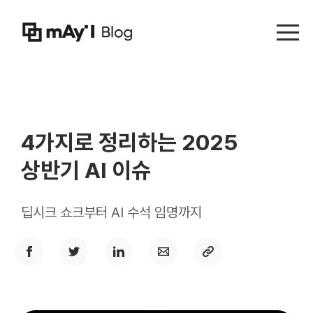
Menu t
4가지로 정리하는 2025
상반기 AI 이슈
딥시크 쇼크부터 AI 수석 임명까지