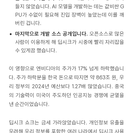
들지 않았습니다. AI 모델을 개발하는 데는 값비싼 G
PU가 수없이 필요해 진입 장벽이 높았는데 이를 깨
버린 겁니다.
마지막으로 개발 소스 공개입니다.
오픈소스로 많은
사람이 이용하게 해 딥시크가 시중에 빨리 자리잡을
수 있게끔 했습니다.
이 영향으로 엔비디아의 주가가 17% 넘게 하락했습니
다. 주가 하락분을 한국 돈으로 따지면 약 863조 원, 우
리 정부의 2024년 예산보다 1.27배 많았습니다. 중국
의 기술력이 미국이 주도하던 인공지능 경쟁에 균열을
낸 순간이었습니다.
딥시크 쇼크는 금세 가라앉았습니다. 개인정보 유출을
우려해 우리 정부를 포함한 여러 나라에서 딥시크 사용