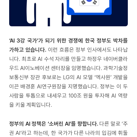
‘AI 3강 국가’가 되기 위한 경쟁에 한국 정부도 박차를
가하고 있습니다.
이런 흐름은 정부 인사에서도 나타납
니다. 최초로 AI 수석 자리를 만들고 하정우 네이버클라
우드 AI이노베이션 센터장을 임명했습니다. 과학기술정
보통신부 장관 후보로는 LG의 AI 모델 ‘엑사원’ 개발을
이끈 배경훈 AI연구원장을 지명했습니다. 정부는 이 두
사람을 투톱으로 내세우고 100조 원을 투자해 AI 역량
을 키울 계획입니다.
정부의 AI 정책은 ‘소버린 AI’를 향합니다.
다른 말로 ‘주
권 AI’라고 하는데, 한 국가가 다른 나라의 입김에 휘둘