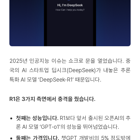
2025년 인공지능 이슈는 쇼크로 문을 열었습니다. 중
국의 AI 스타트업 딥시크(DeepSeek)가 내놓은 추론
특화 AI 모델 ‘DeepSeek-R1’ 때문입니다.
R1은 3가지 측면에서 충격을 줬습니다.
첫째는 성능입니다.
R1보다 앞서 출시된 오픈AI의 추
론 AI 모델 ‘GPT-o1’의 성능을 뛰어넘었습니다.
둘째는 가격입니다.
챗GPT 개발비의 5% 정도밖에