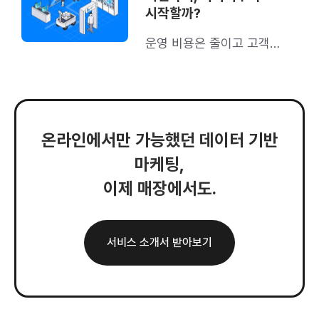
시작할까?
운영 비용은 줄이고 고객
경험은 끌어올려보세요
온라인에서만 가능했던 데이터 기반
마케팅,
이제 매장에서도.
서비스 소개서 받아보기