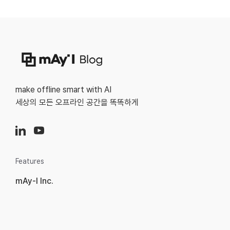
make offline smart with AI
세상의 모든 오프라인 공간을 똑똑하게
Features
mAy-I Inc.