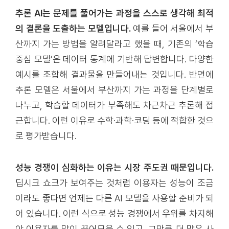
추론 AI는 문제를 풀어가는 과정을 스스로 생각해 최적
의 결론을 도출하는 모델입니다.
예를 들어 서울에서 부
산까지 가는 방법을 알려달라고 했을 때, 기존의 ‘학습
중심 모델’은 데이터 통계에 기반해 답변합니다. 다양한
예시를 조합해 결과물을 만들어내는 것입니다. 반면에
추론 모델은 서울에서 부산까지 가는 과정을 단계별로
나누고, 학습할 데이터가 부족해도 차근차근 추론해 접
근합니다. 이런 이유로 수학·과학·코딩 등에 적합한 것으
로 평가받습니다.
성능 경쟁이 심화하는 이유는 시장 주도권 때문입니다.
딥시크 쇼크가 보여주는 것처럼 이용자는 성능이 조금
이라도 좋다면 언제든 다른 AI 모델을 사용할 준비가 되
어 있습니다. 이런 식으로 성능 경쟁에서 우위를 차지해
야 이용자를 많이 끌어모을 수 있고, 그만큼 더 많은 사