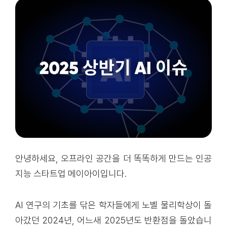
안녕하세요, 오프라인 공간을 더 똑똑하게 만드는 인공
지능 스타트업 메이아이입니다.
AI 연구의 기초를 닦은 학자들에게 노벨 물리학상이 돌
아갔던 2024년, 어느새 2025년도 반환점을 돌았습니