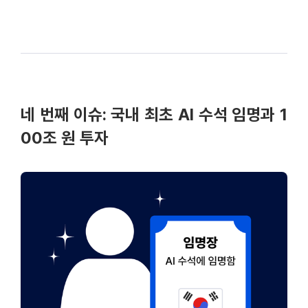
네 번째 이슈: 국내 최초 AI 수석 임명과 1
00조 원 투자