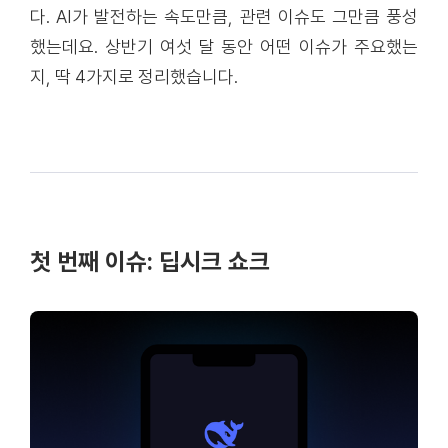
다. AI가 발전하는 속도만큼, 관련 이슈도 그만큼 풍성
했는데요. 상반기 여섯 달 동안 어떤 이슈가 주요했는
지, 딱 4가지로 정리했습니다.
첫 번째 이슈: 딥시크 쇼크