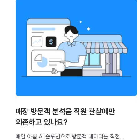
매장 방문객 분석을 직원 관찰에만
의존하고 있나요?
매일 아침 AI 솔루션으로 방문객 데이터를 직접