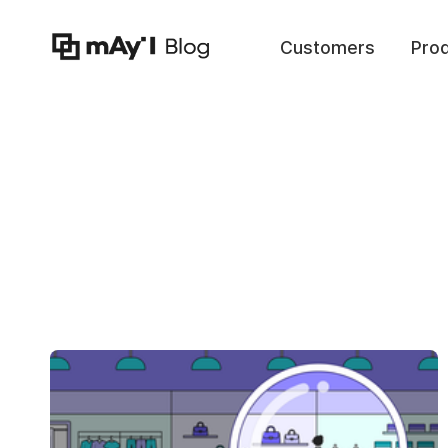
Customers
Pro