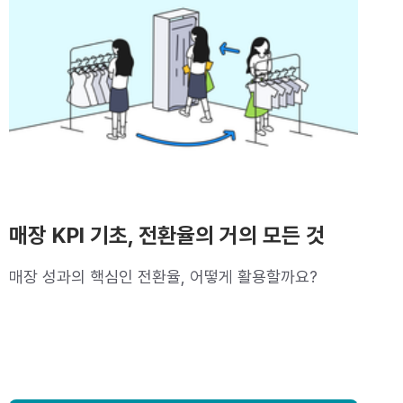
매장 KPI 기초, 전환율의 거의 모든 것
매장 성과의 핵심인 전환율, 어떻게 활용할까요?