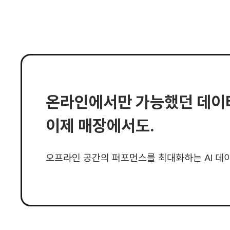
온라인에서만 가능했던 데이터
이제 매장에서도.
오프라인 공간의 퍼포먼스를 최대화하는 AI 데