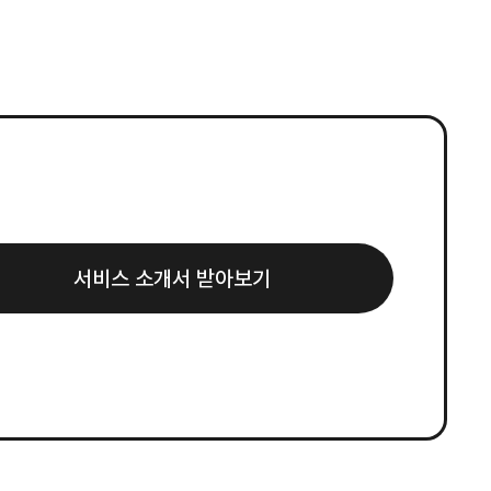
서비스 소개서 받아보기