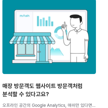
매장 방문객도 웹사이트 방문객처럼
분석할 수 있다고요?
오프라인 공간의 Google Analytics, 매쉬만 있다면