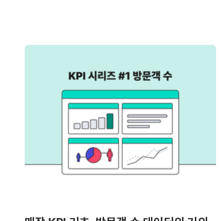
확인하세요