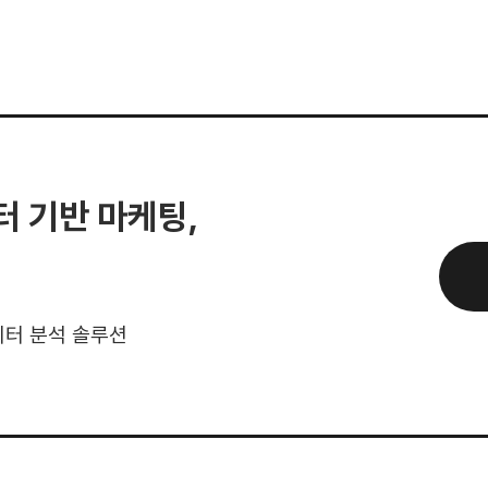
 기반 마케팅,
이터 분석 솔루션