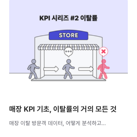
매장 KPI 기초, 이탈률의 거의 모든 것
매장 이탈 방문객 데이터, 어떻게 분석하고
활용할까요?