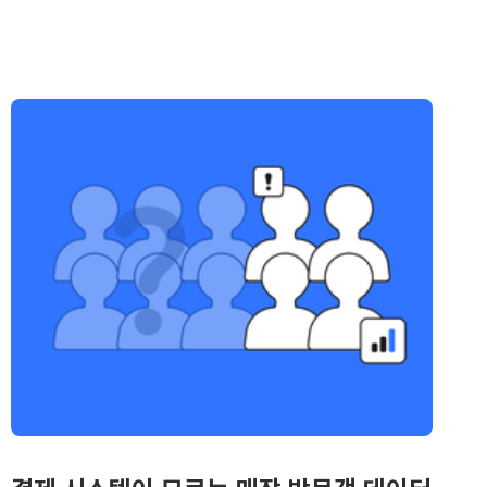
가능합니다