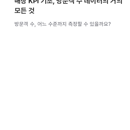
매장 KPI 기초, 방문객 수 데이터의 거의
모든 것
방문객 수, 어느 수준까지 측정할 수 있을까요?