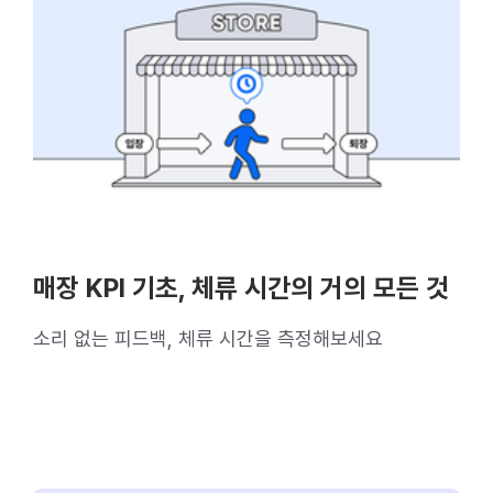
매장 KPI 기초, 체류 시간의 거의 모든 것
소리 없는 피드백, 체류 시간을 측정해보세요