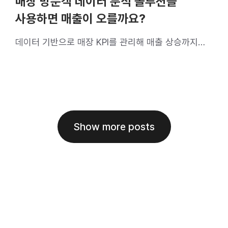
매장 방문객 데이터 분석 솔루션을
사용하면 매출이 오를까요?
데이터 기반으로 매장 KPI를 관리해 매출 상승까지
꾀해보세요
Show more posts