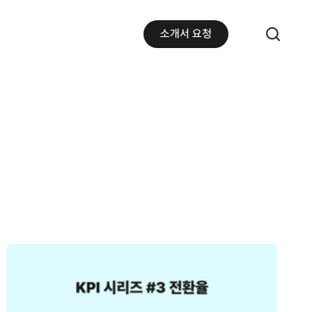
소개서 요청