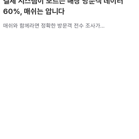
결제 시스템이 모르는 매장 방문객 데이터
60%, 매쉬는 압니다
매쉬와 함께라면 정확한 방문객 전수 조사가
가능합니다