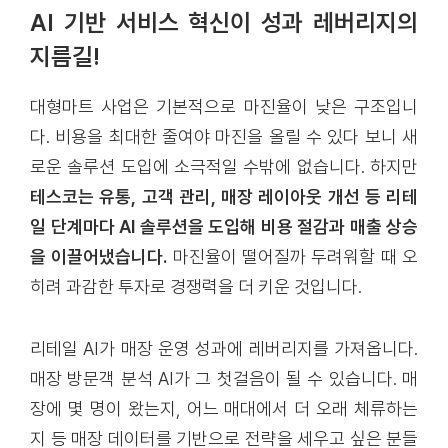
AI 기반 서비스 혁신이 성과 레버리지의
지름길!
대형마트 사업은 기본적으로 마진율이 낮은 구조입니
다. 비용을 최대한 줄여야 마진을 올릴 수 있다 보니 새
로운 솔루션 도입에 소극적일 수밖에 없습니다. 하지만
테스코는 유통, 고객 관리, 매장 레이아웃 개선 등 리테
일 단계마다 AI 솔루션을 도입해 비용 절감과 매출 상승
을 이끌어냈습니다.
마진율이 떨어질까 두려워할 때 오
히려 과감한 투자로 경쟁력을 더 키운 것입니다.
리테일 AI가 매장 운영 성과에 레버리지를 가져옵니다.
매장 방문객 분석 AI가 그 첫걸음이 될 수 있습니다. 매
장에 몇 명이 왔는지, 어느 매대에서 더 오래 체류하는
지 등 매장 데이터를 기반으로 전략을 세우고 싶은 분들