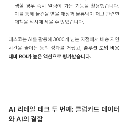
생할 경우 즉시 알림이 가는 기능을 활용했습니다.
이를 통해 물건을 받을 매장과 물류팀이 재고 관련한
대책을 적시에 세울 수 있었습니다.
테스코는 AI를 활용해 3000개 넘는 지점에서 배송 지연
시간을 줄이는 등의 성과를 거뒀고,
솔루션 도입 비용
대비 ROI가 높은 액션으로 평가받습니다.
AI 리테일 테크 두 번째: 클럽카드 데이터
와 AI의 결합