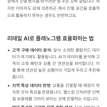
정해서 진열 방식을 바꾸려면 몇 주는 꼬박 걸립니다. 하
지만 이마저도 감에 의존하곤 해서 진열 공간을 효율적
으로 활용하지 못하는 경우도 빈번하고요.
리테일 AI로 플래노그램 효율화하는 법
고객 구매 데이터 분석:
앞서 소개한 클럽카드 데이
터가 여기에도 활용됩니다. AI가 데이터를 분석해 고
객의 쇼핑 패턴과 상품 간 연관성을 파악합니다. 이
를 통해 연관성 높은 상품끼리 가깝게 두라고 추천해
줍니다.
지역 특성 데이터 반영:
상품을 진열할 때 매장이 위
치한 곳의 특성을 반영합니다. 헬스장 근처라면 단백
질 보충제를 가까이 보이는 곳에 진열하는 식입니다.