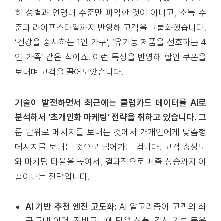
히 성별과 연령대 수준만 파악한 것이 아니고, 소득 수
준과 라이프스타일까지 반영해 고객을 그룹화했습니다.
‘건강을 중시하는 1인 가구’, ‘유기농 제품을 선호하는 4
인 가족’ 같은 식이죠. 이런 특성을 반영해 할인 쿠폰을
보내며 고객을 끌어모았습니다.
기술이 발전하면서 최근에는 클럽카드 데이터를 AI로
분석해서 ‘초개인화 마케팅’ 전략을 취하고 있습니다.
그
룹 단위로 메시지를 보내는 것에서 개개인에게 맞춤형
메시지를 보내는 것으로 넘어가는 겁니다. 고객 충성도
와 마케팅 타율을 높여서, 결과적으로 매출 상승까지 이
끌어내는 전략입니다.
AI 기반 추천 엔진 고도화:
AI 알고리즘이 고객의 최
근 구매 이력, 장바구니에 담은 상품, 검색 기록 등을