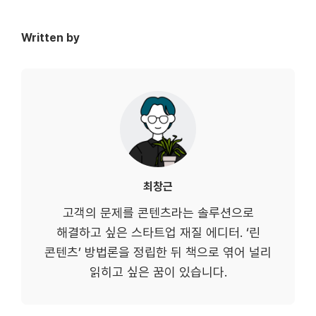
Written by
최창근
고객의 문제를 콘텐츠라는 솔루션으로
해결하고 싶은 스타트업 재질 에디터. ‘린
콘텐츠’ 방법론을 정립한 뒤 책으로 엮어 널리
읽히고 싶은 꿈이 있습니다.