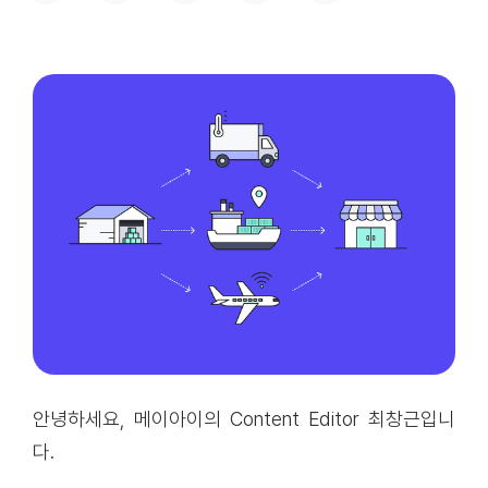
안녕하세요, 메이아이의 Content Editor 최창근입니
다.