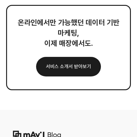
온라인에서만 가능했던 데이터 기반
마케팅,
이제 매장에서도.
서비스 소개서 받아보기