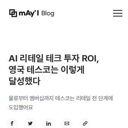
Menu t
AI 리테일 테크 투자 ROI,
영국 테스코는 이렇게
달성했다
물류부터 멤버십까지 테스코는 리테일 전 단계에
도입했어요