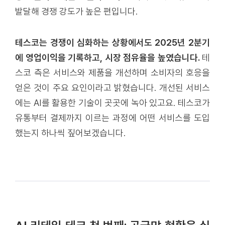
발달해 경쟁 강도가 높은 편입니다.
테스코는 경쟁이 심화하는 상황에서도 2025년 2분기
에 영업이익을 기록하고, 시장 점유율을 높였습니다.
테
스코 측은 서비스와 제품을 개선하며 소비자의 호응을
얻은 것이 주요 요인이라고 밝혔습니다. 개선된 서비스
에는 AI를 활용한 기술이 곳곳에 녹아 있고요. 테스코가
유통부터 결제까지 이르는 과정에 어떤 서비스를 도입
했는지 하나씩 짚어보겠습니다.