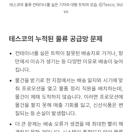
테스코의 물류 컨테이너를 실은 기차와 대형 트럭의 모습. ⓒTesco, Vol
vo
테스코의 누적된 물류 공급망 문제
컨테이너를 실은 트럭이 잘못된 배송지로 가거나, 항
만에서 이슈가 생기는 등 다양한 이유로 배송이 늦어
집니다.
물건을 받기로 한 지점에서는 배송 일자와 시기에 맞
춰 프로모션을 열고 물품 정리 직원을 배치하는데,
물건이 제때 도착하지 않습니다. 이러면 프로모션에
물건을 팔지 못해 매출 기회를 잃고, 신선식품은 변
질되는 등 손실이 발생합니다.
더 큰 문제는 배송 오류가 생겼을 때 최대한 빨리 해