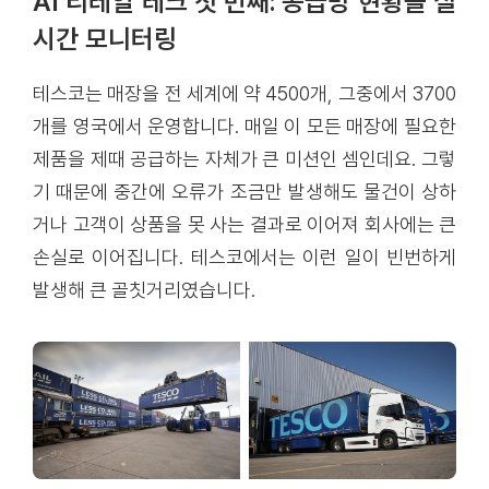
AI 리테일 테크 첫 번째: 공급망 현황을 실
시간 모니터링
테스코는 매장을 전 세계에 약 4500개, 그중에서 3700
개를 영국에서 운영합니다. 매일 이 모든 매장에 필요한
제품을 제때 공급하는 자체가 큰 미션인 셈인데요. 그렇
기 때문에 중간에 오류가 조금만 발생해도 물건이 상하
거나 고객이 상품을 못 사는 결과로 이어져 회사에는 큰
손실로 이어집니다. 테스코에서는 이런 일이 빈번하게
발생해 큰 골칫거리였습니다.