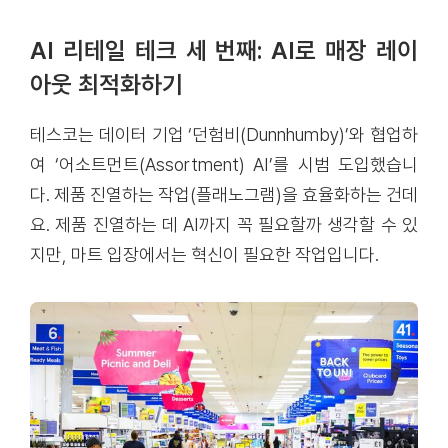
AI 리테일 테크 세 번째: AI로 매장 레이
아웃 최적화하기
테스코는 데이터 기업 ‘던험비(Dunnhumby)’와 협업하
여 ‘어소트먼트(Assortment) AI’를 시범 도입했습니
다. 제품 진열하는 작업(플래노그램)을 효율화하는 건데
요. 제품 진열하는 데 AI까지 꼭 필요할까 생각할 수 있
지만, 마트 입장에서는 혁신이 필요한 작업입니다.