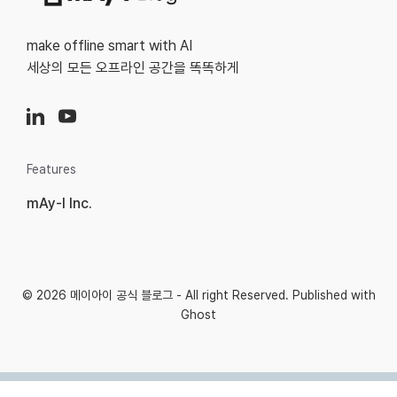
make offline smart with AI
세상의 모든 오프라인 공간을 똑똑하게
Features
mAy-I Inc.
© 2026
메이아이 공식 블로그
- All right Reserved. Published with
Ghost