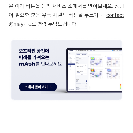
은 아래 버튼을 눌러 서비스 소개서를 받아보세요. 상담
이 필요한 분은 우측 채널톡 버튼을 누르거나,
contact
@may-i.io
로 연락 부탁드립니다.