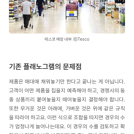
테스코 매장 내부. ⓒTesco
기존 플래노그램의 문제점
제품은 매대에 채워놓기만 한다고 끝나는 게 아닙니다.
고객이 어떤 제품을 집을지 예측해야 하고, 경쟁사의 동
종 상품끼리 붙여놓을지 떼어놓을지 결정해야 합니다.
또한 무거운 것은 아래에, 가벼운 것은 위에 같은 규칙
을 따라야 하고요. 이런 식으로 조합을 따지면 경우의 수
가 엄청나게 늘어나는데요. 이 경우의 수를 검토하고 확