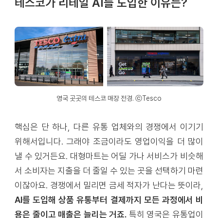
테스코가 리테일 AI를 도입한 이유는?
영국 곳곳의 테스코 매장 전경. ⓒTesco
핵심은 단 하나, 다른 유통 업체와의 경쟁에서 이기기
위해서입니다. 그래야 조금이라도 영업이익을 더 많이
낼 수 있거든요. 대형마트는 어딜 가나 서비스가 비슷해
서 소비자는 지출을 더 줄일 수 있는 곳을 선택하기 마련
이잖아요. 경쟁에서 밀리면 금세 적자가 난다는 뜻이라,
AI를 도입해 상품 유통부터 결제까지 모든 과정에서 비
용은 줄이고 매출은 늘리는 거죠.
특히 영국은 유통업이