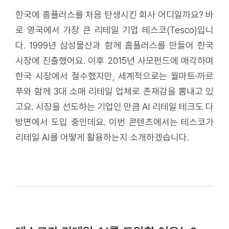
한국에 홈플러스를 처음 탄생시킨 회사 어디일까요? 바
로 영국에서 가장 큰 리테일 기업 테스코(Tesco)입니
다. 1999년 삼성물산과 함께 홈플러스를 만들어 한국
시장에 진출했어요. 이후 2015년 사모펀드에 매각하며
한국 시장에서 철수했지만, 세계적으로는 월마트·까르
푸와 함께 3대 소매 리테일 업체로 존재감을 뽐내고 있
고요. 시장을 선도하는 기업인 만큼 AI 리테일 테크도 다
방면에서 도입 중인데요. 이번 콘텐츠에서는 테스코가
리테일 AI를 어떻게 활용하는지 소개하겠습니다.