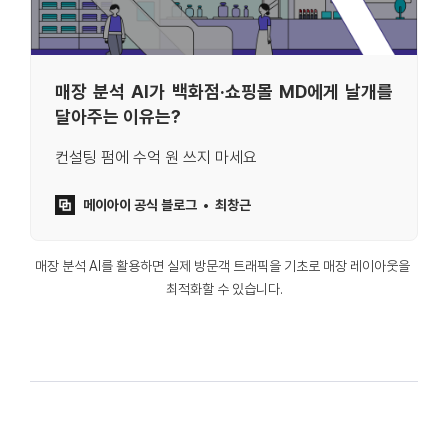
매장 분석 AI가 백화점·쇼핑몰 MD에게 날개를
달아주는 이유는?
컨설팅 펌에 수억 원 쓰지 마세요
메이아이 공식 블로그
최창근
매장 분석 AI를 활용하면 실제 방문객 트래픽을 기초로 매장 레이아웃을 
최적화할 수 있습니다.