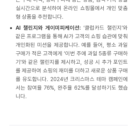
실시간으로 분석하여 온라인 쇼핑몰에서 개인 맞춤
형 상품을 추천합니다.
AI 챌린지와 게이미피케이션:
‘클럽카드 챌린지’와
같은 프로그램을 통해 AI가 고객의 쇼핑 습관에 맞춰
개인화된 미션을 제공합니다. 예를 들어, 평소 과일
구매가 적은 고객에게 ‘이번 주에 과일 5종류 구매하
기’와 같은 챌린지를 제시하고, 성공 시 추가 포인트
를 제공하여 쇼핑의 재미를 더하고 새로운 상품 구매
를 유도합니다. 2024년 크리스마스 테마 캠페인에
서는 참여율 76%, 완주율 62%를 달성하기도 했습
니다.