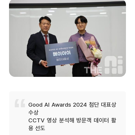
Good AI Awards 2024 첨단 대표상
수상
CCTV 영상 분석해 방문객 데이터 활
용 선도