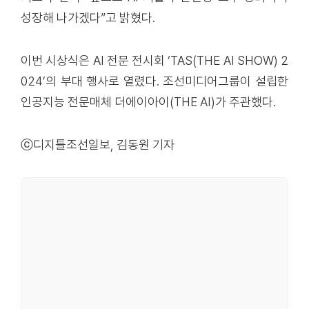
성장해 나가겠다”고 밝혔다.
이번 시상식은 AI 전문 전시회 ‘TAS(THE AI SHOW) 2
024’의 부대 행사로 열렸다. 조선미디어그룹이 설립한
인공지능 전문매체 더에이아이(THE AI)가 주관했다.
ⓒ디지틀조선일보, 김동원 기자