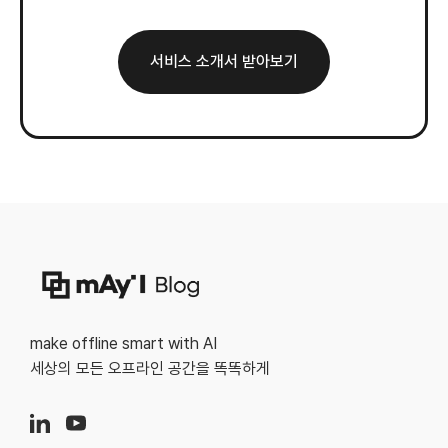
서비스 소개서 받아보기
make offline smart with AI
세상의 모든 오프라인 공간을 똑똑하게