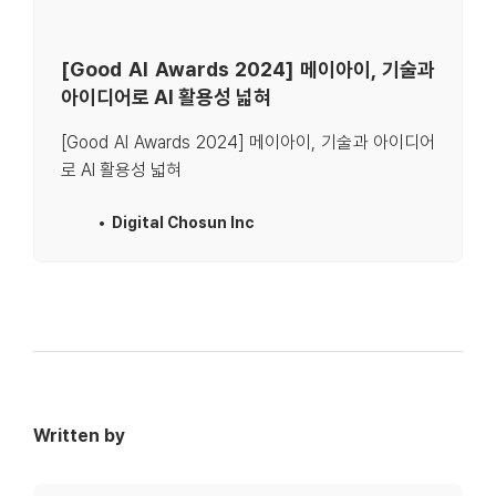
[Good AI Awards 2024] 메이아이, 기술과
아이디어로 AI 활용성 넓혀
[Good AI Awards 2024] 메이아이, 기술과 아이디어
로 AI 활용성 넓혀
Digital Chosun Inc
Written by