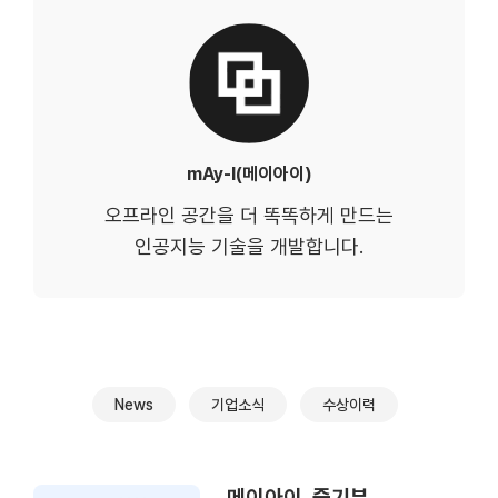
mAy-I(메이아이)
오프라인 공간을 더 똑똑하게 만드는
인공지능 기술을 개발합니다.
News
기업소식
수상이력
메이아이, 중기부