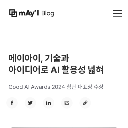
Menu t
메이아이, 기술과
아이디어로 AI 활용성 넓혀
Good AI Awards 2024 첨단 대표상 수상