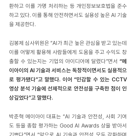
환하고 이를 가명 처리하는 등 개인정보보호법을 준수
하고 있다. 이를 통해 안전하면서도 실용성 높은 AI 기술
을 제공한다.
김봉제 심사위원은 “AI가 최근 높은 관심을 받고 있는데
이를 어떻게 활용해 사람들에게 도움을 주고 수익도 창
출할 수 있는지는 기업의 아이디어에 달렸다”면서
“메
이아이의 AI 기술과 서비스는 독창적이면서도 실용적으
로 평가됐다”고 말했다. 이어 “민감할 수 있는 CCTV
영상 분석 기술에 선제적으로 안전성을 구축한 점이 인
상깊었다”고 말했다.
박준혁 메이아이 대표는 “AI 기술과 안전성, 사회 기여
도 등을 종합 평가하는 Good AI Awards 상을 받아서
기쁘다”면서 “앞으로 AI 기술과 안전성 모두 강화하며