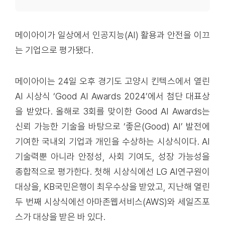
메이아이가 일상에서 인공지능(AI) 활용과 안전을 이끄
는 기업으로 평가됐다.
메이아이는 24일 오후 경기도 고양시 킨텍스에서 열린
AI 시상식 ‘Good AI Awards 2024’에서 첨단 대표상
을 받았다. 올해로 3회를 맞이한 Good AI Awards는
신뢰 가능한 기술을 바탕으로 ‘좋은(Good) AI’ 발전에
기여한 국내외 기업과 개인을 수상하는 시상식이다. AI
기술력뿐 아니라 안정성, 사회 기여도, 성장 가능성을
종합적으로 평가한다. 첫해 시상식에선 LG AI연구원이
대상을, KB국민은행이 최우수상을 받았고, 지난해 열린
두 번째 시상식에선 아마존웹서비스(AWS)와 세일즈포
스가 대상을 받은 바 있다.