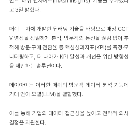
전트 ‘매쉬 인사이트(mAsh Insights)’ 기능을 추가했다
고 3일 밝혔다.
매쉬는 자체 개발한 딥러닝 기술을 바탕으로 매장 CCT
V 영상을 정밀하게 분석, 방문객의 동선을 끊김 없이 추
적해 방문·구매 전환율 등 핵심성과지표(KPI)를 측정·모
니터링하고, 더 나아가 KPI 달성과 개선을 위한 방향성
을 제안하는 솔루션이다.
메이아이는 이러한 매쉬의 방문객 데이터 분석 기능에
거대 언어 모델(LLM)을 결합했다.
이를 통해 기업의 데이터 접근성을 높이고 전략적 의사
결정을 지원한다.