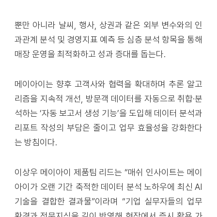
뿐만 아니라 날씨, 행사, 상권과 같은 외부 변수와의 인
과관계 분석 및 경영지표 예측 등 심층 분석 항목을 통해
매장 운영을 최적화하고 성과 증대를 돕는다.
메이아이는 향후 고객사와 협력을 확대하며 추론 알고
리즘을 지속적 개선, 방문객 데이터를 자동으로 취합·분
석하는 ‘자동 보고서 생성 기능’을 도입해 데이터 분석과
리포트 작성의 부담은 줄이고 업무 효율성을 강화한다
는 방침이다.
이상우 메이아이 제품팀 리드는 “매쉬 인사이트는 메이
아이가 오랜 기간 축적한 데이터 분석 노하우에 최신 AI
기술을 결합한 결과물”이라며 “기업 실무자들의 업무
환경과 전문지식을 깊이 반영해 현장에서 즉시 활용 가