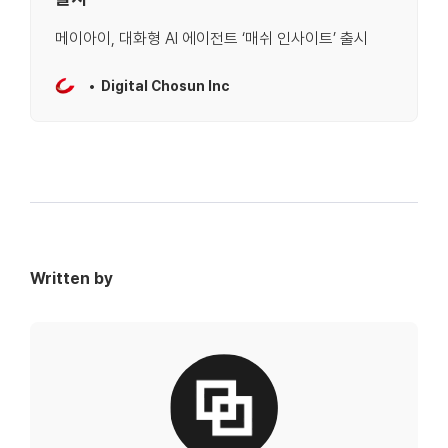
메이아이, 대화형 AI 에이전트 ‘매쉬 인사이트’ 출시
Digital Chosun Inc
Written by