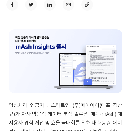
영상처리 인공지능 스타트업 (주)메이아이(대표 김찬
규)가 자사 방문객 데이터 분석 솔루션 ‘매쉬(mAsh)’에
사용자 경험 개선 및 효율 극대화를 위해 대화형 AI 에이