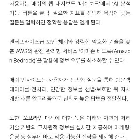
사용자는 매쉬의 웹 대시보드 ‘매쉬보드’에서 ‘AI 분석
기능’ 버튼을 클릭, 필요한 지표를 선택해 목적에 맞는
질문을 입력하면 정확한 응답을 얻게 된다.
엔터프라이즈급 보안 체계와 강력한 암호화 기술을 갖
춘 AWS의 완전 관리형 서비스 ‘아마존 베드록(Amazo
n Bedrock)’을 활용해 정보 오류를 최소화할 수 있다.
매쉬 인사이트는 사용자가 전송한 질문을 통해 방문객
데이터를 전처리, 민감한 정보를 선별·보호한 뒤 자체
개발 추론 알고리즘으로 신뢰도 높은 답변을 전달한다.
또한, 오프라인 매장에 대한 높은 이해와 자연어 처리
기술 기반의 고차원적 정보를 실시간 제공하며 마케팅·
운영 등 실무에 바로 적용 가능한 전략을 제시해 준다.