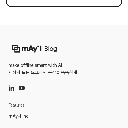
make offline smart with AI
세상의 모든 오프라인 공간을 똑똑하게
Features
mAy-I Inc.