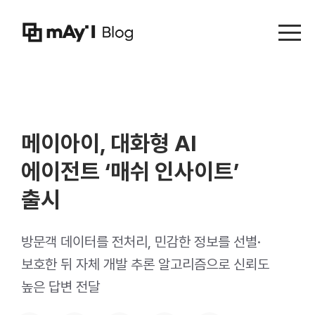
Menu t
메이아이, 대화형 AI
에이전트 ‘매쉬 인사이트’
출시
방문객 데이터를 전처리, 민감한 정보를 선별·
보호한 뒤 자체 개발 추론 알고리즘으로 신뢰도
높은 답변 전달