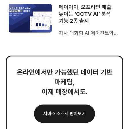
메이아이, 오프라인 매출
높이는 ‘CCTV AI’ 분석
기능 2종 출시
자사 대화형 AI 에이전트와
연동
온라인에서만 가능했던 데이터 기반
마케팅,
이제 매장에서도.
서비스 소개서 받아보기