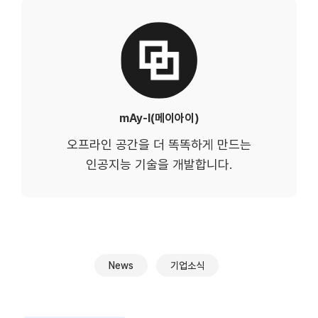
mAy-I(메이아이)
오프라인 공간을 더 똑똑하게 만드는
인공지능 기술을 개발합니다.
News
기업소식