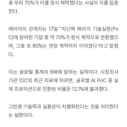
중 무려 70%가 이를 정식 채택했다는 사실이 이를 입증
한다.
메이아이 관계자는 17일 "지난해 매쉬의 기술실증(Po
C)에 참여한 기업 중 약 70%가 정식 계약으로 전환했으
며, 그중 또 80%는 연장 계약까지 이어졌다"라고 밝혔
다.
이는 글로벌 통계의 6배에 달하는 실적이다. 시장조사
기관 IDC의 최근 자료에 따르면, 글로벌 AI PoC 중 실
제 프로덕션으로 전환된 비율은 12.1%에 불과했다.
그만큼 기술력과 실용성이 차별화된다는 것을 의미한다
는 설명이다.