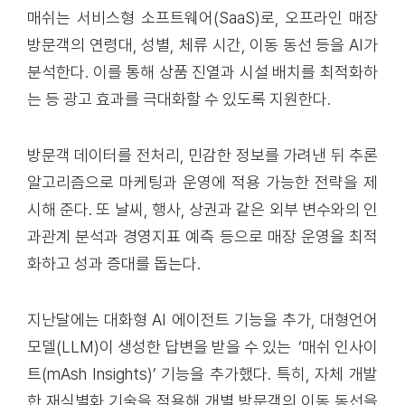
매쉬는 서비스형 소프트웨어(SaaS)로, 오프라인 매장
방문객의 연령대, 성별, 체류 시간, 이동 동선 등을 AI가
분석한다. 이를 통해 상품 진열과 시설 배치를 최적화하
는 등 광고 효과를 극대화할 수 있도록 지원한다.
방문객 데이터를 전처리, 민감한 정보를 가려낸 뒤 추론
알고리즘으로 마케팅과 운영에 적용 가능한 전략을 제
시해 준다. 또 날씨, 행사, 상권과 같은 외부 변수와의 인
과관계 분석과 경영지표 예측 등으로 매장 운영을 최적
화하고 성과 증대를 돕는다.
지난달에는 대화형 AI 에이전트 기능을 추가, 대형언어
모델(LLM)이 생성한 답변을 받을 수 있는 ‘매쉬 인사이
트(mAsh Insights)’ 기능을 추가했다. 특히, 자체 개발
한 재식별화 기술을 적용해 개별 방문객의 이동 동선을