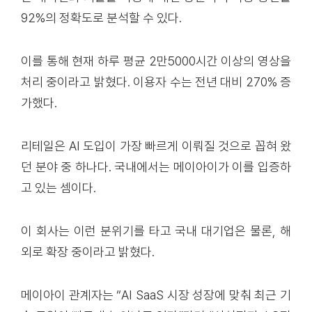
92%의 정확도로 분석할 수 있다.
이를 통해 현재 하루 평균 2만5000시간 이상의 영상을
처리 중이라고 밝혔다. 이용자 수는 전년 대비 270% 증
가했다.
리테일은 AI 도입이 가장 빠르게 이뤄질 것으로 꼽혀 왔
던 분야 중 하나다. 국내에서는 메이아이가 이를 입증하
고 있는 셈이다.
이 회사는 이런 분위기를 타고 국내 대기업은 물론, 해
외로 확장 중이라고 밝혔다.
메이아이 관계자는 “AI SaaS 시장 성장에 맞춰 최근 기