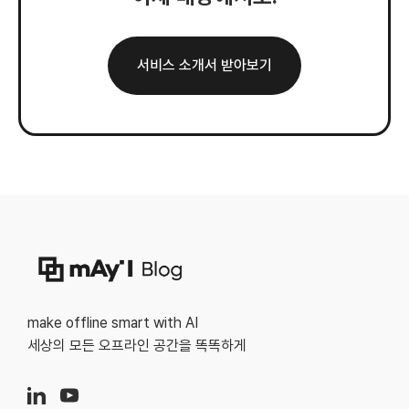
서비스 소개서 받아보기
make offline smart with AI
세상의 모든 오프라인 공간을 똑똑하게