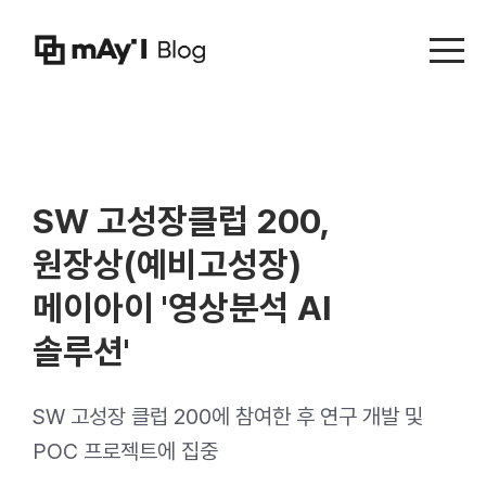
Menu t
SW 고성장클럽 200,
원장상(예비고성장)
메이아이 '영상분석 AI
솔루션'
SW 고성장 클럽 200에 참여한 후 연구 개발 및
POC 프로젝트에 집중