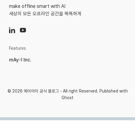
make offline smart with AI
세상의 모든 오프라인 공간을 똑똑하게
Features
mAy-I Inc.
© 2026
메이아이 공식 블로그
- All right Reserved. Published with
Ghost