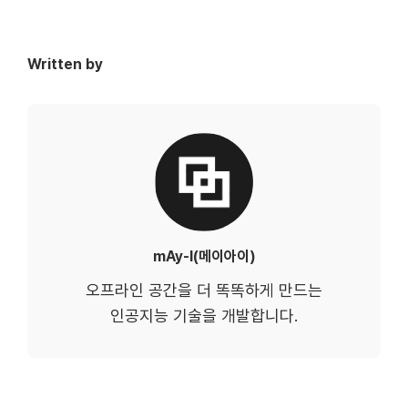
Written by
mAy-I(메이아이)
오프라인 공간을 더 똑똑하게 만드는
인공지능 기술을 개발합니다.