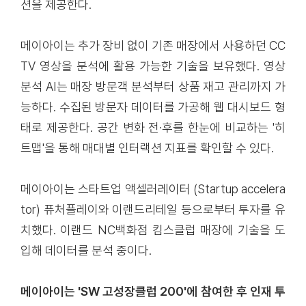
션을 제공한다.
메이아이는 추가 장비 없이 기존 매장에서 사용하던 C
C
T
V 영상을 분석에 활용 가능한 기술을 보유했다. 영상
분석 AI는 매장 방문객 분석부터 상품 재고 관리까지 가
능하다. 수집된 방문자 데이터를 가공해 웹 대시보드 형
태로 제공한다. 공간 변화 전·후를 한눈에 비교하는 '히
트맵'을 통해 매대별 인터랙션 지표를 확인할 수 있다.
메이아이는 스타트업 액셀러레이터 (Startup accelera
tor) 퓨처플레이와 이랜드리테일 등으로부터 투자를 유
치했다. 이랜드 NC백화점 킴스클럽 매장에 기술을 도
입해 데이터를 분석 중이다.
메이아이는 'SW 고성장클럽 200'에 참여한 후 인재 투