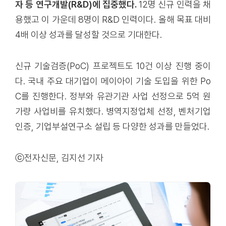
자 등 연구개발(R&D)에 집중했다.
12명 신규 인력을 채
용했고 이 가운데 8명이 R&D 인력이다. 올해 목표 대비
4배 이상 성과를 달성할 것으로 기대한다.
신규 기술검증(PoC) 프로젝트도 10건 이상 진행 중이
다. 국내 주요 대기업이 메이아이 기술 도입을 위한 Po
C를 진행한다. 정부와 유관기관 사업 선정으로 5억 원
가량 사업비를 유치했다. 병역지정업체 선정, 벤처기업
인증, 기업부설연구소 설립 등 다양한 성과를 만들었다.
ⓒ전자신문, 김지선 기자