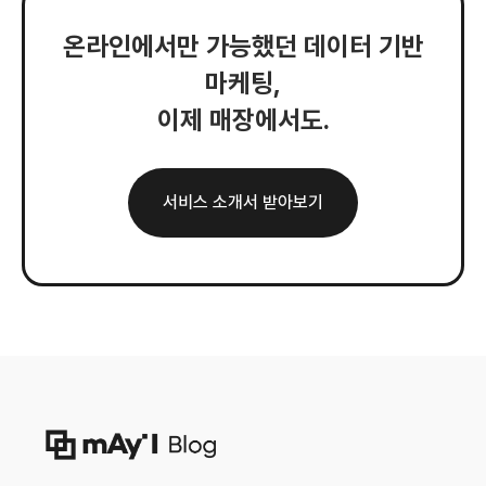
온라인에서만 가능했던 데이터 기반
마케팅,
이제 매장에서도.
서비스 소개서 받아보기