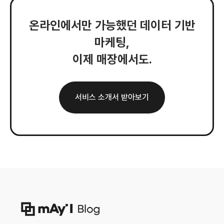
온라인에서만 가능했던 데이터 기반
마케팅,
이제 매장에서도.
서비스 소개서 받아보기