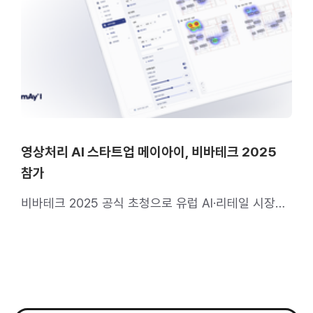
영상처리 AI 스타트업 메이아이, 비바테크 2025
참가
비바테크 2025 공식 초청으로 유럽 AI·리테일 시장
공략 박차