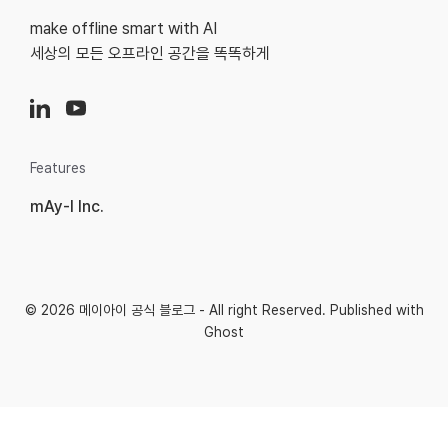
make offline smart with AI
세상의 모든 오프라인 공간을 똑똑하게
Features
mAy-I Inc.
© 2026
메이아이 공식 블로그
- All right Reserved. Published with
Ghost