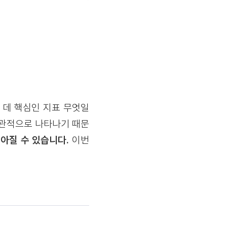
 데 핵심인 지표 무엇일
직관적으로 나타나기 때문
좋아질 수 있습니다.
이번