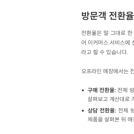
방문객 전환율
전환율은 말 그대로 한
어 이커머스 서비스에 신
라고 할 수 있습니다.
오프라인 매장에서는 전
구매 전환율:
전체 
살펴보고 계산대로 
상담 전환율:
전체 방
제품을 살펴본 뒤 