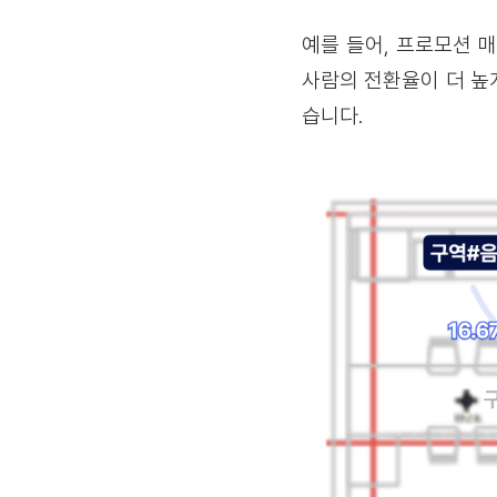
예를 들어, 프로모션 
사람의 전환율이 더 높
습니다.