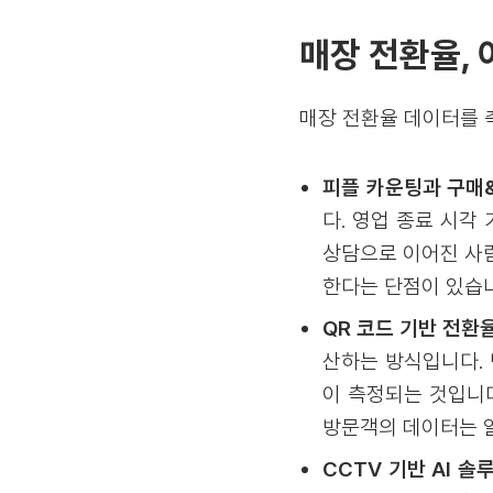
매장 전환율,
매장 전환율 데이터를 
피플 카운팅과 구매&
다. 영업 종료 시각
상담으로 이어진 사
한다는 단점이 있습
QR 코드 기반 전환율
산하는 방식입니다. 
이 측정되는 것입니
방문객의 데이터는 알
CCTV 기반 AI 솔