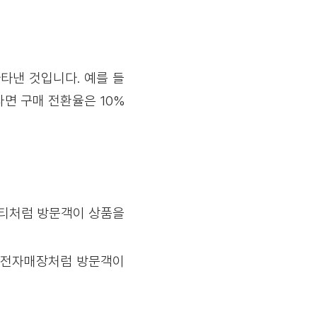
타낸 것입니다. 예를 들
라면 구매 전환율은 10%
뷰티처럼 방문객이 상품을
전·전자매장처럼 방문객이