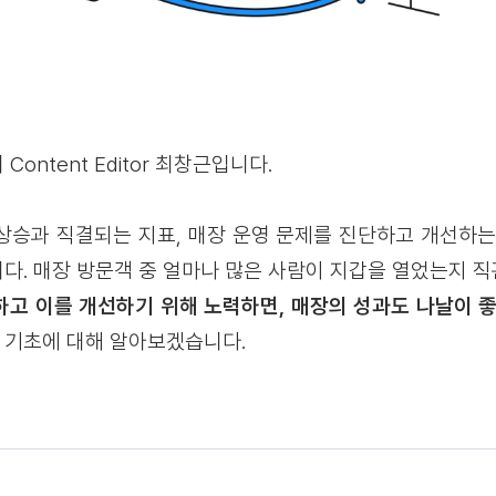
ontent Editor 최창근입니다.
상승과 직결되는 지표, 매장 운영 문제를 진단하고 개선하는
입니다. 매장 방문객 중 얼마나 많은 사람이 지갑을 열었는지 
고 이를 개선하기 위해 노력하면, 매장의 성과도 나날이 
 기초에 대해 알아보겠습니다.