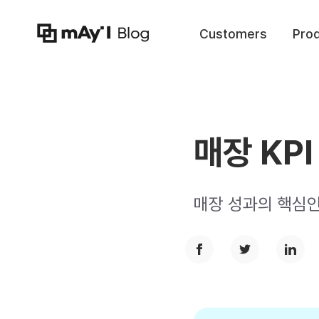
Customers
Pro
매장 KP
매장 성과의 핵심인