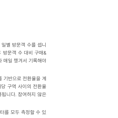
 일별 방문객 수를 셉니
 방문객 수 대비 구매&
과 매일 챙겨서 기록해야
를 기반으로 전환율을 계
해당 구역 사이의 전환율
용됩니다. 참여하지 않은
터를 모두 측정할 수 있