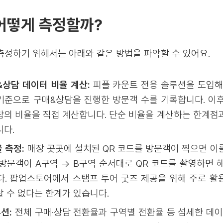
 어떻게 측정할까?
측정하기 위해서는 아래와 같은 방법을 파악할 수 있어요.
상담 데이터 비율 계산:
피플 카운트 전용 솔루션을 도입해
 기준으로 구매&상담을 진행한 방문객 수를 기록합니다. 이후
람의 비율을 직접 계산합니다. 단순 비율을 계산하는 한계점
니다.
 측정:
매장 곳곳에 설치된 QR 코드를 방문객이 찍으면 이
방문객이 A구역 → B구역 순서대로 QR 코드를 촬영하면 
다. 팝업스토어에서 스탬프 투어 굿즈 제공을 위해 주로 활
 수 없다는 한계가 있습니다.
루션:
전체 구매·상담 전환율과 구역별 전환율 등 섬세한 데이