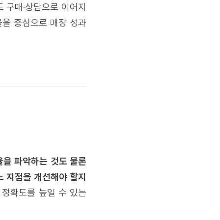
도 구매·상담으로 이어지
율을 중심으로 매장 성과
율을 파악하는 것도 물론
어느 지점을 개선해야 할지
 정확도를 높일 수 있는