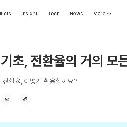
ducts
Insight
Tech
News
More
I 기초, 전환율의 거의 모
 전환율, 어떻게 활용할까요?