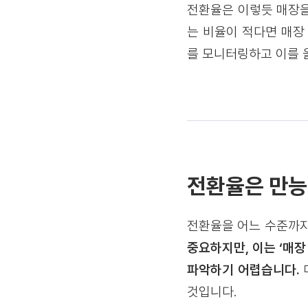
전환율은 이렇듯 매장을
는 비율이 적다면 매장
를 모니터링하고 이를 
전환율은 만능
전환율을 어느 수준까
중요하지만, 이는 ‘매장
파악하기 어렵습니다.
것입니다.