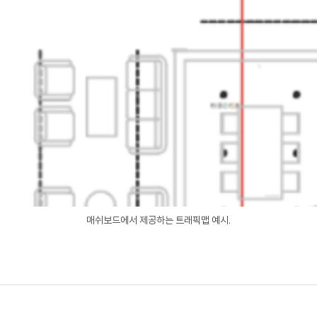
매쉬보드에서 제공하는 트래픽맵 예시.