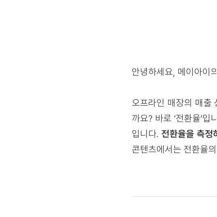
안녕하세요, 메이아이의 C
오프라인 매장의 매출 
까요? 바로 ‘전환율’
입니다.
전환율을 측정하
콘텐츠에서는 전환율의