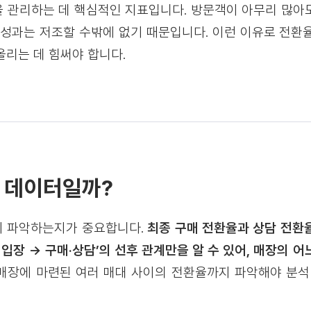
 관리하는 데 핵심적인 지표입니다. 방문객이 아무리 많아
 성과는 저조할 수밖에 없기 때문입니다. 이런 이유로 전환
올리는 데 힘써야 합니다.
 데이터일까?
지 파악하는지가 중요합니다.
최종 구매 전환율과 상담 전환
 입장 → 구매·상담’의 선후 관계만을 알 수 있어, 매장의 
매장에 마련된 여러 매대 사이의 전환율까지 파악해야 분석