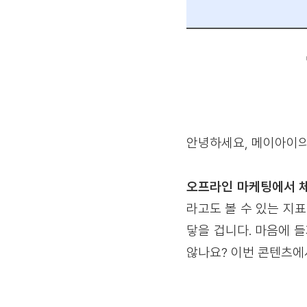
안녕하세요, 메이아이의 C
오프라인 마케팅에서 체
라고도 볼 수 있는 지
닿을 겁니다. 마음에 
않나요? 이번 콘텐츠에