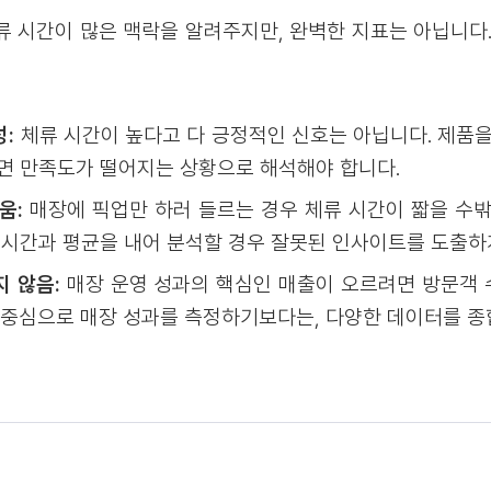
류 시간이 많은 맥락을 알려주지만, 완벽한 지표는 아닙니다.
:
체류 시간이 높다고 다 긍정적인 신호는 아닙니다. 제품을
다면 만족도가 떨어지는 상황으로 해석해야 합니다.
움:
매장에 픽업만 하러 들르는 경우 체류 시간이 짧을 수밖
 시간과 평균을 내어 분석할 경우 잘못된 인사이트를 도출하
 않음:
매장 운영 성과의 핵심인 매출이 오르려면 방문객
 중심으로 매장 성과를 측정하기보다는, 다양한 데이터를 종