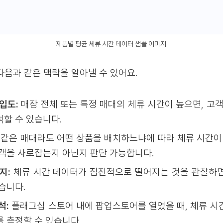
제품별 평균 체류 시간 데이터 샘플 이미지.
다음과 같은 맥락을 알아낼 수 있어요.
입도:
매장 전체 또는 특정 매대의 체류 시간이 높으면, 고객
할 수 있습니다.
같은 매대라도 어떤 상품을 배치하느냐에 따라 체류 시간이 
객을 사로잡는지 아닌지 판단 가능합니다.
지:
체류 시간 데이터가 점진적으로 떨어지는 것을 관찰하면
습니다.
석:
플래그십 스토어 내에 팝업스토어를 열었을 때, 체류 시
 측정할 수 있습니다.