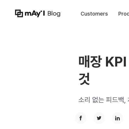
Customers
Pro
매장 KP
것
소리 없는 피드백,