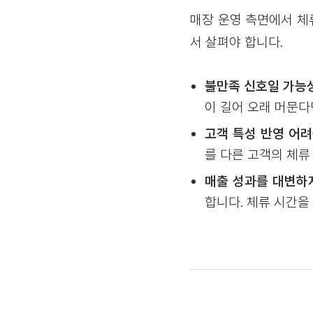
매장 운영 측면에서 체
서 살펴야 합니다.
불만족 신호일 가능성
이 길어 오래 머문
고객 특성 반영 어려
를 다른 고객의 체류
매출 성과를 대변하지
합니다. 체류 시간을