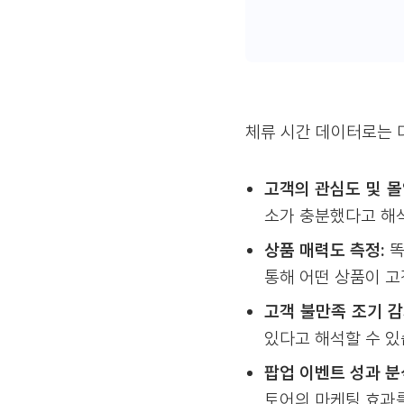
체류 시간 데이터로는 
고객의 관심도 및 몰
소가 충분했다고 해석
상품 매력도 측정:
똑
통해 어떤 상품이 고
고객 불만족 조기 감
있다고 해석할 수 있
팝업 이벤트 성과 분
토어의 마케팅 효과를