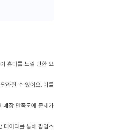
이 흥미를 느낄 만한 요
달라질 수 있어요. 이를
 매장 만족도에 문제가
간 데이터를 통해 팝업스