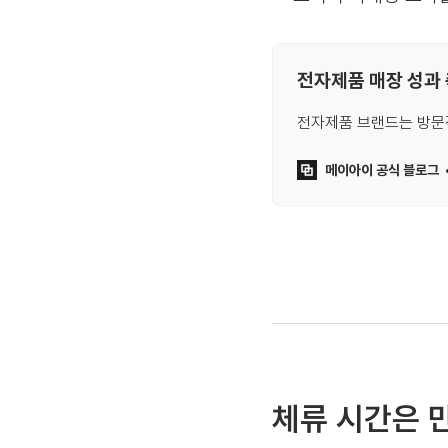
전자제품 매장 성과 
전자제품 브랜드는 방문
메이아이 공식 블로그
체류 시간은 