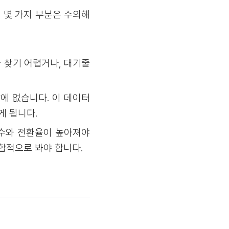
 몇 가지 부분은 주의해
 찾기 어렵거나, 대기줄
에 없습니다. 이 데이터
게 됩니다.
 수와 전환율이 높아져야
합적으로 봐야 합니다.