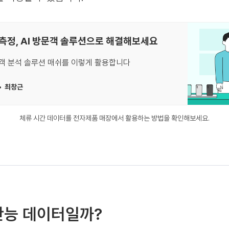
측정, AI 방문객 솔루션으로 해결해보세요
객 분석 솔루션 매쉬를 이렇게 활용합니다
최창근
체류 시간 데이터를 전자제품 매장에서 활용하는 방법을 확인해보세요.
만능 데이터일까?