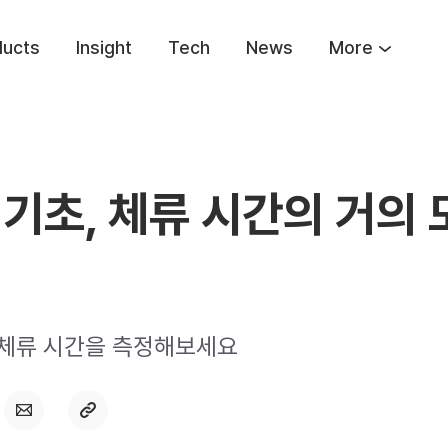
ducts
Insight
Tech
News
More
I 기초, 체류 시간의 거의
 체류 시간을 측정해보세요