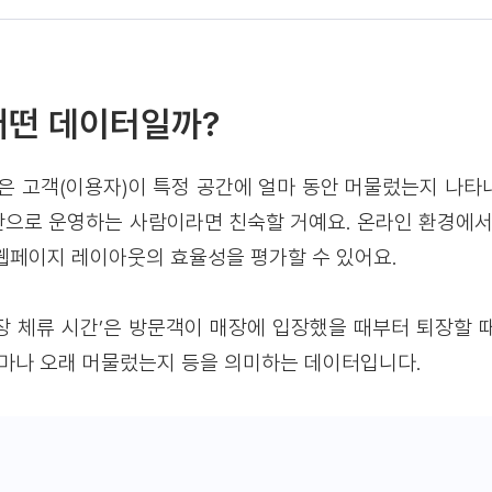
어떤 데이터일까?
ime)은 고객(이용자)이 특정 공간에 얼마 동안 머물렀는지 나
으로 운영하는 사람이라면 친숙할 거예요. 온라인 환경에서
웹페이지 레이아웃의 효율성을 평가할 수 있어요.
장 체류 시간’은 방문객이 매장에 입장했을 때부터 퇴장할 
얼마나 오래 머물렀는지 등을 의미하는 데이터입니다.