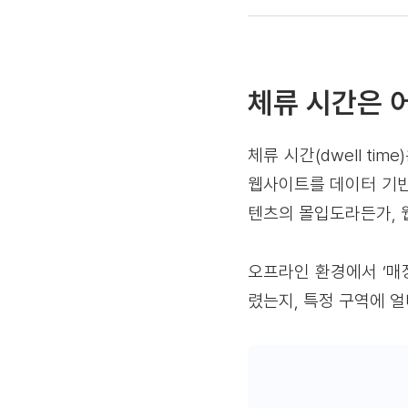
체류 시간은 
체류 시간(dwell t
웹사이트를 데이터 기반
텐츠의 몰입도라든가, 
오프라인 환경에서 ‘매
렸는지, 특정 구역에 