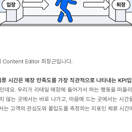
ontent Editor 최창근입니다.
류 시간은 매장 만족도를 가장 직관적으로 나타내는 KPI입
표인데요. 우리가 리테일 매장에 들어가서 하는 행동을 떠올리
들지 않는 곳에서는 바로 나가고, 마음에 드는 곳에서는 시간
서는 고객의 관심도와 몰입도를 측정하는 지표인 체류 시간