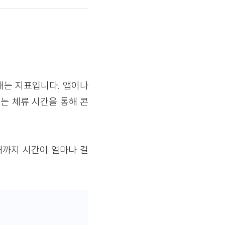
타내는 지표입니다. 앱이나
는 체류 시간을 통해 콘
때까지 시간이 얼마나 걸