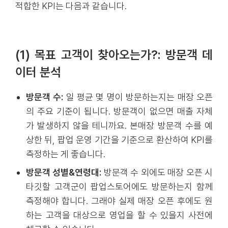
적합한 KPI는 다음과 같습니다.
(1) 목표 고객이 찾아오는가?: 방문객 데
이터 분석
방문객 수:
일 평균 몇 명이 방문하는지는 매장 오픈
의 주요 기준이 됩니다. 방문객이 없으면 매출 자체
가 발생하지 않을 테니까요. 본매장 방문객 수를 예
상한 뒤, 팝업 운영 기간을 기준으로 환산하여 KPI를
측정하는 게 좋습니다.
방문객 성별&연령대:
방문객 수 외에도 매장 오픈 시
타깃할 고객군이 팝업스토어에도 방문하는지 함께
측정해야 합니다. 그래야 실제 매장 오픈 후에도 원
하는 고객을 대상으로 영업을 할 수 있을지 사전에