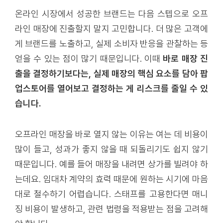
온라인 시장에서 성공한 브랜드는 다음 스텝으로 오프
라인 매장에 진출할지 말지 고민합니다. 더 많은 고객에
게 브랜드를 노출하고, 실제 소비자 반응을 관찰하는 등
얻을 수 있는 점이 많기 때문입니다. 이때
바로 매장 진
출을 결정하기보다는, 실제 매장의 핵심 요소를 담아 팝
업스토어를 열어보고 결정하는 게 리스크를 줄일 수 있
습니다.
오프라인 매장을 바로 열지 않는 이유는 여는 데 비용이
많이 들고, 성과가 좋지 않을 때 되돌리기도 쉽지 않기
때문입니다. 예를 들어 매장을 내려면 상가를 빌려야 하
는데요. 임대차 계약의 효력 때문에 원하는 시기에 마음
대로 철수하기 어렵습니다. 스태프를 고용한다면 매니
징 비용이 발생하고, 관련 법령을 적용받는 점을 고려해