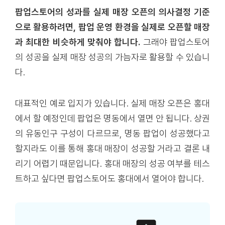
팝업스토어의 성과를 실제 매장 오픈의 의사결정 기준
으로 활용하려면, 팝업 운영 환경을 실제로 오픈할 매장
과 최대한 비슷하게 맞춰야 합니다.
그래야 팝업스토어
의 성공을 실제 매장 성공의 가늠자로 활용할 수 있습니
다.
대표적인 예로 입지가 있습니다. 실제 매장 오픈은 홍대
에서 할 예정인데 팝업은 명동에서 열면 안 됩니다. 상권
의 유동인구 구성이 다르므로, 명동 팝업이 성공했다고
할지라도 이를 통해 홍대 매장이 성공할 거라고 결론 내
리기 어렵기 때문입니다. 홍대 매장의 성공 여부를 테스
트하고 싶다면 팝업스토어도 홍대에서 열어야 합니다.