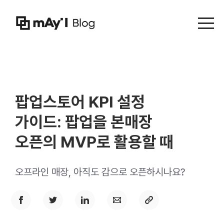
Menu t
팝업스토어 KPI 설정
가이드: 팝업을 본매장
오픈의 MVP로 활용할 때
오프라인 매장, 아직도 감으로 오픈하시나요?