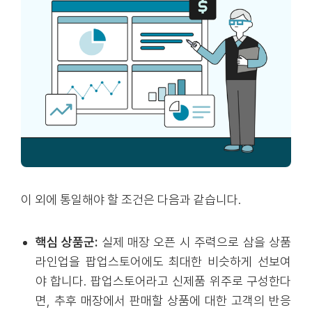
이 외에 통일해야 할 조건은 다음과 같습니다.
핵심 상품군:
실제 매장 오픈 시 주력으로 삼을 상품
라인업을 팝업스토어에도 최대한 비슷하게 선보여
야 합니다. 팝업스토어라고 신제품 위주로 구성한다
면, 추후 매장에서 판매할 상품에 대한 고객의 반응