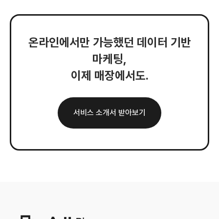
온라인에서만 가능했던 데이터 기반
마케팅,
이제 매장에서도.
서비스 소개서 받아보기