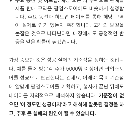
주요 동선 및 히트맵:
매장 오픈 시 주력으로 판매할
제품 판매 구역을 팝업스토어에도 비슷하게 설정합
니다. 주요 동선과 히트맵 데이터를 통해 해당 구역
이 실제로 인기 있는지 측정합니다. 고객의 발길을
붙잡은 것으로 나타난다면 매장에서도 긍정적인 반
응을 얻을 확률이 높겠습니다.
가장 중요한 것은 성공·실패의 기준점을 정하는 것입니
다. 예를 들어 방문객 수가 5000명 이상이면 팝업스토
어를 성공으로 판단한다는 건데요. 이래야 목표 기준점
에 알맞게 팝업스토어를 기획하고, 행사가 끝난 뒤에도
데이터를 자의적으로 해석하지 않습니다.
기준점이 없
으면 ‘이 정도면 성공이지’라고 해석해 잘못된 결정을 하
고, 추후 큰 실패의 원인이 될 수 있습니다.