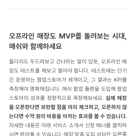
오프라인 매장도 MVP를 돌려보는 시대,
매쉬와 함께하세요
돌다리도 두드려보고 건너라는 말이 있듯, 오프라인 매
장도 테스트를 해보고 열어야 합니다. 테스트에는 단기
간 운영하는 팝업스토어가 제격이고, 그 결과는 KPI를
측정해야 명확해집니다. 매쉬 팝업 플랜을 도입해 팝업
스토어의 성과를 정량적으로 측정해보세요.
실제 매장
을 오픈한다면 보완할 점을 미리 체크하고, 오픈하지 않
는다면 수억 원의 비용을 아끼는 효과를 볼 수 있습니다.
자세한 내용은 아래 서비스 소개서 신청 배너를 클릭하
시면 받아볼 수 있습니다. 매장 맞춤 도입 상담은 오른쪽