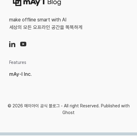
make offline smart with AI
세상의 모든 오프라인 공간을 똑똑하게
Features
mAy-I Inc.
© 2026
메이아이 공식 블로그
- All right Reserved. Published with
Ghost