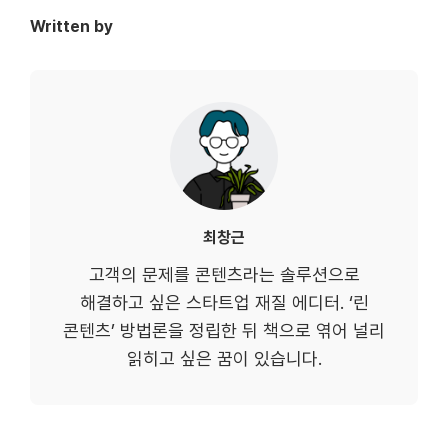
Written by
최창근
고객의 문제를 콘텐츠라는 솔루션으로
해결하고 싶은 스타트업 재질 에디터. ‘린
콘텐츠’ 방법론을 정립한 뒤 책으로 엮어 널리
읽히고 싶은 꿈이 있습니다.