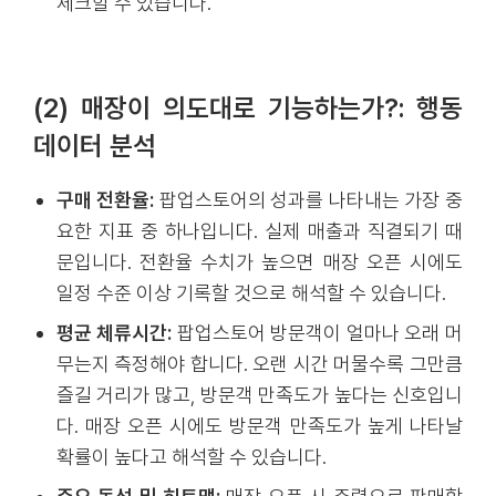
체크할 수 있습니다.
(2) 매장이 의도대로 기능하는가?: 행동
데이터 분석
구매 전환율:
팝업스토어의 성과를 나타내는 가장 중
요한 지표 중 하나입니다. 실제 매출과 직결되기 때
문입니다. 전환율 수치가 높으면 매장 오픈 시에도
일정 수준 이상 기록할 것으로 해석할 수 있습니다.
평균 체류시간:
팝업스토어 방문객이 얼마나 오래 머
무는지 측정해야 합니다. 오랜 시간 머물수록 그만큼
즐길 거리가 많고, 방문객 만족도가 높다는 신호입니
다. 매장 오픈 시에도 방문객 만족도가 높게 나타날
확률이 높다고 해석할 수 있습니다.