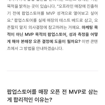
목적을 밝히는 곳이 있습니다. “오프라인 매장에 진출하
기 전에 팝업스토어를 MVP 성격으로 열어보고 싶어
요.” 팝업스토어를 실제 매장의 테스트 베드로 삼고, 오
픈할지 말지 의사결정에 참고하려는 거예요.
마케팅 목
적이 아닌 MVP 목적의 팝업스토어, 성과 측정을 어떻
게 해야 본매장 오픈 결정에 도움이 될까요?
이번 콘텐
츠에서 그 방법을 안내하겠습니다.
팝업스토어를 매장 오픈 전 MVP로 삼는
게 합리적인 이유는?