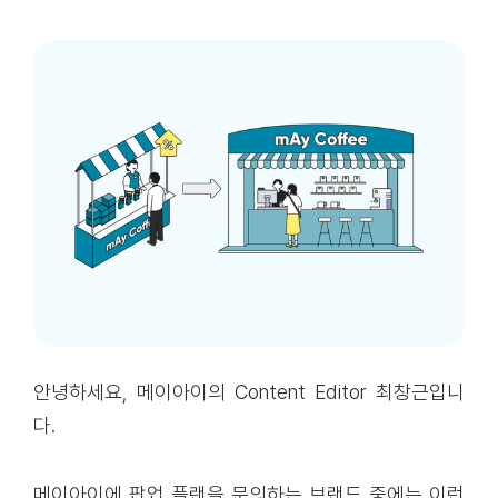
안녕하세요, 메이아이의 Content Editor 최창근입니
다.
메이아이에 팝업 플랜을 문의하는 브랜드 중에는 이런