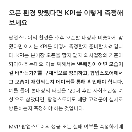
오픈 환경 맞췄다면 KPI를 이렇게 측정해
보세요
팝업스토어의 환경을 추후 오픈할 매장과 비슷하게 맞
췄다면 이제는 KPI를 어떻게 측정할지 준비할 차례입니
다. KPI는 본매장 오픈을 할지 말지 의사결정의 기준이
되어야 하는데요. 이를 위해서는
‘본매장이 어떤 모습이
길 바라는가?’를 구체적으로 정의하고, 팝업스토어에서
그 모습이 재현되는지 데이터를 통해 확인해야 합니다.
예를 들어 본매장의 타깃을 ‘20대 후반 사회초년생 여
성’으로 삼았다면, 팝업스토어도 해당 고객군이 실제로
방문하는지 측정해야 하는 것입니다.
MVP 팝업스토어의 성공 또는 실패 여부를 측정하기에