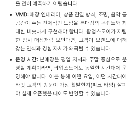
을 전혀 예측하기 어렵습니다.
VMD:
매장 인테리어, 상품 진열 방식, 조명, 음악 등
공간이 주는 전체적인 느낌을 본매장의 콘셉트와 최
대한 비슷하게 구현해야 합니다. 팝업스토어가 저렴
한 임시 매장처럼 보인다면, 고객이 브랜드에 대해
갖는 인식과 경험 자체가 왜곡될 수 있습니다.
운영 시간:
본매장을 평일 저녁과 주말 중심으로 운
영할 계획이라면, 팝업스토어도 동일한 시간대에 운
영해야 합니다. 이를 통해 어떤 요일, 어떤 시간대에
타깃 고객의 방문이 가장 활발한지(피크 타임) 살펴
야 실제 오픈했을 때에도 반영할 수 있습니다.