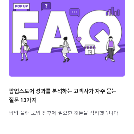
팝업스토어 성과를 분석하는 고객사가 자주 묻는
질문 13가지
팝업 플랜 도입 전후에 필요한 것들을 정리했습니다