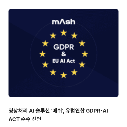
영상처리 AI 솔루션 ‘매쉬’, 유럽연합 GDPR-AI
ACT 준수 선언