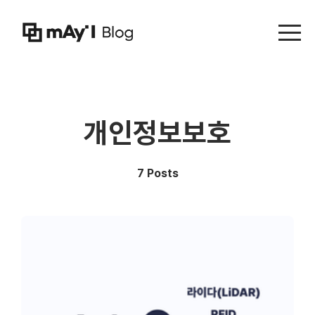
Menu t
개인정보보호
7 Posts