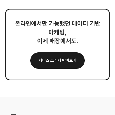
온라인에서만 가능했던 데이터 기반
마케팅,
이제 매장에서도.
서비스 소개서 받아보기