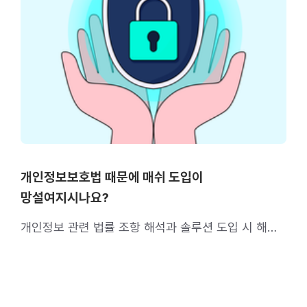
개인정보보호법 때문에 매쉬 도입이
망설여지시나요?
개인정보 관련 법률 조항 해석과 솔루션 도입 시 해야
할 일까지, 한 번에 정리해 드립니다