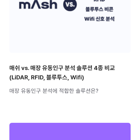
매쉬 vs. 매장 유동인구 분석 솔루션 4종 비교
(LiDAR, RFID, 블루투스, Wifi)
매장 유동인구 분석에 적합한 솔루션은?