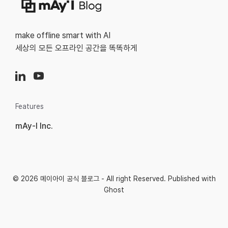
make offline smart with AI
세상의 모든 오프라인 공간을 똑똑하게
Features
mAy-I Inc.
© 2026
메이아이 공식 블로그
- All right Reserved. Published with
Ghost