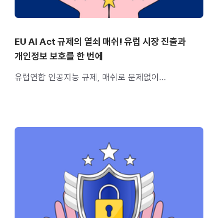
EU AI Act 규제의 열쇠 매쉬! 유럽 시장 진출과
개인정보 보호를 한 번에
유럽연합 인공지능 규제, 매쉬로 문제없이
준비해보세요