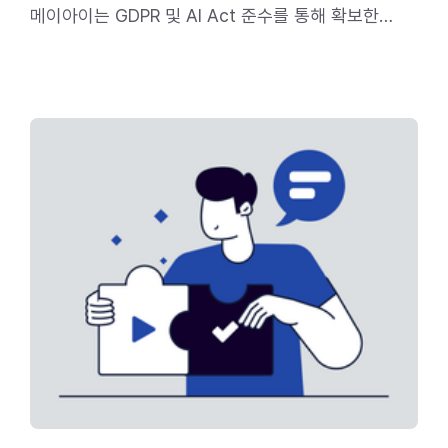
메이아이는 GDPR 및 AI Act 준수를 통해 확보한
공신력을 바탕으로, 솔루션 공급 범위를 글로벌
시장으로 확대해 나갈 계획이다.