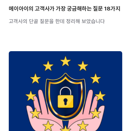
메이아이의 고객사가 가장 궁금해하는 질문 18가지
고객사의 단골 질문을 한데 정리해 보았습니다