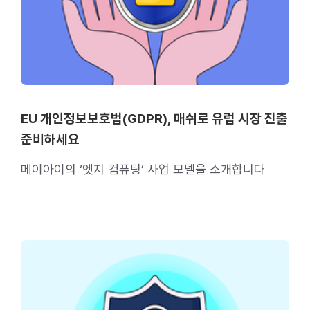
EU 개인정보보호법(GDPR), 매쉬로 유럽 시장 진출
준비하세요
메이아이의 ‘엣지 컴퓨팅’ 사업 모델을 소개합니다