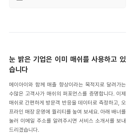
눈 밝은 기업은 이미 매쉬를 사용하고 있
습니다
메이아이와 함께 매출 향상이라는 목적지로 달려가는
수많은 고객사가 매쉬의 퍼포먼스를 증명합니다. 이제
매쉬로 간편하게 방문객 반응을 데이터로 측정하고, 오
프라인 매장 운영에 퀄리티를 높여 보세요. 아래 배너를
눌러 이메일 주소를 알려주시면 서비스 소개서를 보내
드리겠습니다.