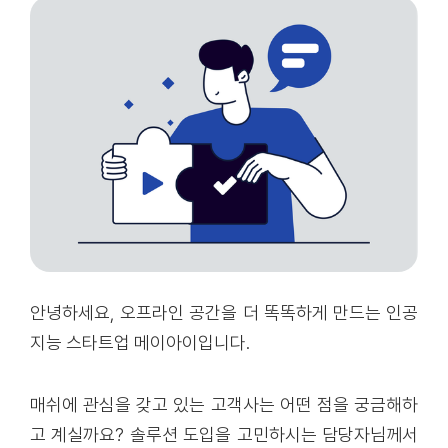
안녕하세요, 오프라인 공간을 더 똑똑하게 만드는 인공
지능 스타트업 메이아이입니다.
매쉬에 관심을 갖고 있는 고객사는 어떤 점을 궁금해하
고 계실까요? 솔루션 도입을 고민하시는 담당자님께서