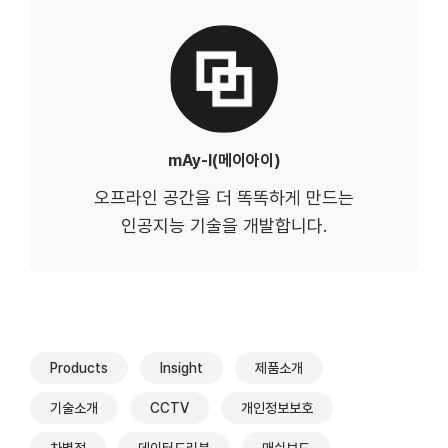
mAy-I(메이아이)
오프라인 공간을 더 똑똑하게 만드는
인공지능 기술을 개발합니다.
Products
Insight
제품소개
기술소개
CCTV
개인정보보호
차별점
데이터드리븐
매쉬보드