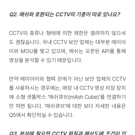
Q2. 매쉬와 호환되는 CCTV의 기종이 따로 있나요?
CCTV의 종류나 형태에 의한 제한은 염려하지 않으셔
도 괜찮습니다. 국내 CCTV 보안 업체는 대부분 메이아
이와 MOU를 맺고 있으며, 매쉬는 오픈된 API를 통해
영상을 분석할 수 있기 때문입니다.
만약 메이아이와 협력 관계가 아닌 보안 업체의 CCTV
를 사용하시는 경우에는, 매장 내 CCTV 영상 저장 장치
에 소형 셋톱박스 '매쉬큐브(mAsh Cube)'를 연결하기
만 하면 됩니다. '매쉬큐브'에 대한 보다 자세한 내용은
Q5에서 확인하실 수 있습니다.
Q3. 분석에 필요한 CCTV 화질과 해상도에 조건이 있