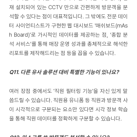
재 설치되어 있는 CCTV 만으로 간편하게 방문객을 분
석할 수 있다는 점이 대표적입니다. 그 밖에도 전문 데이
터 사이언티스트가 구현한 웹 대시보드 '매쉬보드(mAs
h Board)'로 가시적인 데이터를 제공하는 점, ‘종합 분
석 서비스’를 통해 매장 운영 성과를 총체적으로 해석한
리포트를 제작해드리는 점 등을 꼽을 수 있습니다.
Q11. 다른 유사 솔루션 대비 특별한 기능이 있나요?
여러 장점 중에서도 '직원 필터링 기능'을 자신 있게 말
씀드릴 수 있습니다. 직원용 유니폼 등 직원과 방문객 사
이 시각적으로 구분되는 요소만 있다면 시각 정보 학습
을 통해 직원 데이터를 정확하게 구분할 수 있습니다.