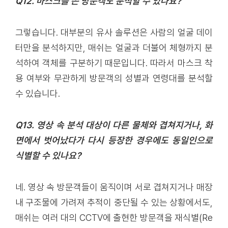
Q12. 마스크를 쓴 방문객도 분석할 수 있나요?
그렇습니다. 대부분의 유사 솔루션은 사람의 얼굴 데이
터만을 분석하지만, 매쉬는 얼굴과 더불어 체형까지 분
석하여 객체를 구분하기 때문입니다. 따라서 마스크 착
용 여부와 무관하게 방문객의 성별과 연령대를 분석할
수 있습니다.
Q13. 영상 속 분석 대상이 다른 물체와 겹쳐지거나, 화
면에서 벗어났다가 다시 등장한 경우에도 동일인으로
식별할 수 있나요?
네. 영상 속 방문객들이 움직이며 서로 겹쳐지거나 매장
내 구조물에 가려져 추적이 중단될 수 있는 상황에서도,
매쉬는 여러 대의 CCTV에 출현한 방문객을 재식별(Re