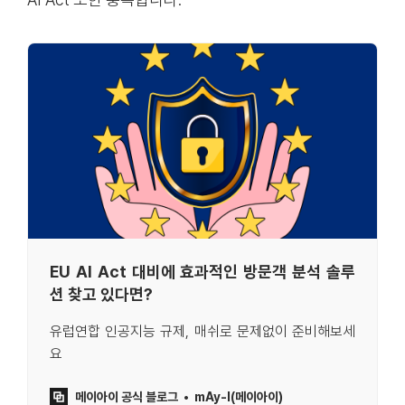
EU AI Act 대비에 효과적인 방문객 분석 솔루
션 찾고 있다면?
유럽연합 인공지능 규제, 매쉬로 문제없이 준비해보세
요
메이아이 공식 블로그
mAy-I(메이아이)