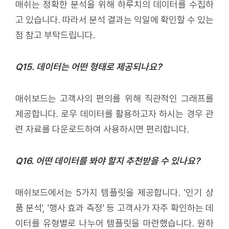
매쉬는 정확한 분석을 위해 하루치의 데이터를 수집하
고 있습니다. 따라서 분석 결과는 익일에 확인할 수 있는
점 참고 부탁드립니다.
Q15. 데이터는 어떤 형태로 제공되나요?
매쉬보드는 고객사의 편의를 위해 직관적인 그래프를
제공합니다. 로우 데이터를 활용하고자 하시는 경우 관
련 자료를 다운로드하여 사용하시면 편리합니다.
Q16. 어떤 데이터를 봐야 할지 추천받을 수 있나요?
매쉬보드에서는 5가지 템플릿을 제공합니다. '인기 상
품 분석', '행사 효과 측정' 등 고객사가 자주 확인하는 데
이터를 유형별로 나누어 템플릿을 마련했습니다. 원하