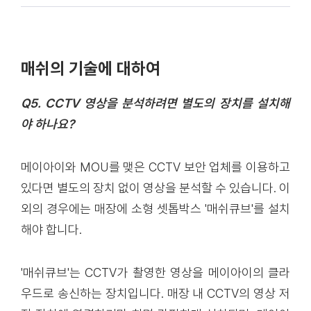
매쉬의 기술에 대하여
Q5. CCTV 영상을 분석하려면 별도의 장치를 설치해
야 하나요?
메이아이와 MOU를 맺은 CCTV 보안 업체를 이용하고
있다면 별도의 장치 없이 영상을 분석할 수 있습니다. 이
외의 경우에는 매장에 소형 셋톱박스 '매쉬큐브'를 설치
해야 합니다.
'매쉬큐브'는 CCTV가 촬영한 영상을 메이아이의 클라
우드로 송신하는 장치입니다. 매장 내 CCTV의 영상 저