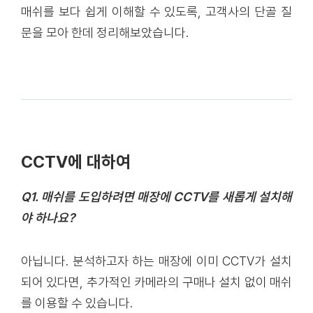
매쉬를 보다 쉽게 이해할 수 있도록, 고객사의 단골 질
문을 모아 한데 정리해보았습니다.
CCTV에 대하여
Q1. 매쉬를 도입하려면 매장에 CCTV를 새롭게 설치해
야 하나요?
아닙니다. 분석하고자 하는 매장에 이미 CCTV가 설치
되어 있다면, 추가적인 카메라의 구매나 설치 없이 매쉬
를 이용할 수 있습니다.