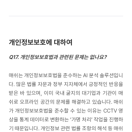
개인정보보호에 대하여
Q17. 개인정보보호법과 관련된 문제는 없나요?
매쉬는 개인정보보호법을 준수하는 AI 분석 솔루션입니
다. 많은 법률 자문과 정부 지자체에서 긍정적인 반응을
받은 바 있으며, 이미 국내 굴지의 대기업과 기관이 매
쉬로 오프라인 공간의 문제를 해결하고 있습니다. 매쉬
가 개인정보보호법을 준수할 수 있는 이유는 CCTV 영
상을 통계 데이터로 변환하는 ‘가명 처리’ 작업을 진행하
기 때문입니다. 개인정보 관련 법률 조항의 해석 등 매쉬