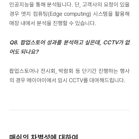
인공지능을 통해 분석됩니다. 단, 고객사의 요청이 있을
경우 엣지 컴퓨팅(Edge computing) 시스템을 활용해
매장 내에서 분석을 진행할 수 있습니다.
Q8. 팝업스토어 성과를 분석하고 싶은데, CCTV가 없
어도 되나요?
팝업스토어나 전시회, 박람회 등 단기간 진행하는 행사
의 경우 메이아이에서 임시 CCTV를 대여해드립니다.
매쉬의 차별성에 대하여