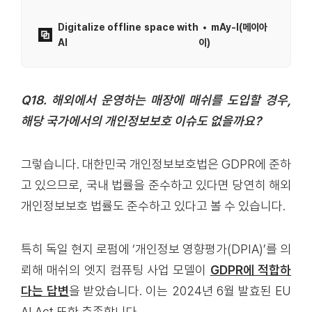
Digitalize offline space with
mAy-I(메이아
AI
이)
Q18. 해외에서 운영하는 매장에 매쉬를 도입할 경우,
해당 국가에서의 개인정보보호 이슈도 없을까요?
그렇습니다. 대한민국 개인정보보호법은 GDPR에 준하
고 있으므로, 국내 법률을 준수하고 있다면 당연히 해외
개인정보보호 법률도 준수하고 있다고 볼 수 있습니다.
특히 독일 현지 로펌에 ‘개인정보 영향평가(DPIA)’를 의
뢰해 매쉬의 엣지 컴퓨팅 사업 모델이
GDPR에 적합하
다는 답변
을 받았습니다. 이는 2024년 6월 발효된 EU
AI Act 또한 충족합니다.