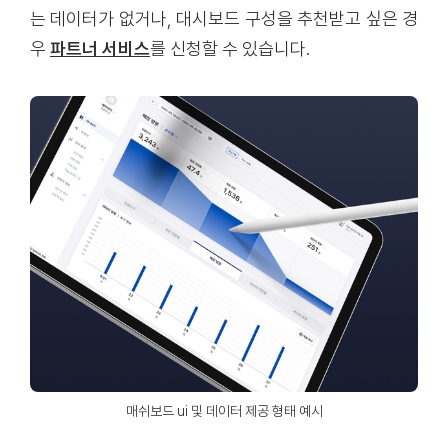
는 데이터가 없거나, 대시보드 구성을 추천받고 싶은 경
우
파트너 서비스
를 신청할 수 있습니다.
매쉬보드 ui 및 데이터 제공 형태 예시