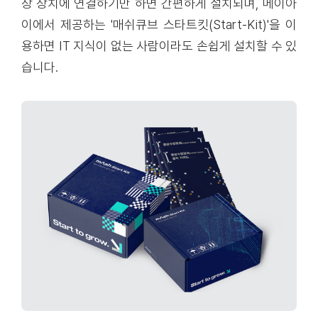
장 장치에 연결하기만 하면 간편하게 설치되며, 메이아
이에서 제공하는 '매쉬큐브 스타트킷(Start-Kit)'을 이
용하면 IT 지식이 없는 사람이라도 손쉽게 설치할 수 있
습니다.