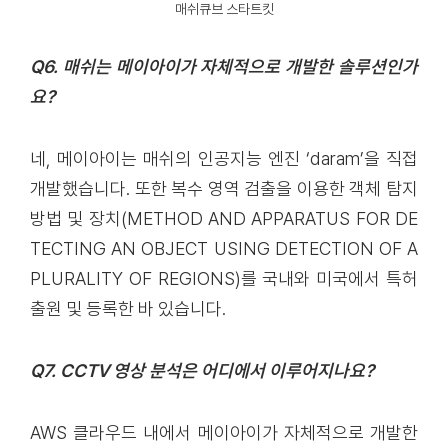
매쉬큐브 스타트킷
Q6. 매쉬는 메이아이가 자체적으로 개발한 솔루션인가
요?
네, 메이아이는 매쉬의 인공지능 엔진 ‘daram’을 직접
개발했습니다. 또한 복수 영역 검출을 이용한 객체 탐지
방법 및 장치(METHOD AND APPARATUS FOR DE
TECTING AN OBJECT USING DETECTION OF A
PLURALITY OF REGIONS)를 국내와 미국에서 특허
출원 및 등록한 바 있습니다.
Q7. CCTV 영상 분석은 어디에서 이루어지나요?
AWS 클라우드 내에서 메이아이가 자체적으로 개발한