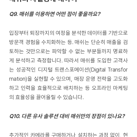
Q9. 매쉬를 이용하면 어떤 점이 좋을까요?
입장부터 퇴장까지의 여정을 분석한 데이터를 기반으로
방문객 경험을 수치화하는 등. 매쉬는 단순히 매출을 검
토하는 것만으로는 파악할 수 없는 부분들까지 명료하
게 분석하고 측정합니다. 따라서 매쉬를 도입한 고객사
는 성공적인 디지털 트랜스포메이션(Digital Transfor
mation)을 실현할 수 있으며, 매장 운영 전략을 고도화
하고 인력을 효율적으로 배치하는 등 오프라인 마케팅
의 효율성을 끌어올릴 수 있습니다.
Q10. 다른 유사 솔루션 대비 매쉬만의 장점이 있나요?
추가적인 카메라를 구매하거나 설치하는 과정 없이, 현