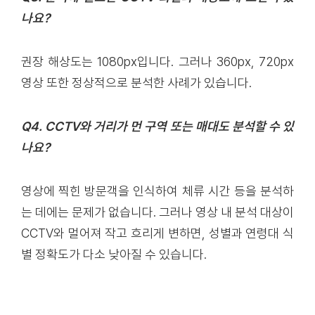
나요?
권장 해상도는 1080px입니다. 그러나 360px, 720px
영상 또한 정상적으로 분석한 사례가 있습니다.
Q4. CCTV와 거리가 먼 구역 또는 매대도 분석할 수 있
나요?
영상에 찍힌 방문객을 인식하여 체류 시간 등을 분석하
는 데에는 문제가 없습니다. 그러나 영상 내 분석 대상이
CCTV와 멀어져 작고 흐리게 변하면, 성별과 연령대 식
별 정확도가 다소 낮아질 수 있습니다.