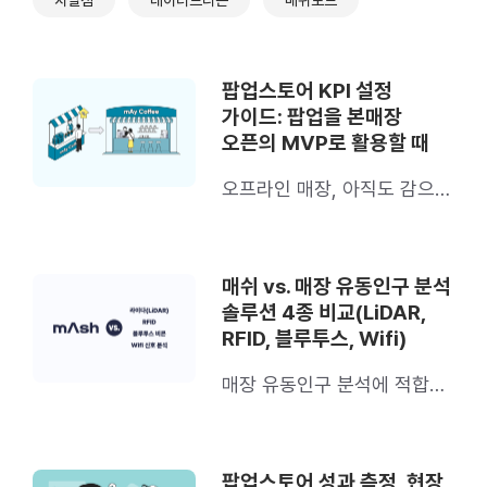
팝업스토어 KPI 설정
가이드: 팝업을 본매장
오픈의 MVP로 활용할 때
오프라인 매장, 아직도 감으로
오픈하시나요?
매쉬 vs. 매장 유동인구 분석
솔루션 4종 비교(LiDAR,
RFID, 블루투스, Wifi)
매장 유동인구 분석에 적합한
솔루션은?
팝업스토어 성과 측정, 현장