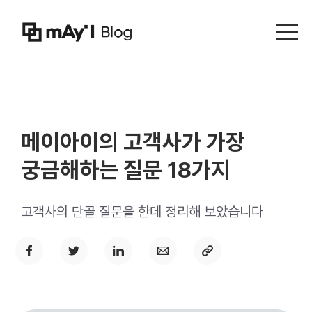
Menu t
메이아이의 고객사가 가장
궁금해하는 질문 18가지
고객사의 단골 질문을 한데 정리해 보았습니다