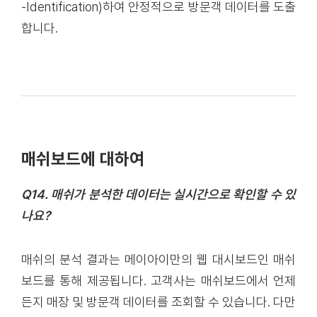
-Identification)하여 안정적으로 방문객 데이터를 도출
합니다.
매쉬보드에 대하여
Q14. 매쉬가 분석한 데이터는 실시간으로 확인할 수 있
나요?
매쉬의 분석 결과는 메이아이만의 웹 대시보드인 매쉬
보드를 통해 제공됩니다. 고객사는 매쉬보드에서 언제
든지 매장 및 방문객 데이터를 조회할 수 있습니다. 다만