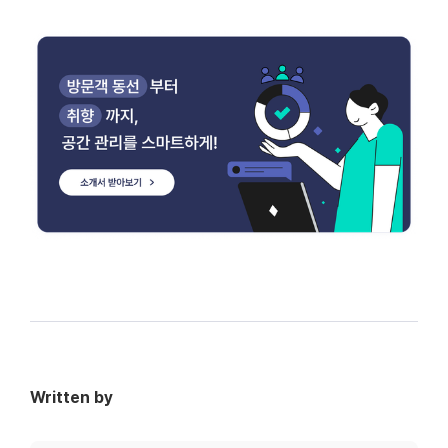
Written by