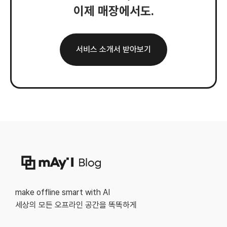
이제 매장에서도.
서비스 소개서 받아보기
make offline smart with AI
세상의 모든 오프라인 공간을 똑똑하게