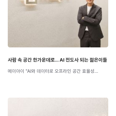
사람 속 공간 한가운데로… AI 전도사 되는 젊은이들
메이아이 "AI와 데이터로 오프라인 공간 효율성
높인다"