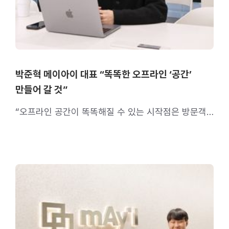
박준혁 메이아이 대표 “똑똑한 오프라인 ‘공간’
만들어 갈 것”
“오프라인 공간이 똑똑해질 수 있는 시작점은 방문객
데이터의 정량화”