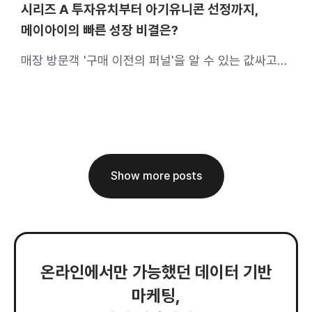
시리즈 A 투자유치부터 아기유니콘 선정까지,
메이아이의 빠른 성장 비결은?
매장 방문객 '구매 이전의 퍼널'을 알 수 있는 값싸고
자세한 데이터
Show more posts
온라인에서만 가능했던 데이터 기반
마케팅,