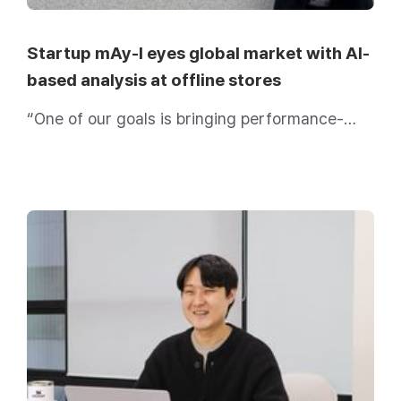
Startup mAy-I eyes global market with AI-
based analysis at offline stores
“One of our goals is bringing performance-
based online marketing activities to offline
stores.”