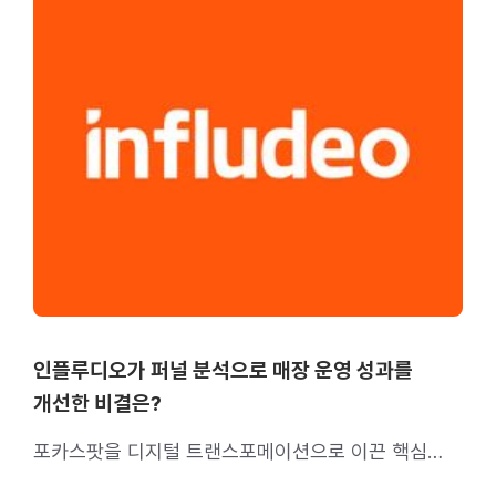
인플루디오가 퍼널 분석으로 매장 운영 성과를
개선한 비결은?
포카스팟을 디지털 트랜스포메이션으로 이끈 핵심
데이터 ‘전환율’