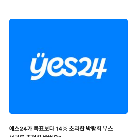
예스24가 목표보다 14% 초과한 박람회 부스