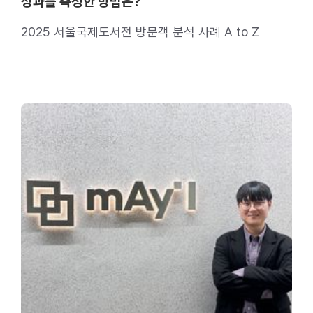
성과를 측정한 방법은?
2025 서울국제도서전 방문객 분석 사례 A to Z