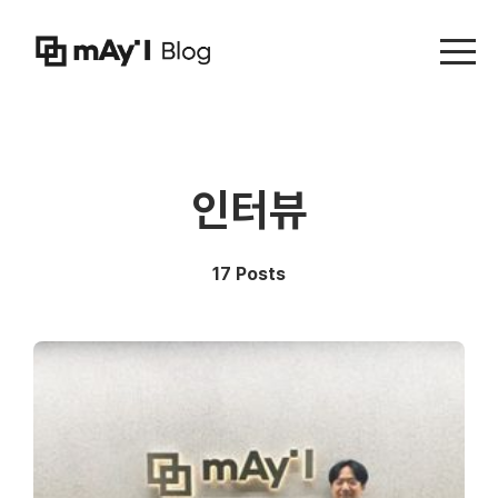
Menu t
인터뷰
17 Posts