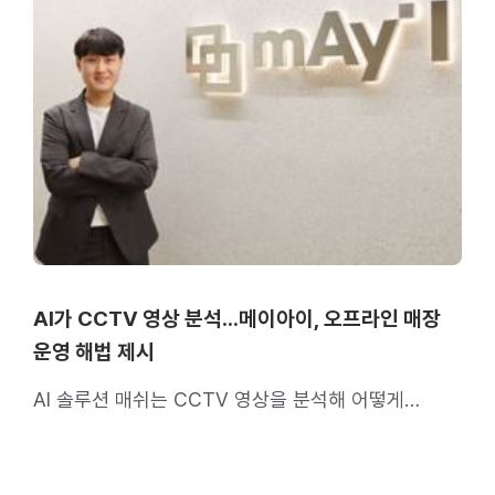
AI가 CCTV 영상 분석…메이아이, 오프라인 매장
운영 해법 제시
AI 솔루션 매쉬는 CCTV 영상을 분석해 어떻게
매장을 운영해야 하는지 알려준다.