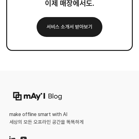
이제 매장에서도.
서비스 소개서 받아보기
make offline smart with AI
세상의 모든 오프라인 공간을 똑똑하게