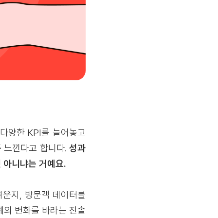
다양한 KPI를 늘어놓고
주 느낀다고 합니다.
성과
것 아니냐는 거예요.
려운지, 방문객 데이터를
계의 변화를 바라는 진솔