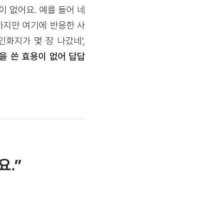
 없어요. 예를 들어 네
하지만 여기에 반응한 사
화지가 몇 장 나갔네’,
을 쓴 효용이 없어 답답
요.”