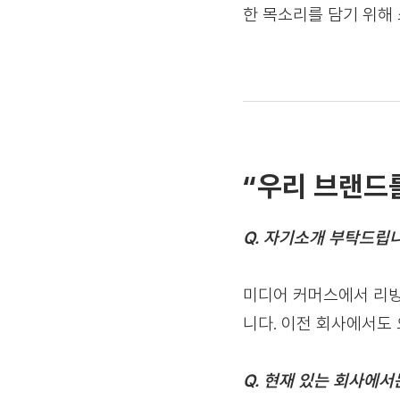
한 목소리를 담기 위해
“우리 브랜드
Q. 자기소개 부탁드립니
미디어 커머스에서 리빙
니다. 이전 회사에서도
Q. 현재 있는 회사에