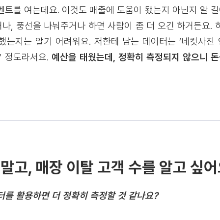
벤트를 여는데요. 이것도 매출에 도움이 됐는지 아닌지 알 길이
나, 풍선을 나눠주거나 하면 사람이 좀 더 오긴 하거든요. 
했는지는 알기 어려워요. 저한테 남는 데이터는 ‘네컷사진 인
’ 정도라서요.
예산을 태웠는데, 정확히 측정되지 않으니 돈
 말고, 매장 이탈 고객 수를 알고 싶어
터를 활용하면 더 정확히 측정할 것 같나요?