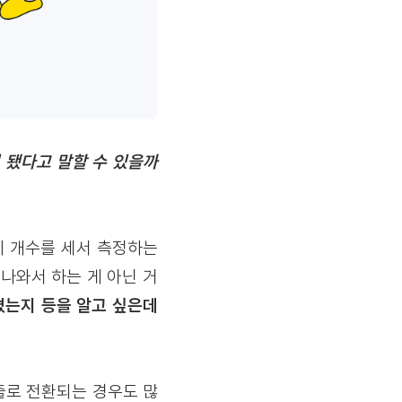
이 됐다고 말할 수 있을까
에 개수를 세서 측정하는
나와서 하는 게 아닌 거
졌는지 등을 알고 싶은데
출로 전환되는 경우도 많