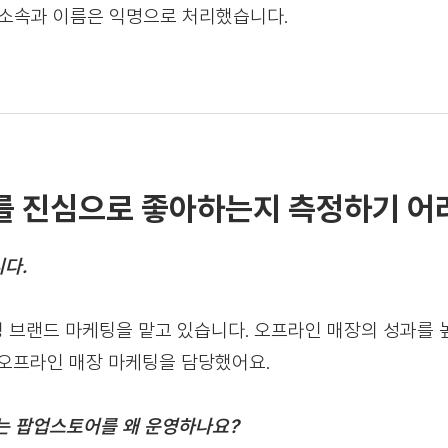
 소속과 이름은 익명으로 처리했습니다.
를 진심으로 좋아하는지 측정하기 어
다.
 브랜드 마케팅을 맡고 있습니다. 오프라인 매장의 성과를 
 오프라인 매장 마케팅을 담당했어요.
서는 팝업스토어를 왜 운영하나요?