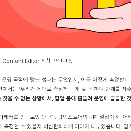
ontent Editor 최창근입니다.
운영 목적에 맞는 성과는 무엇인지, 이를 어떻게 측정할지 
편에서는 ‘우리가 제대로 측정하는 게 맞나’ 하며 한계를 자
 찾을 수 없는 상황에서, 팝업 붐에 휩쓸려 운영에 급급한 
마케터를 만나보았습니다. 팝업스토어의 KPI 설정이 왜 어
게 측정할 수 있을지 허심탄회하게 이야기 나누었습니다. 업