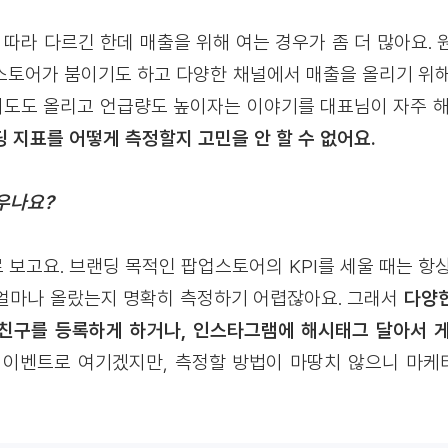
 따라 다르긴 한데 매출을 위해 여는 경우가 좀 더 많아요.
스토어가 붐이기도 하고 다양한 채널에서 매출을 올리기 위해
인지도도 올리고 언급량도 높이자는 이야기를 대표님이 자주 해
 지표를 어떻게 측정할지 고민을 안 할 수 없어요.
세우나요?
 보고요. 브랜딩 목적인 팝업스토어의 KPI를 세울 때는 항상
얼마나 올랐는지 명확히 측정하기 어렵잖아요. 그래서
다양한
친구를 등록하게 하거나, 인스타그램에 해시태그 달아서 
이벤트로 여기겠지만, 측정할 방법이 마땅치 않으니 마케