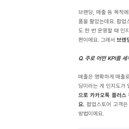
브랜딩, 매출 등 목적에
품을 팔았는데요. 팝업
도 한 번 운영할 때 
편이에요. 그래서
브랜딩
Q. 주로 어떤 KPI를 
매출은 명확하게 매출로
딩이라는 게 인지도가 
으로 카카오톡 플러스 
요.
팝업스토어 고객은 
방법이에요.