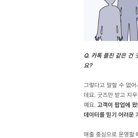
Q. 카톡 플친 같은 건
요?
그렇다고 말할 수 없어
데요. 굿즈만 받고 지
예요.
고객이 팝업에 왔
데이터를 믿기 어려운 
매출 중심으로 운영할 