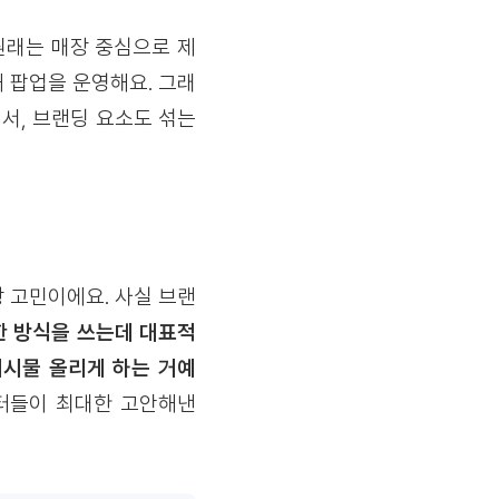
 원래는 매장 중심으로 제
 팝업을 운영해요. 그래
서, 브랜딩 요소도 섞는
 고민이에요. 사실 브랜
 방식을 쓰는데 대표적
게시물 올리게 하는 거예
터들이 최대한 고안해낸