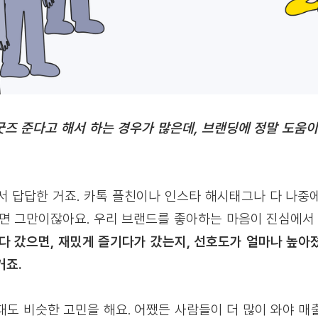
 굿즈 준다고 해서 하는 경우가 많은데, 브랜딩에 정말 도움
서 답답한 거죠. 카톡 플친이나 인스타 해시태그나 다 나중
우면 그만이잖아요. 우리 브랜드를 좋아하는 마음이 진심에서 
다 갔으면, 재밌게 즐기다가 갔는지, 선호도가 얼마나 높아
거죠.
때도 비슷한 고민을 해요. 어쨌든 사람들이 더 많이 와야 매