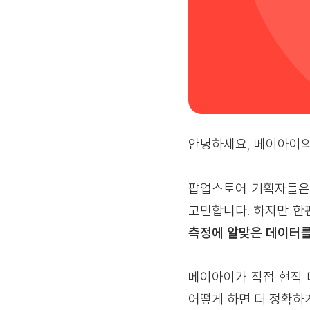
안녕하세요, 메이아이의 C
팝업스토어 기획자들은 
고민합니다. 하지만 한
측정에 알맞은 데이터를
메이아이가 직접 현직 
어떻게 하면 더 정확하