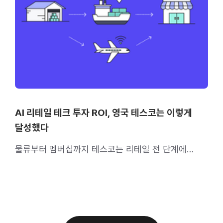
AI 리테일 테크 투자 ROI, 영국 테스코는 이렇게
달성했다
물류부터 멤버십까지 테스코는 리테일 전 단계에
도입했어요