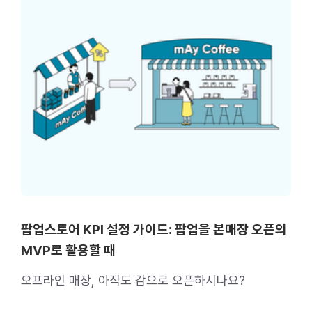
팝업스토어 KPI 설정 가이드: 팝업을 본매장 오픈의
MVP로 활용할 때
오프라인 매장, 아직도 감으로 오픈하시나요?