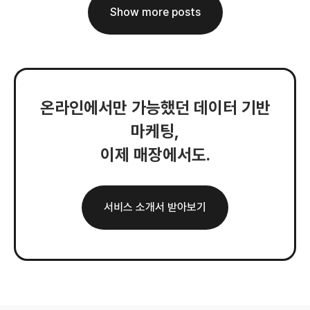
Show more posts
온라인에서만 가능했던 데이터 기반
마케팅,
이제 매장에서도.
서비스 소개서 받아보기