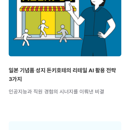
일본 기념품 성지 돈키호테의 리테일 AI 활용 전략
3가지
인공지능과 직원 경험의 시너지를 이뤄낸 비결