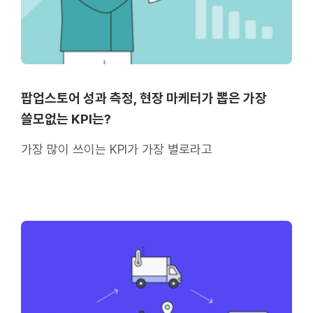
팝업스토어 성과 측정, 현장 마케터가 뽑은 가장
쓸모없는 KPI는?
가장 많이 쓰이는 KPI가 가장 별로라고