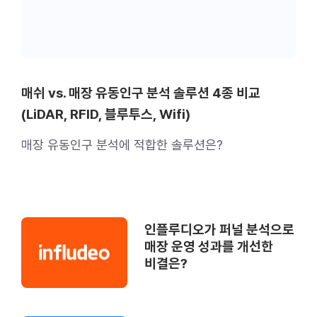
매쉬 vs. 매장 유동인구 분석 솔루션 4종 비교
(LiDAR, RFID, 블루투스, Wifi)
매장 유동인구 분석에 적합한 솔루션은?
인플루디오가 퍼널 분석으로
매장 운영 성과를 개선한
비결은?