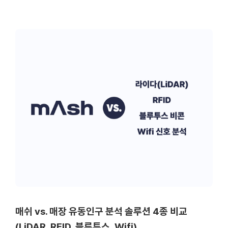
매쉬 vs. 매장 유동인구 분석 솔루션 4종 비교
(LiDAR, RFID, 블루투스, Wifi)