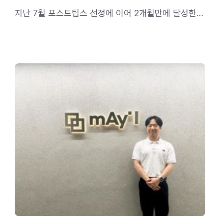
지난 7월 포스트팁스 선정에 이어 2개월만에 달성한
쾌거