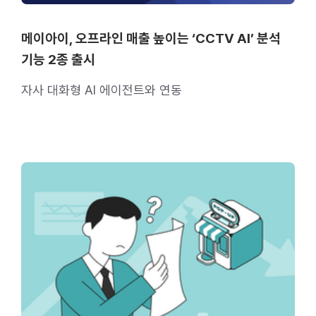
메이아이, 오프라인 매출 높이는 ‘CCTV AI’ 분석
기능 2종 출시
자사 대화형 AI 에이전트와 연동