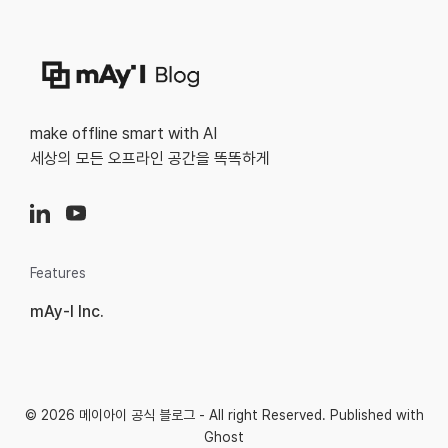
make offline smart with AI
세상의 모든 오프라인 공간을 똑똑하게
Features
mAy-I Inc.
© 2026
메이아이 공식 블로그
- All right Reserved. Published with
Ghost