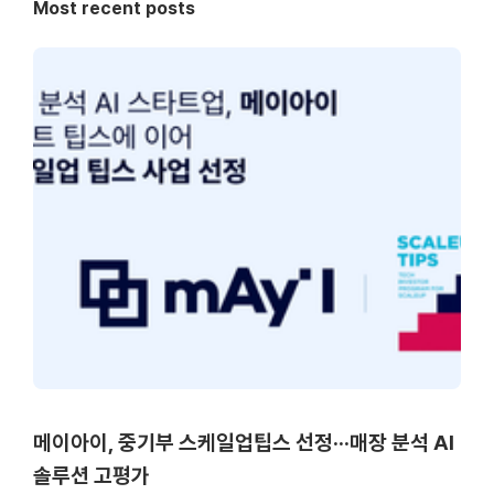
Most recent posts
메이아이, 중기부 스케일업팁스 선정···매장 분석 AI
솔루션 고평가