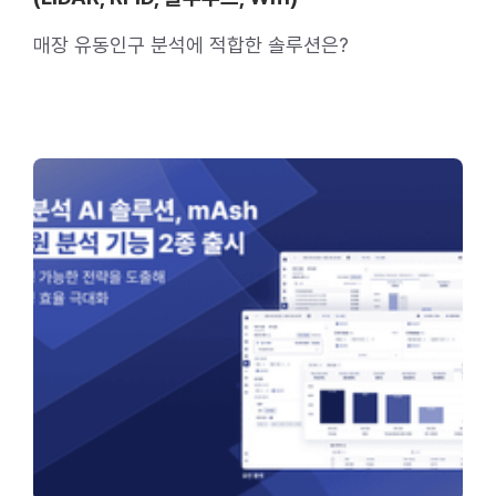
매장 유동인구 분석에 적합한 솔루션은?