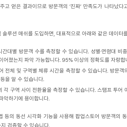
 주고 얻은 결과이므로 방문객의 ‘진짜’ 만족도가 나타났다
 솔루션 매쉬를 도입하면, 대표적으로 아래와 같은 데이터를
시간대별 방문객 수를 측정할 수 있습니다. 성별·연령대 비중
이어졌는지 파악 가능합니다. 95% 이상의 정확도를 자랑합
 전체 및 구역별 체류 시간을 측정할 수 있습니다. 방문객
 등을 알 수 있습니다.
각 구역 사이 전환율을 측정할 수 있습니다. 스탬프 투어 
 파악하기에 용이합니다.
맵 등의 동선 시각화 기능을 사용해 팝업스토어 방문객의 동
지 검증할 수 있습니다.