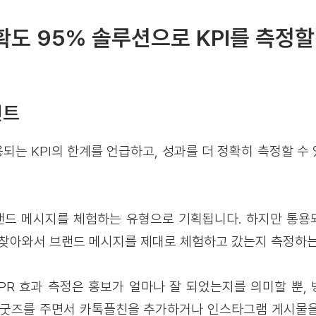
확도 95% 솔루션으로 KPI를 측정할
인트
는 KPI의 한계를 언급하고, 성과를 더 정확히 측정할 수 
드 메시지를 체험하는 유형으로 기획됩니다. 하지만 통용되
 찾아와서 브랜드 메시지를 제대로 체험하고 갔는지 측정하는
PR 효과 측정은 홍보가 얼마나 잘 되었는지를 의미할 뿐,
 굿즈를 주면서 카톡플친을 추가하거나 인스타그램 게시물