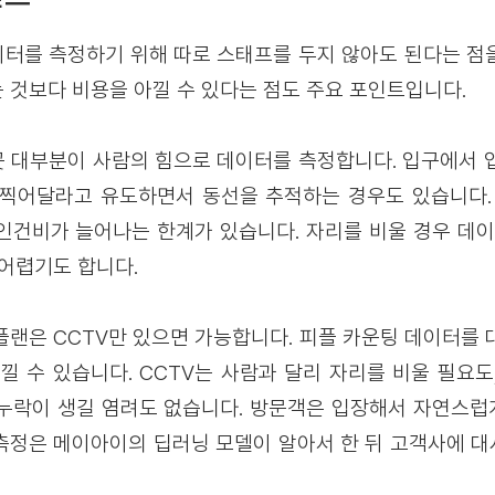
터를 측정하기 위해 따로 스태프를 두지 않아도 된다는 점
 것보다 비용을 아낄 수 있다는 점도 주요 포인트입니다.
 대부분이 사람의 힘으로 데이터를 측정합니다. 입구에서 
를 찍어달라고 유도하면서 동선을 추적하는 경우도 있습니다.
인건비가 늘어나는 한계가 있습니다. 자리를 비울 경우 데이
 어렵기도 합니다.
플랜은 CCTV만 있으면 가능합니다. 피플 카운팅 데이터를 
아낄 수 있습니다. CCTV는 사람과 달리 자리를 비울 필요도
누락이 생길 염려도 없습니다. 방문객은 입장해서 자연스
터 측정은 메이아이의 딥러닝 모델이 알아서 한 뒤 고객사에 