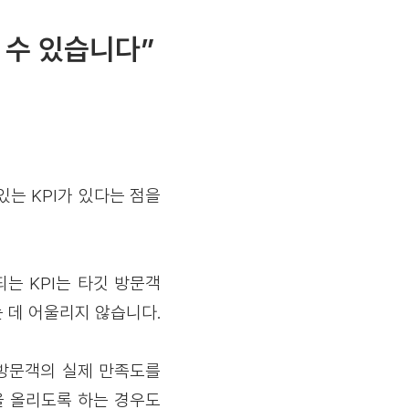
 수 있습니다”
있는 KPI가 있다는 점을
는 KPI는 타깃 방문객
 데 어울리지 않습니다.
 방문객의 실제 만족도를
을 올리도록 하는 경우도