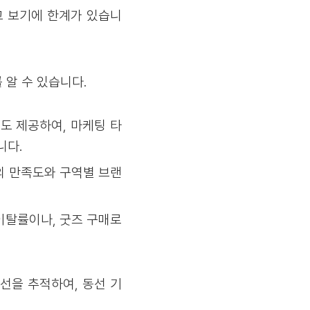
고 보기에 한계가 있습니
 알 수 있습니다.
도 제공하여, 마케팅 타
니다.
의 만족도와 구역별 브랜
이탈률이나, 굿즈 구매로
선을 추적하여, 동선 기