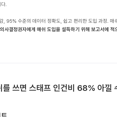
다.
감, 95% 수준의 데이터 정확도, 쉽고 편리한 도입 과정. 
등
의사결정권자에게 매쉬 도입을 설득하기 위해 보고서에 적
쉬를 쓰면 스태프 인건비 68% 아낄
인트