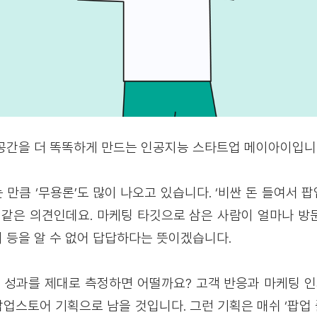
공간을 더 똑똑하게 만드는 인공지능 스타트업 메이아이입니
 만큼 ‘무용론’도 많이 나오고 있습니다. ‘비싼 돈 들여서 
’ 같은 의견인데요. 마케팅 타깃으로 삼은 사람이 얼마나 방
 등을 알 수 없어 답답하다는 뜻이겠습니다.
성과를 제대로 측정하면 어떨까요? 고객 반응과 마케팅 인
 팝업스토어 기획으로 남을 것입니다. 그런 기획은 매쉬 ‘팝업 