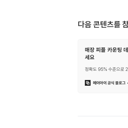
다음 콘텐츠를 
매장 피플 카운팅 
세요
정확도 95% 수준으로 
메이아이 공식 블로그