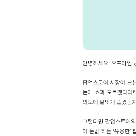
안녕하세요, 오프라인 
팝업스토어 시장이 크는
는데 효과 모르겠더라!
의도에 알맞게 즐겼는지
그렇다면 팝업스토어의 
어 돈값 하는 ‘유용한’