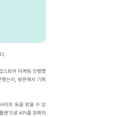
다.
팝업스토어 마케팅 진행했
문했는지, 방문해서 기획
사이트 등을 얻을 수 있
플랜’으로 KPI를 정확히