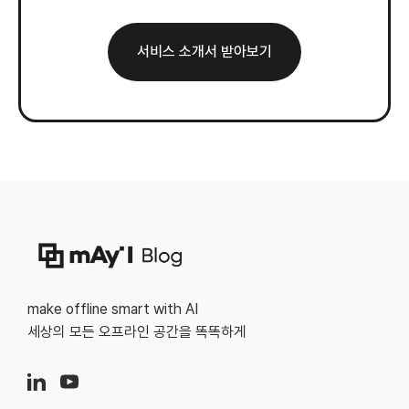
서비스 소개서 받아보기
make offline smart with AI
세상의 모든 오프라인 공간을 똑똑하게