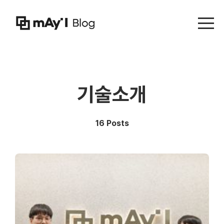
Menu t
기술소개
16 Posts