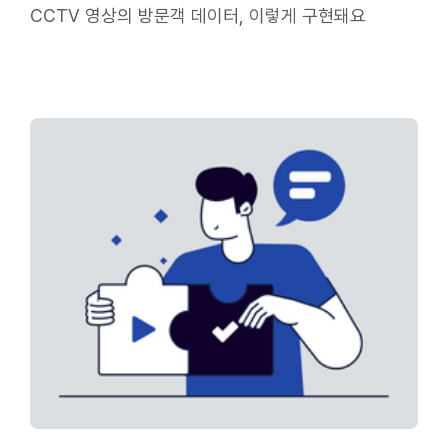
CCTV 영상의 방문객 데이터, 이렇게 구현돼요