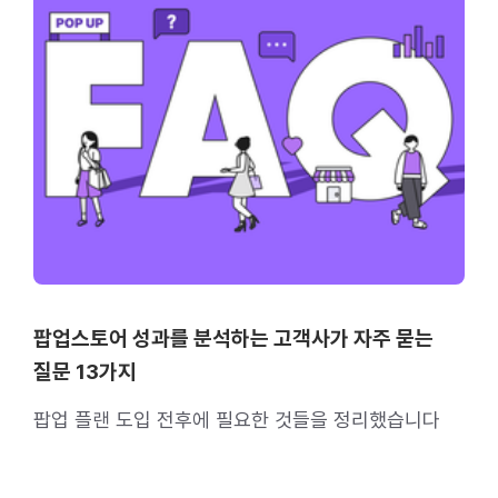
팝업스토어 성과를 분석하는 고객사가 자주 묻는
질문 13가지
팝업 플랜 도입 전후에 필요한 것들을 정리했습니다