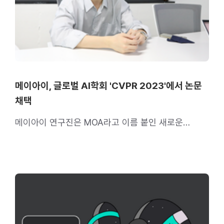
메이아이, 글로벌 AI학회 'CVPR 2023'에서 논문
채택
메이아이 연구진은 MOA라고 이름 붙인 새로운
구조의 모듈을 제안해 세계 최고 수준의 성능을
달성했다.