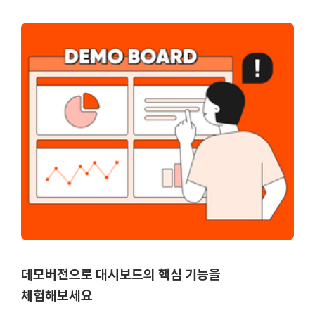
데모버전으로 대시보드의 핵심 기능을
체험해보세요