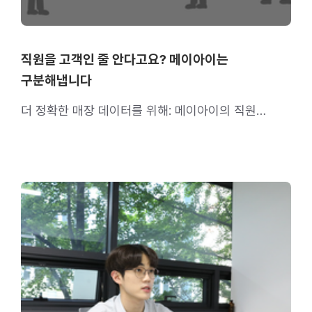
직원을 고객인 줄 안다고요? 메이아이는
구분해냅니다
더 정확한 매장 데이터를 위해: 메이아이의 직원
필터링 기술