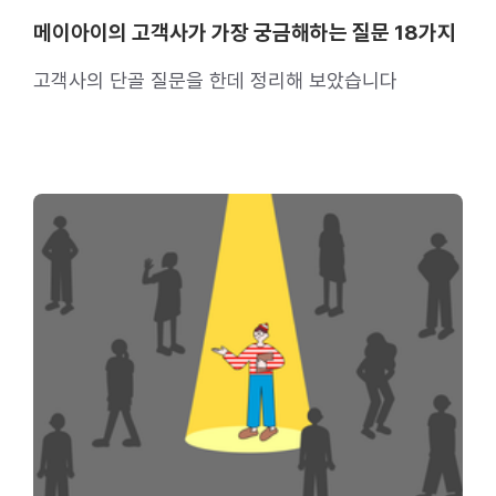
메이아이의 고객사가 가장 궁금해하는 질문 18가지
고객사의 단골 질문을 한데 정리해 보았습니다