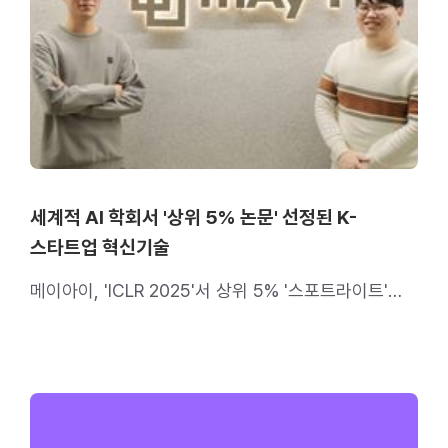
세계적 AI 학회서 '상위 5% 논문' 선정된 K-
스타트업 혁신기술
메이아이, 'ICLR 2025'서 상위 5% '스포트라이트'
논문 선정