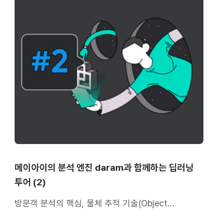
메이아이의 분석 엔진 daram과 함께하는 딥러닝
투어 (2)
방문객 분석의 핵심, 물체 추적 기술(Object
Tracker)을 소개합니다