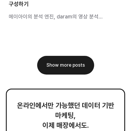
구성하기
메이아이의 분석 엔진, daram의 영상 분석
파이프라인은 어떻게 구성되어 있을까?
Show more posts
온라인에서만 가능했던 데이터 기반
마케팅,
이제 매장에서도.