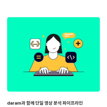
daram과 함께 단일 영상 분석 파이프라인