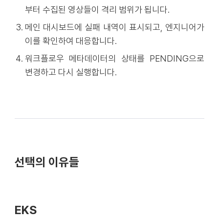
부터 수집된 영상들이 격리 범위가 됩니다.
메인 대시보드에 실패 내역이 표시되고, 엔지니어가
이를 확인하여 대응합니다.
워크플로우 메타데이터의 상태를 PENDING으로
변경하고 다시 실행합니다.
선택의 이유들
EKS