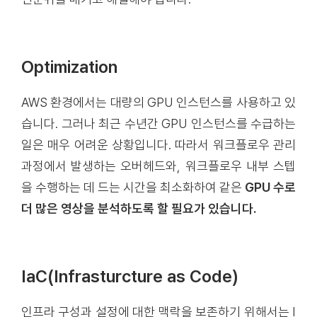
Optimization
AWS 환경에서는 대량의 GPU 인스턴스를 사용하고 있
습니다. 그러나 최근 수년간 GPU 인스턴스를 수급하는
일은 매우 어려운 상황입니다. 따라서 워크플로우 관리
과정에서 발생하는 오버헤드와, 워크플로우 내부 스텝
을 수행하는 데 드는 시간을 최소화하여 같은
GPU 수로
더 많은 영상을 분석하도록 할 필요가 있습니다.
IaC(Infrasturcture as Code)
인프라 구성과 설정에 대한 맥락을 보존하기 위해서는 I