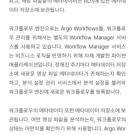
되고, 해당 파일들의 메타데이터는 RDS에 있는 메타데
이터 저장소에 보관됩니다.
워크플로우 엔진으로는
Argo Workflows
를, 워크플로
우 관리를 위해서는 별도의 Workflow Manager 서비
스를 사용하고 있습니다. Workflow Manager 서비스
는 비즈니스 로직을 반영하기 위해 자체 개발한 파이썬
애플리케이션입니다. 정해진 주기마다 메타데이터 저장
소에 새로운 영상 파일 메타데이터가 존재하는지 확인
하고, 분석 설정 관리 서비스에서 분석 설정을 불러와
워크플로우 엔진에 새로운 워크플로우를 등록합니다.
워크플로우의 메타데이터 또한 메타데이터 저장소에 보
관됩니다. 어떤 영상 파일을 분석하는지, 워크플로우의
상태는 어떤지를 확인하기 위해 사용합니다. Argo Wor