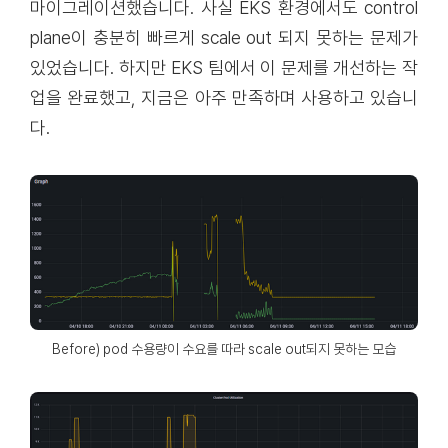
마이그레이션했습니다. 사실 EKS 환경에서도 control
plane이 충분히 빠르게 scale out 되지 못하는 문제가
있었습니다. 하지만
EKS 팀에서 이 문제를 개선하는 작
업을 완료
했고, 지금은 아주 만족하며 사용하고 있습니
다.
Before) pod 수용량이 수요를 따라 scale out되지 못하는 모습