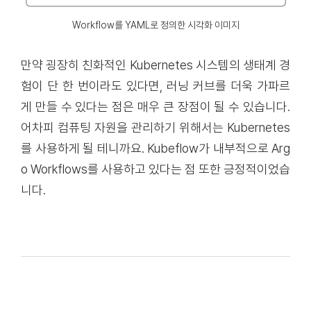
Workflow를 YAML로 정의한 시각화 이미지
만약 굉장히 친화적인 Kubernetes 시스템의 생태계 경
험이 단 한 번이라도 있다면, 러닝 커브를 더욱 가파르
게 만들 수 있다는 점은 매우 큰 장점이 될 수 있습니다.
어차피 컴퓨팅 자원을 관리하기 위해서는 Kubernetes
를 사용하게 될 테니까요. Kubeflow가 내부적으로 Arg
o Workflows를 사용하고 있다는 점 또한 긍정적이었습
니다.