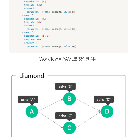
Workflow를 YAML로 정의한 예시