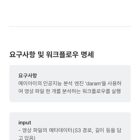
요구사항 및 워크플로우 명세
요구사항
메이아이의 인공지능 분석 엔진 'daram'을 사용하
여 영상 파일 한 개를 분석하는 워크플로우를 실행
input
- 영상 파일의 메타데이터(S3 경로, 길이 등을 담
고 있음)