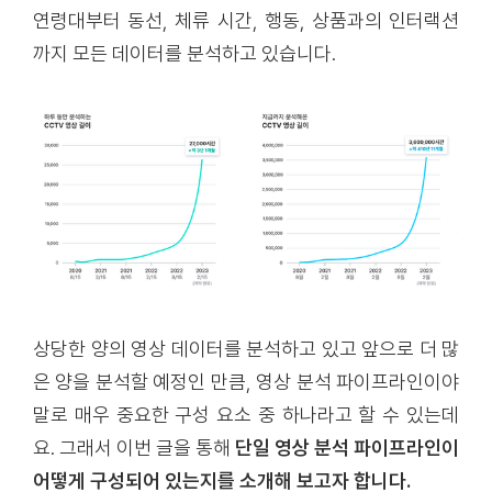
연령대부터 동선, 체류 시간, 행동, 상품과의 인터랙션
까지 모든 데이터를 분석하고 있습니다.
상당한 양의 영상 데이터를 분석하고 있고 앞으로 더 많
은 양을 분석할 예정인 만큼, 영상 분석 파이프라인이야
말로 매우 중요한 구성 요소 중 하나라고 할 수 있는데
요. 그래서 이번 글을 통해
단일 영상 분석 파이프라인이
어떻게 구성되어 있는지를 소개해 보고자 합니다.