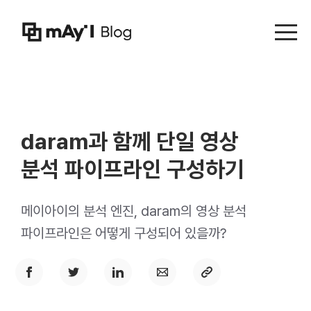
Menu t
daram과 함께 단일 영상
분석 파이프라인 구성하기
메이아이의 분석 엔진, daram의 영상 분석
파이프라인은 어떻게 구성되어 있을까?