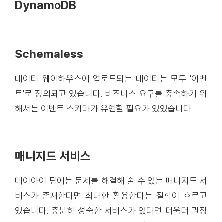
DynamoDB
Schemaless
데이터 웨어하우스에 업로드되는 데이터는 모두 '이벤
트'로 정의되고 있습니다. 비즈니스 요구를 충족하기 위
해서는 이벤트 스키마가 유연할 필요가 있었습니다.
매니지드 서비스
메이아이 팀에는 문제를 해결해 줄 수 있는 매니지드 서
비스가 존재한다면 최대한 활용한다는 철학이 흐르고
있습니다. 충분히 성숙한 서비스가 있다면 더욱더 권장