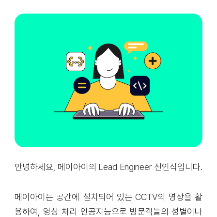
안녕하세요, 메이아이의 Lead Engineer 신인식입니다.
메이아이는 공간에 설치되어 있는 CCTV의 영상을 활
용하여, 영상 처리 인공지능으로 방문객들의 성별이나