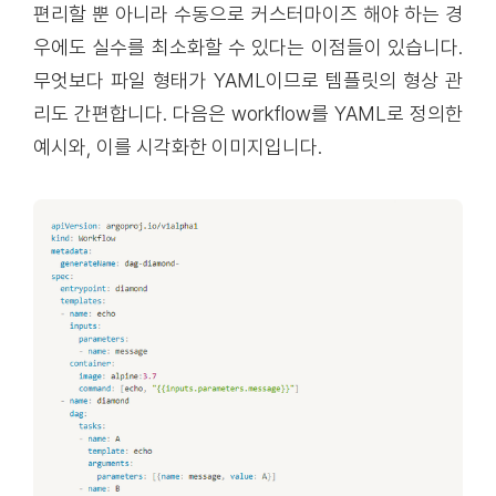
편리할 뿐 아니라 수동으로 커스터마이즈 해야 하는 경
우에도 실수를 최소화할 수 있다는 이점들이 있습니다.
무엇보다 파일 형태가 YAML이므로 템플릿의 형상 관
리도 간편합니다. 다음은 workflow를 YAML로 정의한
예시와, 이를 시각화한 이미지입니다.