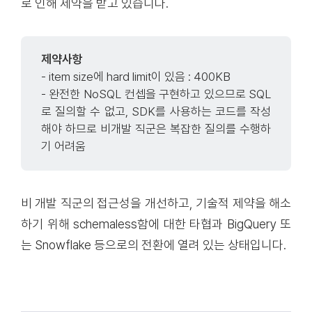
로 인해 제약을 받고 있습니다.
제약사항
- item size에 hard limit이 있음 : 400KB
- 완전한 NoSQL 컨셉을 구현하고 있으므로 SQL
로 질의할 수 없고, SDK를 사용하는 코드를 작성
해야 하므로 비개발 직군은 복잡한 질의를 수행하
기 어려움
비 개발 직군의 접근성을 개선하고, 기술적 제약을 해소
하기 위해 schemaless함에 대한 타협과 BigQuery 또
는 Snowflake 등으로의 전환에 열려 있는 상태입니다.