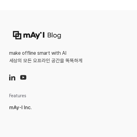
make offline smart with AI
세상의 모든 오프라인 공간을 똑똑하게
Features
mAy-I Inc.