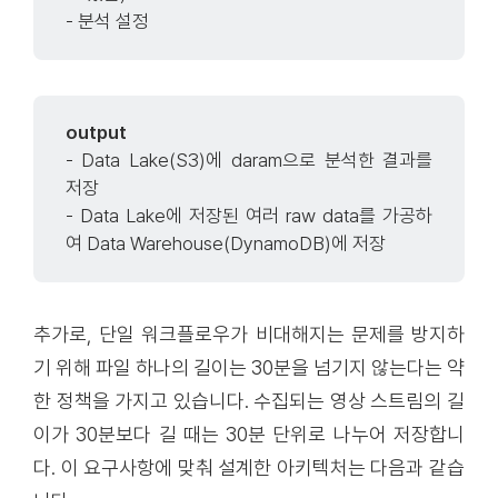
- 분석 설정
output
- Data Lake(S3)에 daram으로 분석한 결과를
저장
- Data Lake에 저장된 여러 raw data를 가공하
여 Data Warehouse(DynamoDB)에 저장
추가로, 단일 워크플로우가 비대해지는 문제를 방지하
기 위해 파일 하나의 길이는 30분을 넘기지 않는다는 약
한 정책을 가지고 있습니다. 수집되는 영상 스트림의 길
이가 30분보다 길 때는 30분 단위로 나누어 저장합니
다. 이 요구사항에 맞춰 설계한 아키텍처는 다음과 같습