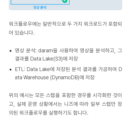
워크플로우에는 일반적으로 두 가지 워크로드가 포함되
어 있습니다.
영상 분석: daram을 사용하여 영상을 분석하고, 그
결과를 Data Lake(S3)에 저장
ETL: Data Lake에 저장된 분석 결과를 가공하여 D
ata Warehouse (DynamoDB)에 저장
위의 예시는 모든 스텝을 포함한 경우를 시각화한 것이
고, 실제 운영 상황에서는 니즈에 따라 일부 스텝만 정
의된 워크플로우를 실행하기도 합니다.