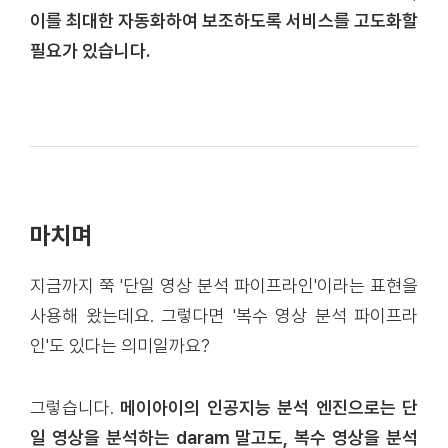
이를 최대한 자동화하여 보조하도록 서비스를 고도화할
필요가 있습니다.
마치며
지금까지 쭉 '단일 영상 분석 파이프라인'이라는 표현을
사용해 왔는데요. 그렇다면 '복수 영상 분석 파이프라
인'도 있다는 의미일까요?
그렇습니다.
메이아이의 인공지능 분석 엔진으로는 단
일 영상을 분석하는 daram 말고도, 복수 영상을 분석