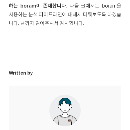
하는 boram이 존재합니다.
다음 글에서는 boram을
사용하는 분석 파이프라인에 대해서 다뤄보도록 하겠습
니다. 끝까지 읽어주셔서 감사합니다.
Written by