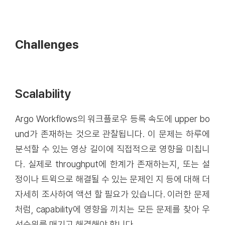
Challenges
Scalability
Argo Workflows의 워크플로우 등록 속도에 upper bo
und가 존재하는 것으로 관찰됩니다. 이 문제는 하루에
분석할 수 있는 영상 길이에 직접적으로 영향을 미칩니
다. 실제로 throughput에 한계가 존재하는지, 또는 설
정이나 트윅으로 해결될 수 있는 문제인 지 등에 대해 더
자세히 조사하여 액션 할 필요가 있습니다. 이러한 문제
처럼, capability에 영향을 끼치는 모든 문제를 찾아 우
선순위를 매기고 해결해야 합니다.