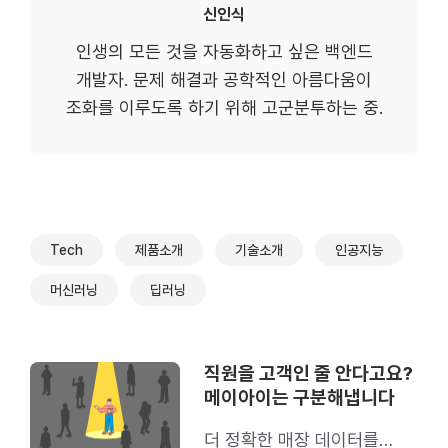
신인식
인생의 모든 것을 자동화하고 싶은 백엔드
개발자. 문제 해결과 공학적인 아름다움이
조화를 이루도록 하기 위해 고군분투하는 중.
Tech
제품소개
기술소개
인공지능
머신러닝
딥러닝
직원을 고객인 줄 안다고요?
메이아이는 구분해냅니다
더 정확한 매장 데이터를