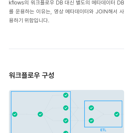
kflows의 워크플로우 DB 대신 별도의 메타데이터 DB
를 운용하는 이유는, 영상 메타데이터와 JOIN해서 사
용하기 위함입니다.
워크플로우 구성