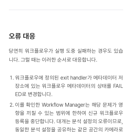
오류 대응
당연히 워크플로우가 실행 도중 실패하는 경우도 있습
니다. 그럴 때는 이러한 순서로 대응합니다.
워크플로우에 정의된 exit handler가 메타데이터 저
장소에 있는 워크플로우 메타데이터의 상태를 FAIL
ED로 변경합니다.
이를 확인한 Workflow Manager는 해당 문제가 영
향을 끼칠 수 있는 범위에 한하여 신규 워크플로우
등록을 중단합니다. 대개는 분석 설정의 오류이므로,
동일한 분석 설정을 공유하는 같은 공간의 카메라로