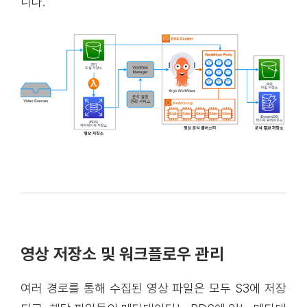
니다.
영상 저장소 및 워크플로우 관리
여러 경로를 통해 수집된 영상 파일은 모두 S3에 저장