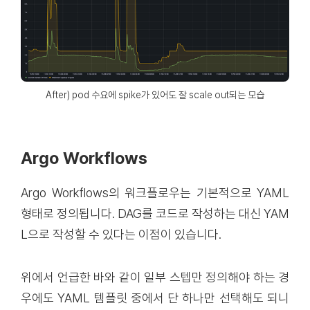
After) pod 수요에 spike가 있어도 잘 scale out되는 모습
Argo Workflows
Argo Workflows의 워크플로우는 기본적으로 YAML
형태로 정의됩니다. DAG를 코드로 작성하는 대신 YAM
L으로 작성할 수 있다는 이점이 있습니다.
위에서 언급한 바와 같이 일부 스텝만 정의해야 하는 경
우에도 YAML 템플릿 중에서 단 하나만 선택해도 되니