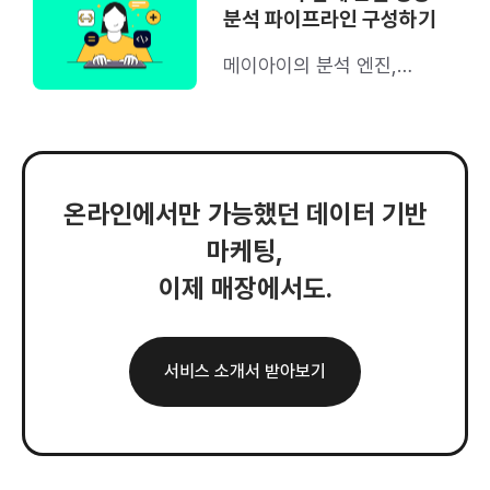
분석 파이프라인 구성하기
메이아이의 분석 엔진,
daram의 영상 분석
파이프라인은 어떻게
구성되어 있을까?
온라인에서만 가능했던 데이터 기반
마케팅,
이제 매장에서도.
서비스 소개서 받아보기