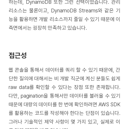
하는데, DynamoDB 또한 그런 선택이었습니다. 관리
리소스는 물론이고, DynamoDB Streams와 같은 기
능을 활용하면 개발 리소스까지 줄일 수 있기 때문에 이
측면에서는 굉장히 만족하고 있습니다.
접근성
웹 콘솔을 통해서 데이터를 쿼리 할 수 있기 때문에, 간
단한 질의에 대해서는 비 개발 직군에 계신 분들도 쉽게
raw data를 확인할 수 있다는 장점 또한 존재합니다.
다만, pagination을 통해서만 데이터를 불러올 수 있기
때문에 대량의 데이터를 한 번에 확인하려면 AWS SDK
를 활용하는 코드를 작성해야 한다는 단점이 있습니다.
그러나 기술적인 제약 사항이 몇 가지 있고, 실제로 이