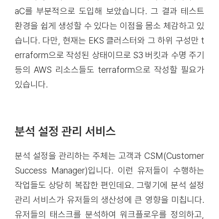
aC를 부분적으로 도입해 보았습니다. 그 결과 테스트
환경을 쉽게 생성할 수 있다는 이점을 몸소 체감하고 있
습니다. 다만, 현재는 EKS 클러스터와 그 하위 구성만 t
erraform으로 작성된 상태이므로 S3 버킷과 수명 주기
등의 AWS 리소스들도 terraform으로 작성할 필요가
있습니다.
분석 설정 관리 서비스
분석 설정을 관리하는 주체는 고객과 CSM(Customer
Success Manager)입니다. 이런 유저들이 수행하는
작업들도 상당히 복잡한 편인데요. 그렇기에 분석 설정
관리 서비스가 유저들의 생산성에 큰 영향을 미칩니다.
유저들의 태스크를 분석하여 워크플로우를 정의하고,