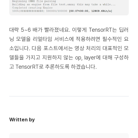
대략 5~6 배가 빨라졌네요. 이렇게 TensorRT는 딥러
닝 모델을 리얼타임 서비스에 적용하려면 필수적인 요
소입니다. 다음 포스트에서는 영상 처리의 대표적인 모
델들을 가지고 지원하지 않는 op, layer에 대해 구성하
고 TensorRT로 추론하도록 하겠습니다.
Written by