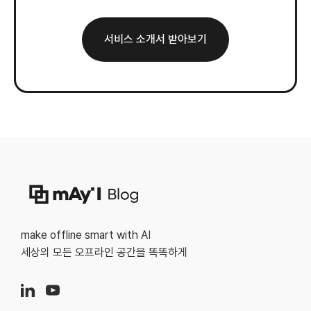
서비스 소개서 받아보기
make offline smart with AI
세상의 모든 오프라인 공간을 똑똑하게