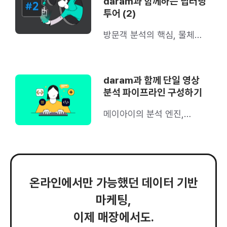
daram과 함께하는 딥러닝
투어 (2)
방문객 분석의 핵심, 물체
추적 기술(Object Tracker)
을 소개합니다
daram과 함께 단일 영상
분석 파이프라인 구성하기
메이아이의 분석 엔진,
daram의 영상 분석
파이프라인은 어떻게
구성되어 있을까?
온라인에서만 가능했던 데이터 기반
마케팅,
이제 매장에서도.