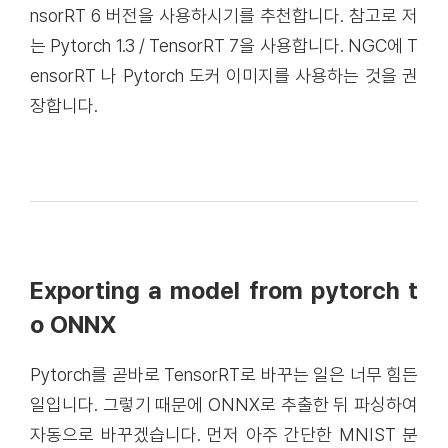
nsorRT 6 버전을 사용하시기를 추천합니다. 참고로 저
는 Pytorch 1.3 / TensorRT 7을 사용합니다.
NGC
에 T
ensorRT 나 Pytorch 도커 이미지를 사용하는 것을 권
장합니다.
Exporting a model from pytorch t
o ONNX
Pytorch를 곧바로 TensorRT로 바꾸는 일은 너무 힘든
일입니다.
그렇기 때문에 ONNX로 추출한 뒤 파싱하여
자동으로 바꾸겠습니다.
먼저 아주 간단한 MNIST 분