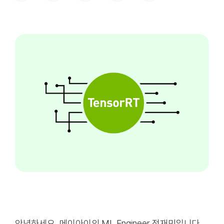
안녕하세요, 메이아이의 ML Engineer 정재민입니다.