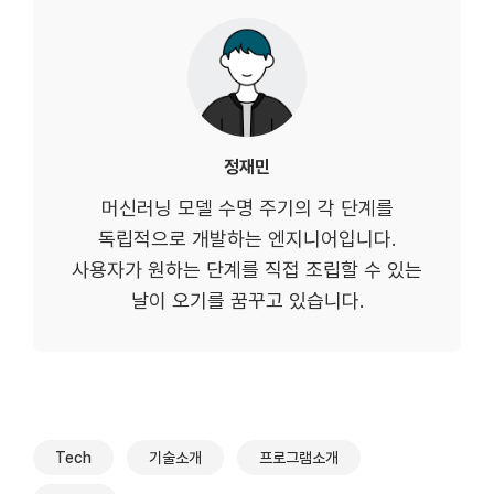
정재민
머신러닝 모델 수명 주기의 각 단계를
독립적으로 개발하는 엔지니어입니다.
사용자가 원하는 단계를 직접 조립할 수 있는
날이 오기를 꿈꾸고 있습니다.
Tech
기술소개
프로그램소개