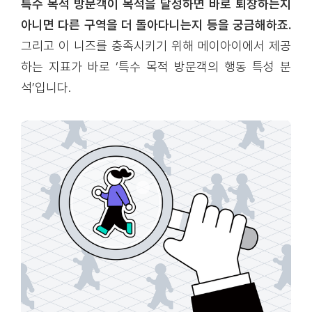
특수 목적 방문객이 목적을 달성하면 바로 퇴장하는지
아니면 다른 구역을 더 돌아다니는지 등을 궁금해하죠.
그리고 이 니즈를 충족시키기 위해 메이아이에서 제공
하는 지표가 바로 ‘특수 목적 방문객의 행동 특성 분
석’입니다.