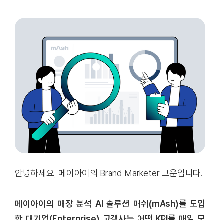
안녕하세요, 메이아이의 Brand Marketer 고운입니다.
메이아이의 매장 분석 AI 솔루션 매쉬(mAsh)를 도입
한 대기업(Enterprise) 고객사는 어떤 KPI를 매일 모