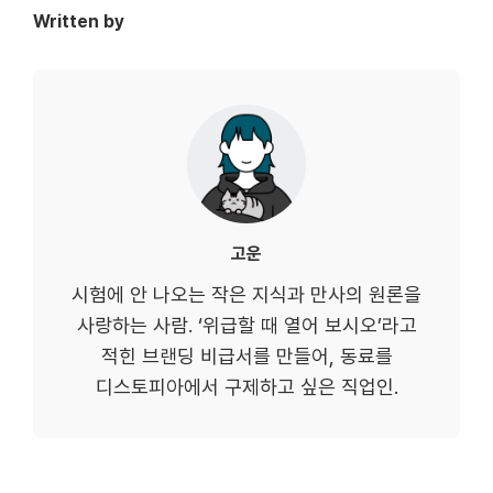
Written by
고운
시험에 안 나오는 작은 지식과 만사의 원론을
사랑하는 사람. ‘위급할 때 열어 보시오’라고
적힌 브랜딩 비급서를 만들어, 동료를
디스토피아에서 구제하고 싶은 직업인.