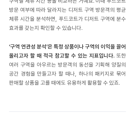
구역별 체류 시간 등을 비교하는 거예요. 이때 푸드코트
방문 여부에 따라 달라지는 디저트 구역 방문객의 평균
체류 시간을 분석하면, 푸드코트가 디저트 구역에
분수
효과
를 갖는지 확인할 수 있습니다.
‘구역 연관성 분석’은 특정 상품이나 구역의 이익을 끌어
올리고자 할 때 적극 참고할 수 있는 지표입니다.
또한
여러 구역을 아우르는 방문객의 동선을 기획해 양질의
공간 경험을 만들고자 할 때나, 하나의 패키지로 묶어
판매할 상품을 고를 때에도 유용하게 활용할 수 있죠.