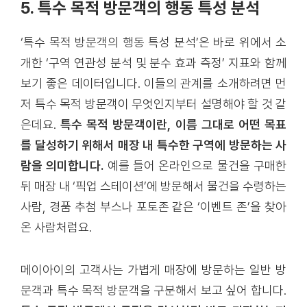
5. 특수 목적 방문객의 행동 특성 분석
‘특수 목적 방문객의 행동 특성 분석’은 바로 위에서 소
개한 ‘구역 연관성 분석 및 분수 효과 측정’ 지표와 함께
보기 좋은 데이터입니다. 이들의 관계를 소개하려면 먼
저 특수 목적 방문객이 무엇인지부터 설명해야 할 것 같
은데요.
특수 목적 방문객이란, 이름 그대로 어떤 목표
를 달성하기 위해서 매장 내 특수한 구역에 방문하는 사
람을 의미합니다.
예를 들어 온라인으로 물건을 구매한
뒤 매장 내 ‘픽업 스테이션’에 방문해서 물건을 수령하는
사람, 경품 추첨 부스나 포토존 같은 ‘이벤트 존’을 찾아
온 사람처럼요.
메이아이의 고객사는 가볍게 매장에 방문하는 일반 방
문객과 특수 목적 방문객을 구분해서 보고 싶어 합니다.