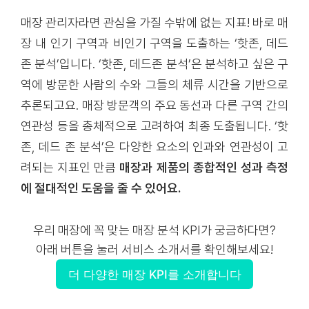
매장 관리자라면 관심을 가질 수밖에 없는 지표! 바로 매
장 내 인기 구역과 비인기 구역을 도출하는 ‘핫존, 데드
존 분석’입니다. ‘핫존, 데드존 분석’은 분석하고 싶은 구
역에 방문한 사람의 수와 그들의 체류 시간을 기반으로
추론되고요. 매장 방문객의 주요 동선과 다른 구역 간의
연관성 등을 총체적으로 고려하여 최종 도출됩니다. ‘핫
존, 데드 존 분석’은 다양한 요소의 인과와 연관성이 고
려되는 지표인 만큼
매장과 제품의 종합적인 성과 측정
에 절대적인 도움을 줄 수 있어요.
우리 매장에 꼭 맞는 매장 분석 KPI가 궁금하다면?
아래 버튼을 눌러 서비스 소개서를 확인해보세요!
더 다양한 매장 KPI를 소개합니다