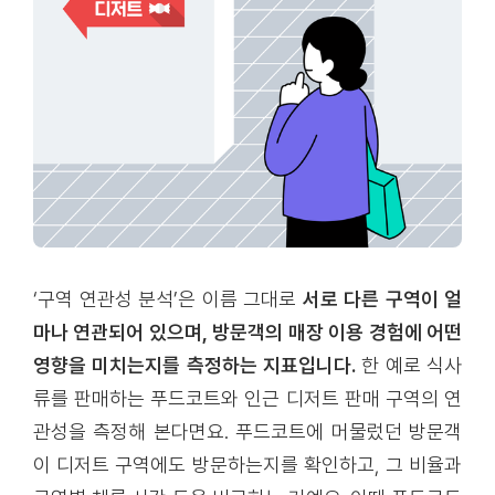
‘구역 연관성 분석’은 이름 그대로
서로 다른 구역이 얼
마나 연관되어 있으며, 방문객의 매장 이용 경험에 어떤
영향을 미치는지를 측정하는 지표입니다.
한 예로 식사
류를 판매하는 푸드코트와 인근 디저트 판매 구역의 연
관성을 측정해 본다면요. 푸드코트에 머물렀던 방문객
이 디저트 구역에도 방문하는지를 확인하고, 그 비율과