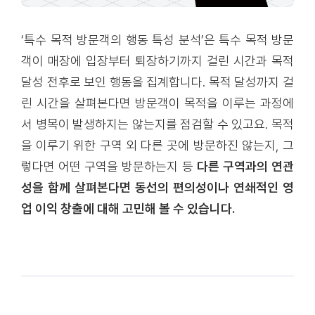
‘특수 목적 방문객의 행동 특성 분석’은 특수 목적 방문
객이 매장에 입장부터 퇴장하기까지 걸린 시간과 목적
달성 전후로 보인 행동을 집계합니다. 목적 달성까지 걸
린 시간을 살펴본다면 방문객이 목적을 이루는 과정에
서 병목이 발생하지는 않는지를 점검할 수 있고요. 목적
을 이루기 위한 구역 외 다른 곳에 방문하진 않는지, 그
렇다면 어떤 구역을 방문하는지 등
다른 구역과의 연관
성을 함께 살펴본다면 동선의 편의성이나 연쇄적인 영
업 이익 창출에 대해 고민해 볼 수 있습니다.