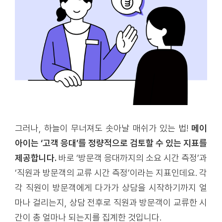
그러나, 하늘이 무너져도 솟아날 매쉬가 있는 법!
메이
아이는 ‘고객 응대’를 정량적으로 검토할 수 있는 지표를
제공합니다.
바로 ‘방문객 응대까지의 소요 시간 측정’과
‘직원과 방문객의 교류 시간 측정’이라는 지표인데요. 각
각 직원이 방문객에게 다가가 상담을 시작하기까지 얼
마나 걸리는지, 상담 전후로 직원과 방문객이 교류한 시
간이 총 얼마나 되는지를 집계한 것입니다.