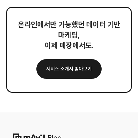
온라인에서만 가능했던 데이터 기반
마케팅,
이제 매장에서도.
서비스 소개서 받아보기