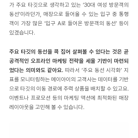
가 주요 타깃으로 생각하고 있는 ‘30대 여성 방문객의
동선’이라던가, 매장으로 들어올 수 있는 입구 중 통행
객이 가장 많은 ‘입구 A로 들어온 방문객의 동선’ 등이
있겠습니다.
주요 타깃의 동선을 콕 집어 살펴볼 수 있다는 것은 곧
공격적인 오프라인 마케팅 전략을 세울 기반이 마련되
었다는 의미와도 같아요.
따라서 ‘주요 동선 시각화’ 지
표를 모니터링하는 메이아이의 고객사는 데이터를 기반
으로 타깃의 이동 경로에 주력 상품을 배치할 수 있고요.
이벤트나 프로모션 등의 마케팅 액션에 최적화된 매장
레이아웃을 고민해 볼 수 있습니다.