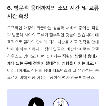
6. 방문객 응대까지의 소요 시간 및 교류
시간 측정
오프라인 매장이 취급하는 상품과 서비스 중에는 직원
과 방문객 사이의 교류가 필수적인 것들이 있습니다. 대
표적으로 딜러의 안내에 따라 시승을 하고 견적을 안내
받아야 하는 자동차 매장이 있고요. 비슷한 예로는 모델
하우스도 있어요. 이런 곳에서는
직원의 방문객 응대가
계약 또는 구매 전환에 절대적인 영향을 미치는데요.
아
이러니하게도 직원의 응대 퍼포먼스와 그 유효성은, 중
요성에 비해 한참 아쉬운 ‘정성적 평가’만을 받아왔죠.