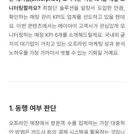
니터링할까요?
최첨단 솔루션을 앞장서 도입한 만큼,
확인하는 매장 관리 KPI도 업계를 선도하고 있을 텐데
요. 이번 콘텐츠에서는 메이아이 고객사가 관심있게 모
니터링하는 매장 KPI 6개를 소개해드릴게요. 국내외 굴
지의 대기업이 가지고 있는 오프라인 마케팅 성과 분석
노하우를 가장 가까이서 엿볼 수 있는 기회일 거예요.
1. 동행 여부 판단
오프라인 매장에서 방문객 수를 집계하는 가장 대중적
인 방법은 카드사 등의 결제 시스템을 활용하는 것입니