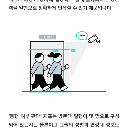
객을 일행으로 정확하게 인식할 수 있기 때문입니다.
‘동행 여부 판단’ 지표는 방문객 일행이 몇 명으로 구성
되어 있는지는 물론이고 그들의 성별과 연령대 정보도