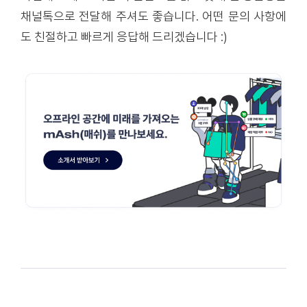
채널톡으로 전달해 주셔도 좋습니다. 어떤 문의 사항에
도 친절하고 빠르게 응답해 드리겠습니다 :)