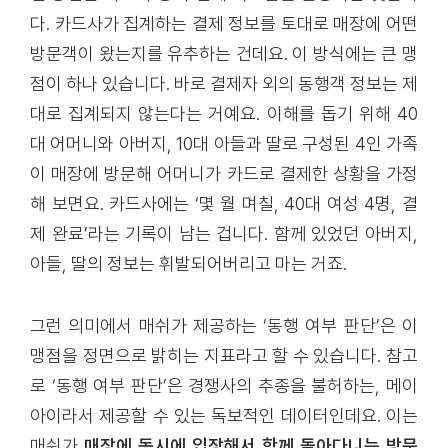
다. 카드사가 집계하는 결제 정보를 토대로 매장에 어떤
방문객이 왔는지를 유추하는 건데요. 이 방식에는 큰 맹
점이 하나 있습니다. 바로 결제자 외의 동행객 정보는 제
대로 집계되지 않는다는 거예요. 이해를 돕기 위해 40
대 어머니와 아버지, 10대 아들과 딸로 구성된 4인 가족
이 매장에 방문해 어머니가 카드로 결제한 상황을 가정
해 보면요. 카드사에는 ‘몇 월 며칠, 40대 여성 4명, 결
제 완료’라는 기록이 남는 겁니다. 함께 있었던 아버지,
아들, 딸의 정보는 휘발되어버리고 마는 거죠.
그런 의미에서 매쉬가 제공하는 ‘동행 여부 판단’은 이
맹점을 정면으로 밝히는 지표라고 할 수 있습니다. 참고
로 ‘동행 여부 판단’은 경쟁사의 추종을 불허하는, 메이
아이라서 제공할 수 있는 독보적인 데이터인데요. 이는
매쉬가
매장에 동시에 입장해서 함께 돌아다니는 방문