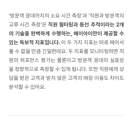
‘방문객 응대까지의 소요 시간 측정’과 ‘직원과 방문객의
교류 시간 측정’은
직원 필터링과 동선 추적이라는 2개
의 기술을 완벽하게 수행하는, 메이아이만이 제공할 수
있는 독보적 지표입니다.
이 두 가지 지표는 따로 떼어서
볼 수 없을 만큼 긴밀한데요. 두 지표를 모니터링하면 직
원의 퍼포먼스 평가는 물론이고 방문객 응대의 실효성
을 정량적으로 측정할 수 있게 됩니다. 또한 직원에게 상
담을 받은 고객과 받지 않은 고객의 매장 이용도 차이도
분석할 수 있어요.