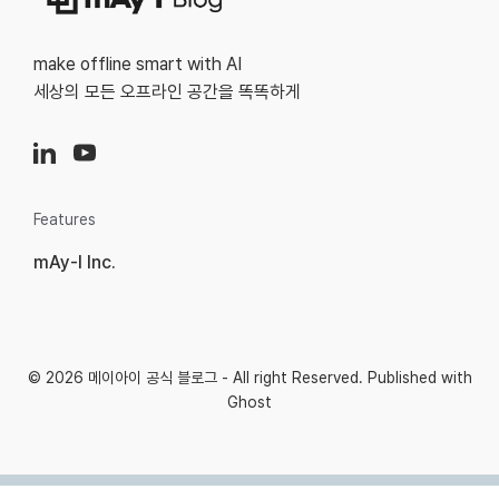
make offline smart with AI
세상의 모든 오프라인 공간을 똑똑하게
Features
mAy-I Inc.
© 2026
메이아이 공식 블로그
- All right Reserved. Published with
Ghost