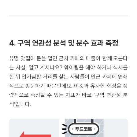
4. 구역 연관성 분석 및 분수 효과 측정
유명 맛집이 문을 열면 근처 카페의 매출이 함께 오른다
는 사실, 알고 계시나요? 웨이팅을 해야 하거나 식사를
한 뒤 입가심할 거리를 찾는 사람들이 인근 카페에 연쇄
적으로 방문하기 때문인데요. 이것과 유사한 현상을 정
량적으로 측정할 수 있는 지표가 바로 ‘구역 연관성 분
석’입니다.