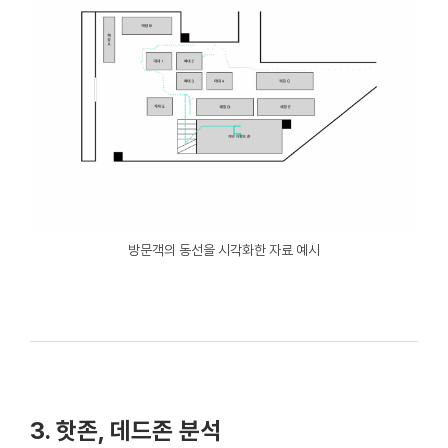
방문객의 동선을 시각화한 자료 예시
3. 핫존, 데드존 분석