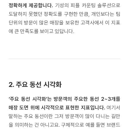
정확하게 제공합니다.
기성의 피플 카운팅 솔루션으로
도달하지 못했던 정확도를 구현한 만큼, 개인보다는 팀
단위의 방문이 많은 매장을 보유한 고객사에서 이 지표
에 큰 만족도를 보이고 있답니다.
2. 주요 동선 시각화
‘주요 동선 시각화’는 방문객의 주요한 동선 2~3개를
매장 도면 위에 시각적으로 표현한 지표입니다.
여기서
말하는 주요 동선이란 그저 방문객이 많이 다니는 길만
을 의미하는 건 아니고요. 구체적으로 예를 들면 브랜드