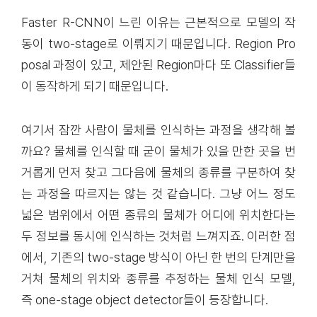
Faster R-CNN이 느린 이유는 근본적으로 모델의 작
동이 two-stage로 이뤄지기 때문입니다. Region Pro
posal 과정이 있고, 제안된 Region마다 또 Classifier들
이 동작하게 되기 때문입니다.
여기서 잠깐 사람이 물체를 인식하는 과정을 생각해 볼
까요? 물체를 인식할 때 굳이 물체가 있을 만한 곳을 번
거롭게 먼저 찾고 그다음에 물체의 종류를 구분하여 찾
는 과정을 따르지는 않는 것 같습니다. 그냥 어느 정도
넓은 범위에서 어떤 종류의 물체가 어디에 위치한다는
두 정보를 동시에 인식하는 것처럼 느껴지죠. 이러한 점
에서, 기존의 two-stage 방식이 아닌 한 번의 단계만을
거쳐 물체의 위치와 종류를 추정하는 물체 인식 모델,
즉 one-stage object detector들이 등장합니다.