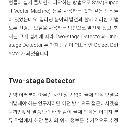
턴들이 실제 물체인지 파악하는 방법으로 SVM(Suppo
rt Vector Machine) 등을 사용하는 것과 같은 방식들
이 있었는데요. 딥러닝 분야의 발전과 함께 이러한 기법
모두 신경망 모델을 사용하는 방향으로 발전해 왔고, 현
재는 크게 설계에 따라 Two-stage Detector와 One-
stage Detector 두 가지 방법이 대표적인 Object Det
ector가 되었습니다.
Two-stage Detector
만약 여러분이 아무런 사전 정보 없이 물체 인식 모델을
개발해야 하는 연구자라면 어떤 방식으로 접근하시겠습
니까? 앞서 말씀드린 바와 같이 물체 인식은 이미지 분
류 작업에서 해당 물체의 위치 정보를 추가적으로 추정