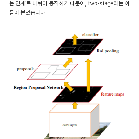
는 단계'로 나뉘어 동작하기 때문에, two-stage라는 이
름이 붙었습니다.