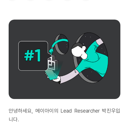
안녕하세요, 메이아이의 Lead Researcher 박진우입
니다.