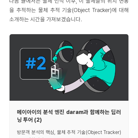
다음 글에서는 물체 인식 이후, 이 물체들의 위치 변동
을 추적하는 물체 추적 기술(Object Tracker)에 대해
소개하는 시간을 가져보겠습니다.
메이아이의 분석 엔진 daram과 함께하는 딥러
닝 투어 (2)
방문객 분석의 핵심, 물체 추적 기술(Object Tracker)