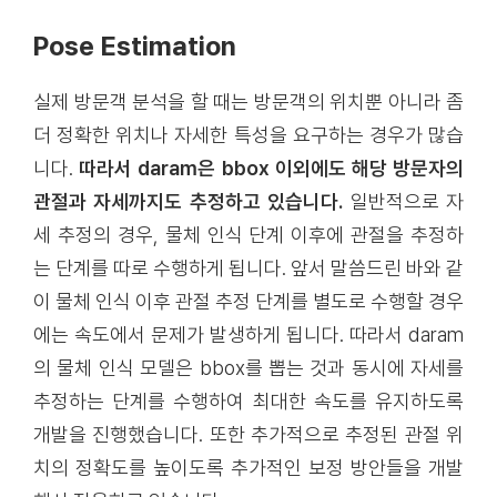
Pose Estimation
실제 방문객 분석을 할 때는 방문객의 위치뿐 아니라 좀
더 정확한 위치나 자세한 특성을 요구하는 경우가 많습
니다.
따라서 daram은 bbox 이외에도 해당 방문자의
관절과 자세까지도 추정하고 있습니다.
일반적으로 자
세 추정의 경우, 물체 인식 단계 이후에 관절을 추정하
는 단계를 따로 수행하게 됩니다. 앞서 말씀드린 바와 같
이 물체 인식 이후 관절 추정 단계를 별도로 수행할 경우
에는 속도에서 문제가 발생하게 됩니다. 따라서 daram
의 물체 인식 모델은 bbox를 뽑는 것과 동시에 자세를
추정하는 단계를 수행하여 최대한 속도를 유지하도록
개발을 진행했습니다. 또한 추가적으로 추정된 관절 위
치의 정확도를 높이도록 추가적인 보정 방안들을 개발