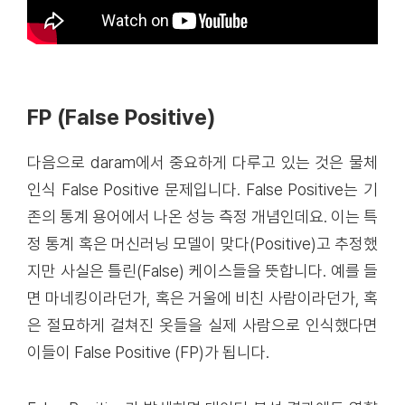
FP (False Positive)
다음으로 daram에서 중요하게 다루고 있는 것은 물체
인식 False Positive 문제입니다. False Positive는 기
존의 통계 용어에서 나온 성능 측정 개념인데요. 이는 특
정 통계 혹은 머신러닝 모델이 맞다(Positive)고 추정했
지만 사실은 틀린(False) 케이스들을 뜻합니다. 예를 들
면 마네킹이라던가, 혹은 거울에 비친 사람이라던가, 혹
은 절묘하게 걸쳐진 옷들을 실제 사람으로 인식했다면
이들이 False Positive (FP)가 됩니다.