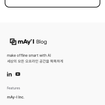
make offline smart with AI
세상의 모든 오프라인 공간을 똑똑하게
Features
mAy-I Inc.