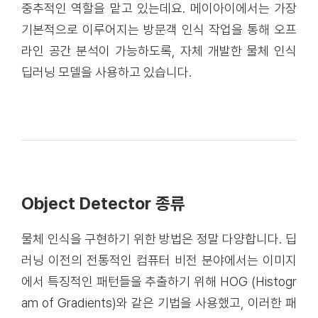
중추적인 역할을 맡고 있는데요. 메이아이에서는 가장
기본적으로 이루어지는 방문객 인식 작업을 통해 오프
라인 공간 분석이 가능하도록, 자체 개발한 물체 인식
딥러닝 모델을 사용하고 있습니다.
Object Detector 종류
물체 인식을 구현하기 위한 방법은 정말 다양합니다. 딥
러닝 이전의 전통적인 컴퓨터 비전 분야에서는 이미지
에서 특징적인 패턴들을 추출하기 위해 HOG (Histogr
am of Gradients)와 같은 기법을 사용했고, 이러한 패