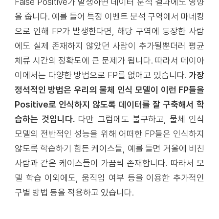
False Positive가 발생하면 데이터 분석 결과에도 영향
을 줍니다. 예를 들어 특정 이벤트 분석 구역에서 마네킹
으로 인해 FP가 발생한다면, 해당 구역에 등장한 사람
에도 실제 존재하지 않았던 사람이 추가될뿐더러 평균
체류 시간의 정확도에 큰 문제가 됩니다. 따라서 메이아
이에서는 다양한 방법으로 FP를 없애고 있습니다.
가장
정석적인 방법은 우리의 물체 인식 모델이 이런 FP들을
Positive로 인식하지 않도록 데이터를 잘 구축해서 학
습하는 것입니다.
다만 그럼에도 불구하고, 물체 인식
모델의 전반적인 성능을 위해 어떠한 FP들은 인식하지
않도록 학습하기 힘든 케이스들, 예를 들면 거울에 비친
사람과 같은 케이스들이 가끔씩 존재합니다. 따라서 모
델 학습 이외에도, 움직임 여부 등을 이용한 추가적인
구별 방법 등을 적용하고 있습니다.