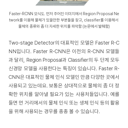
Faster-RCNN 모식도. 먼저 주어진 이미지에서 Region Proposal Ne
twork를 이용해 물체가 있을만한 부분들을 찾고, classifier를 이용해서 
물체의 종류와 좀 더 자세한 위치를 파악함 (논문에서 발췌함)
Two-stage Detector의 대표적인 모델은 Faster R-C
NN입니다. Faster R-CNN은 이전의 R-CNN 모델들
과 달리, Region Proposal과 Classifier의 두 단계 모두
신경망 모델을 사용한다는 특징이 있습니다. Faster R-
CNN은 대표적인 물체 인식 모델인 만큼 다양한 곳에서
사용되고 있는데요. 보통은 상대적으로 물체의 좀 더 정
확한 위치를 알아낼 필요가 있는 사용처들입니다. 예를
들면 먼 거리에서의 물체 인식 또는 생체 인식 등의 활용
을 위해 사용되는 경우를 종종 볼 수 있습니다.