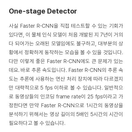
One-stage Detector
사실 Faster R-CNN을 직접 테스트할 수 있는 기회가
있다면, 이 물체 인식 모델이 처음 개발된 지 7년이 거의
다 되어가는 오래된 모델임에도 불구하고, 대부분의 상
황에서 정확하게 동작하는 모습을 볼 수 있을 것입니다.
다만 이렇게 좋은 Faster R-CNN에도 큰 문제가 있는
데요. 바로 추론 속도입니다. Faster R-CNN의 추론 속
도는 추론에 사용하는 연산 처리 장치에 따라 다르겠지
만 대략적으로 5 fps 이하로 볼 수 있습니다. 일반적으
로 동영상들의 인코딩 frame rate이 25 fps이라고 가
정한다면 만약 Faster R-CNN으로 1시간의 동영상을
분석하기 위해서는 영상 길이의 5배인 5시간의 시간이
필요하다고 볼 수 있습니다.