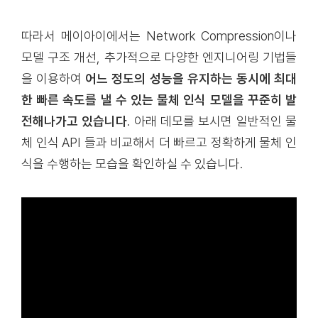
따라서 메이아이에서는 Network Compression이나
모델 구조 개선, 추가적으로 다양한 엔지니어링 기법들
을 이용하여
어느 정도의 성능을 유지하는 동시에 최대
한 빠른 속도를 낼 수 있는 물체 인식 모델을 꾸준히 발
전해나가고 있습니다
. 아래 데모를 보시면 일반적인 물
체 인식 API 들과 비교해서 더 빠르고 정확하게 물체 인
식을 수행하는 모습을 확인하실 수 있습니다.