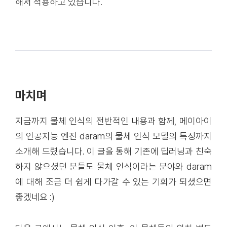
해서 적용하고 있습니다.
마치며
지금까지 물체 인식의 전반적인 내용과 함께, 메이아이
의 인공지능 엔진 daram의 물체 인식 모델의 특징까지
소개해 드렸습니다. 이 글을 통해 기존에 딥러닝과 친숙
하지 않으셨던 분들도 물체 인식이라는 분야와 daram
에 대해 조금 더 쉽게 다가갈 수 있는 기회가 되셨으면
좋겠네요 :)