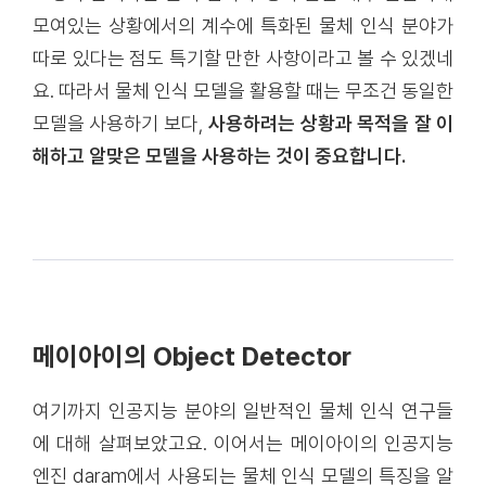
모여있는 상황에서의 계수에 특화된 물체 인식 분야가
따로 있다는 점도 특기할 만한 사항이라고 볼 수 있겠네
요. 따라서 물체 인식 모델을 활용할 때는 무조건 동일한
모델을 사용하기 보다,
사용하려는 상황과 목적을 잘 이
해하고 알맞은 모델을 사용하는 것이 중요합니다.
메이아이의 Object Detector
여기까지 인공지능 분야의 일반적인 물체 인식 연구들
에 대해 살펴보았고요. 이어서는 메이아이의 인공지능
엔진 daram에서 사용되는 물체 인식 모델의 특징을 알