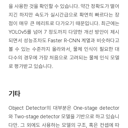
을 사용한 것을 확인할 수 있습니다. 약간 정확도가 떨어
지긴 하지만 속도가 실시간급으로 확연히 빠르다는 장
점이 매우 큰 메리트로 다가오기 때문입니다. 최근에는
YOLOv5를 넘어 7 정도까지 다양한 개선 방안이 제시
되면서 성능조차도 Faster R-CNN 계열과 비슷하다고
볼 수 있는 수준까지 올라와서, 물체 인식이 필요한 대
다수의 경우에 가장 처음으로 고려되는 물체 인식 모델
로 평가받고 있습니다.
기타
Object Detector의 대부분은 One-stage detector
와 Two-stage detector 모델을 기반으로 하고 있습니
다만. 그 외에도 사용하는 모델의 구조, 혹은 컨셉에 따