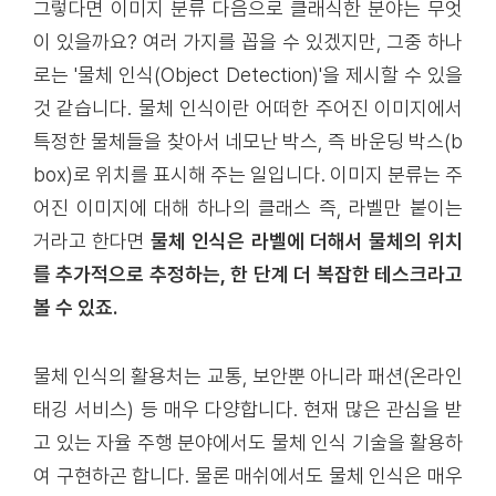
그렇다면 이미지 분류 다음으로 클래식한 분야는 무엇
이 있을까요? 여러 가지를 꼽을 수 있겠지만, 그중 하나
로는 '물체 인식(Object Detection)'을 제시할 수 있을
것 같습니다. 물체 인식이란 어떠한 주어진 이미지에서
특정한 물체들을 찾아서 네모난 박스, 즉 바운딩 박스(b
box)로 위치를 표시해 주는 일입니다. 이미지 분류는 주
어진 이미지에 대해 하나의 클래스 즉, 라벨만 붙이는
거라고 한다면
물체 인식은 라벨에 더해서 물체의 위치
를 추가적으로 추정하는, 한 단계 더 복잡한 테스크라고
볼 수 있죠.
물체 인식의 활용처는 교통, 보안뿐 아니라 패션(온라인
태깅 서비스) 등 매우 다양합니다. 현재 많은 관심을 받
고 있는 자율 주행 분야에서도 물체 인식 기술을 활용하
여 구현하곤 합니다. 물론 매쉬에서도 물체 인식은 매우