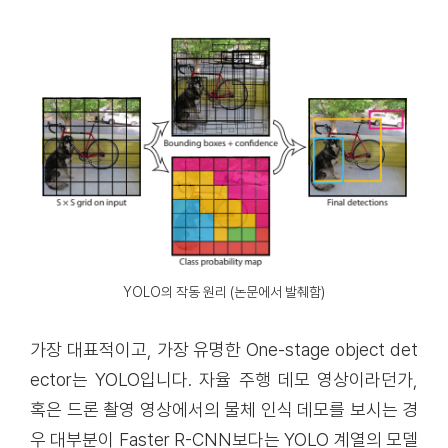
YOLO의 작동 원리 (논문에서 발췌함)
가장 대표적이고, 가장 유명한 One-stage object det
ector는 YOLO입니다. 자율 주행 데모 영상이라던가,
혹은 드론 촬영 영상에서의 물체 인식 데모를 보시는 경
우 대부분이 Faster R-CNN보다는 YOLO 계열의 모델