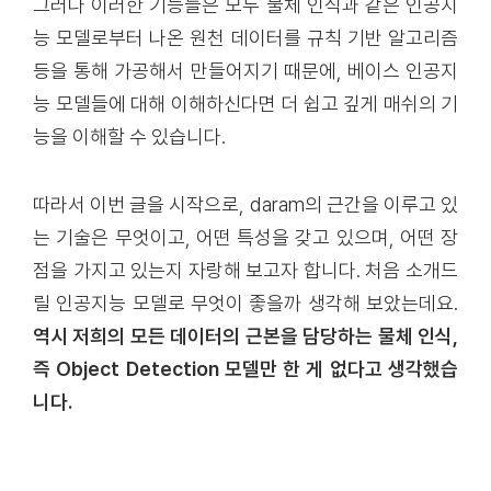
그러나 이러한 기능들은 모두 물체 인식과 같은 인공지
능 모델로부터 나온 원천 데이터를 규칙 기반 알고리즘
등을 통해 가공해서 만들어지기 때문에, 베이스 인공지
능 모델들에 대해 이해하신다면 더 쉽고 깊게 매쉬의 기
능을 이해할 수 있습니다.
따라서 이번 글을 시작으로, daram의 근간을 이루고 있
는 기술은 무엇이고, 어떤 특성을 갖고 있으며, 어떤 장
점을 가지고 있는지 자랑해 보고자 합니다. 처음 소개드
릴 인공지능 모델로 무엇이 좋을까 생각해 보았는데요.
역시 저희의 모든 데이터의 근본을 담당하는 물체 인식,
즉 Object Detection 모델만 한 게 없다고 생각했습
니다.