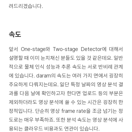
려드리겠습니다.
속도
앞서 One-stage와 Two-stage Detector에 대해서
설명할 때 이미 눈치채신 분들도 있을 것 같은데요. 일반
적으로 물체 인식 성능과 추론 속도는 서로 반비례 관계
에 있습니다. daram의 속도는 여러 가지 면에서 굉장히
주요하게 다뤄지는데요. 일단 특정 날짜의 영상 분석 결
과를 다음 날에 확인하고자 한다면 업로드 등의 부분은
제외하더라도 영상 분석에 쓸 수 있는 시간은 굉장히 한
정적입니다. 단순히 영상 frame rate을 조금 넘기는 정
도로는 매우 부족하죠. 또한 분석 속도는 영상 분석에 사
용되는 클라우드 비용과도 연관이 있습니다.