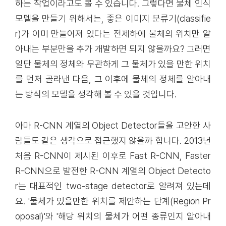
하는 작업이라고도 볼 수 있습니다. 그렇다면 물체 인식
모델을 만들기 위해서는, 좋은 이미지 분류기(classifie
r)가 이미 만들어져 있다는 전제하에 물체의 위치만 알
아내는 부분만을 추가 개발하면 되지 않을까요? 그러면
일단 물체의 정체와 무관하게 그 물체가 있을 만한 위치
를 먼저 골라낸 다음, 그 이후에 물체의 정체를 알아내
는 방식의 모델을 생각해 볼 수 있을 것입니다.
아마 R-CNN 계열의 Object Detector들을 고안한 사
람들도 같은 생각으로 접근했지 않을까 합니다. 2013년
처음 R-CNN이 제시된 이후로 Fast R-CNN, Faster
R-CNN으로 발전한 R-CNN 계열의 Object Detecto
r는 대표적인 two-stage detector로 알려져 있는데
요. '물체가 있을만한 위치를 제안하는 단계(Region Pr
oposal)'와 '해당 위치의 물체가 어떤 종류인지 알아내