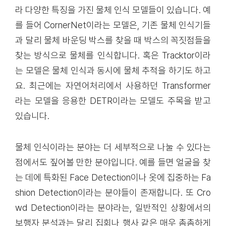
라 다양한 특징을 가진 물체 인식 모델들이 있습니다. 예
를 들어 CornerNet이라는 모델은, 기존 물체 인식기들
과 달리 물체 바운딩 박스를 찾을 때 박스의 꼭짓점들을
찾는 방식으로 물체를 인식합니다. 혹은 Tracktor이라
는 모델은 물체 인식과 동시에 물체 추적을 하기도 하고
요. 최근에는 자연어처리에서 사용하던 Transformer
라는 모델을 응용한 DETR이라는 모델도 주목을 받고
있습니다.
물체 인식이라는 분야는 더 세부적으로 나눌 수 있다는
점에서도 짚어볼 만한 분야입니다. 예를 들면 얼굴을 찾
는 데에 특화된 Face Detection이나 옷에 집중하는 Fa
shion Detection이라는 분야들이 존재합니다. 또 Cro
wd Detection이라는 분야라는, 일반적인 상황에서의
보행자 분석과는 달리 집회나 행사 같은 매우 촘촘하게