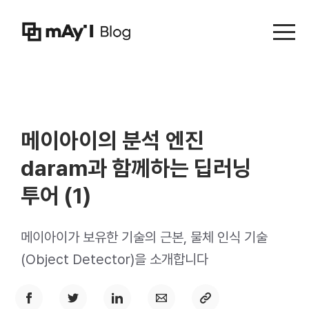
Menu t
메이아이의 분석 엔진
daram과 함께하는 딥러닝
투어 (1)
메이아이가 보유한 기술의 근본, 물체 인식 기술
(Object Detector)을 소개합니다