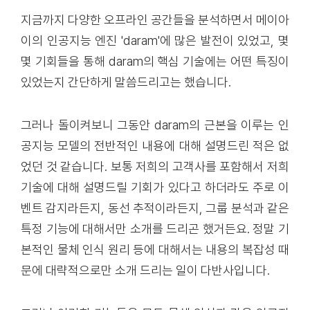
지금까지 다양한 오프라인 공간들을 분석하면서 메이아
이의 인공지능 엔진 'daram'에 많은 발전이 있었고, 몇
몇 기회들을 통해 daram의 핵심 기술에는 어떤 특징이
있었는지 간단하게 말씀드리고는 했습니다.
그러나 돌이켜보니 그동안 daram의 근본을 이루는 인
공지능 모델의 전반적인 내용에 대해 설명드린 적은 없
었던 것 같습니다. 보통 저희의 고객사를 포함해서 저희
기술에 대해 설명드릴 기회가 있다고 하더라도 주로 이
벤트 감지라든지, 동선 추적이라든지, 그룹 분석과 같은
특정 기능에 대해서만 소개를 드리곤 했거든요. 정말 기
본적인 물체 인식 원리 등에 대해서는 내용의 복잡성 때
문에 대략적으로만 소개 드리는 일이 다반사입니다.