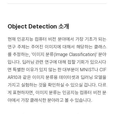
Object Detection 소개
현재 인공지능 컴퓨터 비전 분야에서 가장 기초가 되는
연구 주제는 주어진 이미지에 대해서 해당하는 클래스
를 추정하는, '이미지 분류(Image Classification)' 분야
입니다. 딥러닝 관련 연구에 대해 접할 기회가 있으시다
면 특별한 이유가 있지 않는 한 대부분이 MNIST나 CIF
AR10과 같은 이미지 분류용 데이터셋과 딥러닝 모델을
가지고 실험하는 것을 확인하실 수 있으실 겁니다. 다르
게 표현하자면, 이미지 분류는 인공지능 컴퓨터 비전 분
야에서 가장 클래식한 분야라고 볼 수 있습니다.