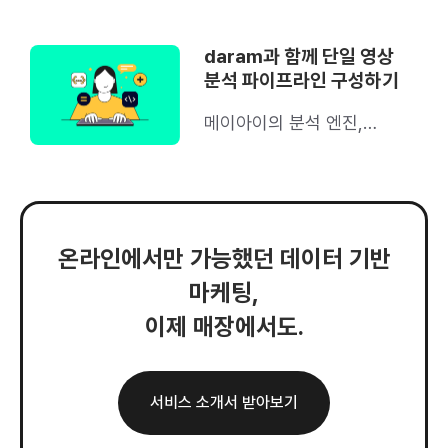
을 소개합니다
daram과 함께 단일 영상
분석 파이프라인 구성하기
메이아이의 분석 엔진,
daram의 영상 분석
파이프라인은 어떻게
구성되어 있을까?
온라인에서만 가능했던 데이터 기반
마케팅,
이제 매장에서도.
서비스 소개서 받아보기